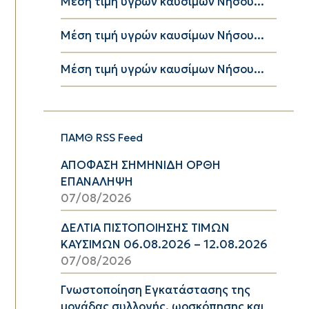
Μέση τιμή υγρών καυσίμων Νήσου...
Μέση τιμή υγρών καυσίμων Νήσου...
Μέση τιμή υγρών καυσίμων Νήσου...
ΠΑΜΘ RSS Feed
ΑΠΟΦΑΣΗ ΣΗΜΗΝΙΔΗ ΟΡΘΗ
ΕΠΑΝΑΛΗΨΗ
07/08/2026
ΔΕΛΤΙΑ ΠΙΣΤΟΠΟΙΗΣΗΣ ΤΙΜΩΝ
ΚΑΥΣΙΜΩΝ 06.08.2026 – 12.08.2026
07/08/2026
Γνωστοποίηση Εγκατάστασης της
μονάδας συλλογής, ωοσκόπησης και