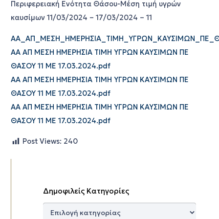
Περιφερειακή Ενότητα Θάσου-Μέση τιμή υγρών
καυσίμων 11/03/2024 – 17/03/2024 – 11
ΑΑ_ΑΠ_ΜΕΣΗ_ΗΜΕΡΗΣΙΑ_ΤΙΜΗ_ΥΓΡΩΝ_ΚΑΥΣΙΜΩΝ_ΠΕ_ΘΑΣ
ΑΑ ΑΠ ΜΕΣΗ ΗΜΕΡΗΣΙΑ ΤΙΜΗ ΥΓΡΩΝ ΚΑΥΣΙΜΩΝ ΠΕ
ΘΑΣΟΥ 11 ΜΕ 17.03.2024.pdf
ΑΑ ΑΠ ΜΕΣΗ ΗΜΕΡΗΣΙΑ ΤΙΜΗ ΥΓΡΩΝ ΚΑΥΣΙΜΩΝ ΠΕ
ΘΑΣΟΥ 11 ΜΕ 17.03.2024.pdf
ΑΑ ΑΠ ΜΕΣΗ ΗΜΕΡΗΣΙΑ ΤΙΜΗ ΥΓΡΩΝ ΚΑΥΣΙΜΩΝ ΠΕ
ΘΑΣΟΥ 11 ΜΕ 17.03.2024.pdf
Post Views:
240
Δημοφιλείς Κατηγορίες
Δημοφιλείς