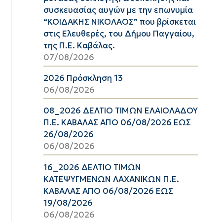
συσκευασίας αυγών με την επωνυμία
“ΚΟΙΔΑΚΗΣ ΝΙΚΟΛΑΟΣ” που βρίσκεται
στις Ελευθερές, του Δήμου Παγγαίου,
της Π.Ε. Καβάλας.
07/08/2026
2026 Πρόσκληση 13
06/08/2026
08_2026 ΔΕΛΤΙΟ ΤΙΜΩΝ ΕΛΑΙΟΛΑΔΟΥ
Π.Ε. ΚΑΒΑΛΑΣ ΑΠΟ 06/08/2026 ΕΩΣ
26/08/2026
06/08/2026
16_2026 ΔΕΛΤΙΟ ΤΙΜΩΝ
ΚΑΤΕΨΥΓΜΕΝΩΝ ΛΑΧΑΝΙΚΩΝ Π.Ε.
ΚΑΒΑΛΑΣ ΑΠΟ 06/08/2026 ΕΩΣ
19/08/2026
06/08/2026