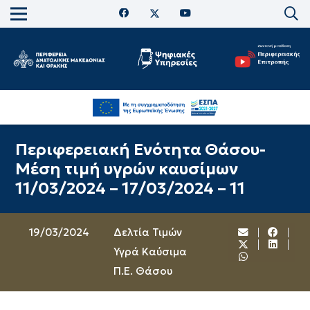
Περιφερειακή Ενότητα Θάσου-
Μέση τιμή υγρών καυσίμων
11/03/2024 – 17/03/2024 – 11
19/03/2024
Δελτία Τιμών
Υγρά Καύσιμα
Π.Ε. Θάσου