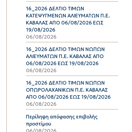
16_2026 ΔΕΛΤΙΟ ΤΙΜΩΝ
ΚΑΤΕΨΥΓΜΕΝΩΝ ΑΛΙΕΥΜΑΤΩΝ Π.Ε.
ΚΑΒΑΛΑΣ ΑΠΟ 06/08/2026 ΕΩΣ
19/08/2026
06/08/2026
16_2026 ΔΕΛΤΙΟ ΤΙΜΩΝ ΝΩΠΩΝ
ΑΛΙΕΥΜΑΤΩΝ Π.Ε. ΚΑΒΑΛΑΣ ΑΠΟ
06/08/2026 ΕΩΣ 19/08/2026
06/08/2026
16_2026 ΔΕΛΤΙΟ ΤΙΜΩΝ ΝΩΠΩΝ
ΟΠΩΡΟΛΑΧΑΝΙΚΩΝ Π.Ε. ΚΑΒΑΛΑΣ
ΑΠΟ 06/08/2026 ΕΩΣ 19/08/2026
06/08/2026
Περίληψη απόφασης επιβολής
προστίμου
06/08/2026