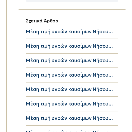
Κατηγορίες
Σχετικά Άρθρα
Μέση τιμή υγρών καυσίμων Νήσου...
Μέση τιμή υγρών καυσίμων Νήσου...
Μέση τιμή υγρών καυσίμων Νήσου...
Μέση τιμή υγρών καυσίμων Νήσου...
Μέση τιμή υγρών καυσίμων Νήσου...
Μέση τιμή υγρών καυσίμων Νήσου...
Μέση τιμή υγρών καυσίμων Νήσου...