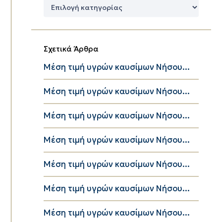
Δημοφιλείς
Κατηγορίες
Σχετικά Άρθρα
Μέση τιμή υγρών καυσίμων Νήσου...
Μέση τιμή υγρών καυσίμων Νήσου...
Μέση τιμή υγρών καυσίμων Νήσου...
Μέση τιμή υγρών καυσίμων Νήσου...
Μέση τιμή υγρών καυσίμων Νήσου...
Μέση τιμή υγρών καυσίμων Νήσου...
Μέση τιμή υγρών καυσίμων Νήσου...