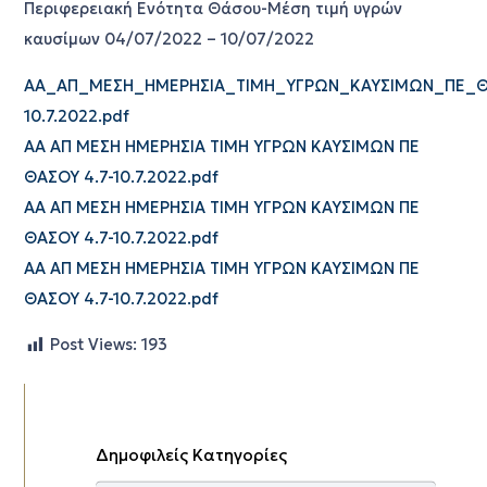
Περιφερειακή Ενότητα Θάσου-Μέση τιμή υγρών
καυσίμων 04/07/2022 – 10/07/2022
ΑΑ_ΑΠ_ΜΕΣΗ_ΗΜΕΡΗΣΙΑ_ΤΙΜΗ_ΥΓΡΩΝ_ΚΑΥΣΙΜΩΝ_ΠΕ_Θ
10.7.2022.pdf
ΑΑ ΑΠ ΜΕΣΗ ΗΜΕΡΗΣΙΑ ΤΙΜΗ ΥΓΡΩΝ ΚΑΥΣΙΜΩΝ ΠΕ
ΘΑΣΟΥ 4.7-10.7.2022.pdf
ΑΑ ΑΠ ΜΕΣΗ ΗΜΕΡΗΣΙΑ ΤΙΜΗ ΥΓΡΩΝ ΚΑΥΣΙΜΩΝ ΠΕ
ΘΑΣΟΥ 4.7-10.7.2022.pdf
ΑΑ ΑΠ ΜΕΣΗ ΗΜΕΡΗΣΙΑ ΤΙΜΗ ΥΓΡΩΝ ΚΑΥΣΙΜΩΝ ΠΕ
ΘΑΣΟΥ 4.7-10.7.2022.pdf
Post Views:
193
Δημοφιλείς Κατηγορίες