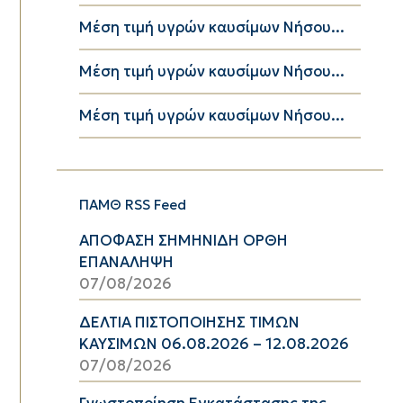
Μέση τιμή υγρών καυσίμων Νήσου...
Μέση τιμή υγρών καυσίμων Νήσου...
Μέση τιμή υγρών καυσίμων Νήσου...
ΠΑΜΘ RSS Feed
ΑΠΟΦΑΣΗ ΣΗΜΗΝΙΔΗ ΟΡΘΗ
ΕΠΑΝΑΛΗΨΗ
07/08/2026
ΔΕΛΤΙΑ ΠΙΣΤΟΠΟΙΗΣΗΣ ΤΙΜΩΝ
ΚΑΥΣΙΜΩΝ 06.08.2026 – 12.08.2026
07/08/2026
Γνωστοποίηση Εγκατάστασης της