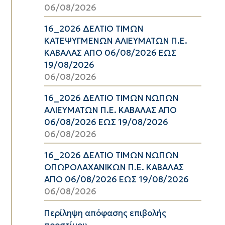
06/08/2026
16_2026 ΔΕΛΤΙΟ ΤΙΜΩΝ
ΚΑΤΕΨΥΓΜΕΝΩΝ ΑΛΙΕΥΜΑΤΩΝ Π.Ε.
ΚΑΒΑΛΑΣ ΑΠΟ 06/08/2026 ΕΩΣ
19/08/2026
06/08/2026
16_2026 ΔΕΛΤΙΟ ΤΙΜΩΝ ΝΩΠΩΝ
ΑΛΙΕΥΜΑΤΩΝ Π.Ε. ΚΑΒΑΛΑΣ ΑΠΟ
06/08/2026 ΕΩΣ 19/08/2026
06/08/2026
16_2026 ΔΕΛΤΙΟ ΤΙΜΩΝ ΝΩΠΩΝ
ΟΠΩΡΟΛΑΧΑΝΙΚΩΝ Π.Ε. ΚΑΒΑΛΑΣ
ΑΠΟ 06/08/2026 ΕΩΣ 19/08/2026
06/08/2026
Περίληψη απόφασης επιβολής
προστίμου