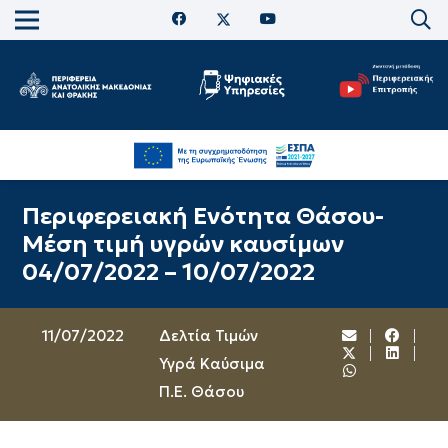
Περιφερειακή Ενότητα Θάσου-
Μέση τιμή υγρών καυσίμων
04/07/2022 – 10/07/2022
11/07/2022
Δελτία Τιμών
Υγρά Καύσιμα
Π.Ε. Θάσου