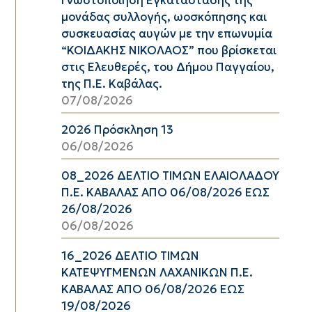
μονάδας συλλογής, ωοσκόπησης και
συσκευασίας αυγών με την επωνυμία
“ΚΟΙΔΑΚΗΣ ΝΙΚΟΛΑΟΣ” που βρίσκεται
στις Ελευθερές, του Δήμου Παγγαίου,
της Π.Ε. Καβάλας.
07/08/2026
2026 Πρόσκληση 13
06/08/2026
08_2026 ΔΕΛΤΙΟ ΤΙΜΩΝ ΕΛΑΙΟΛΑΔΟΥ
Π.Ε. ΚΑΒΑΛΑΣ ΑΠΟ 06/08/2026 ΕΩΣ
26/08/2026
06/08/2026
16_2026 ΔΕΛΤΙΟ ΤΙΜΩΝ
ΚΑΤΕΨΥΓΜΕΝΩΝ ΛΑΧΑΝΙΚΩΝ Π.Ε.
ΚΑΒΑΛΑΣ ΑΠΟ 06/08/2026 ΕΩΣ
19/08/2026