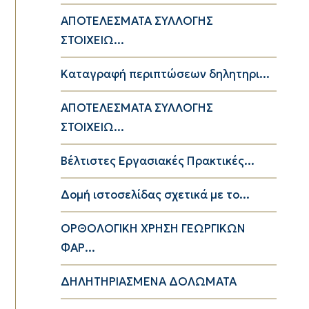
ΑΠΟΤΕΛΕΣΜΑΤΑ ΣΥΛΛΟΓΗΣ
ΣΤΟΙΧΕΙΩ...
Καταγραφή περιπτώσεων δηλητηρι...
ΑΠΟΤΕΛΕΣΜΑΤΑ ΣΥΛΛΟΓΗΣ
ΣΤΟΙΧΕΙΩ...
Βέλτιστες Εργασιακές Πρακτικές...
Δομή ιστοσελίδας σχετικά με το...
ΟΡΘΟΛΟΓΙΚΗ ΧΡΗΣΗ ΓΕΩΡΓΙΚΩΝ
ΦΑΡ...
ΔΗΛΗΤΗΡΙΑΣΜΕΝΑ ΔΟΛΩΜΑΤΑ