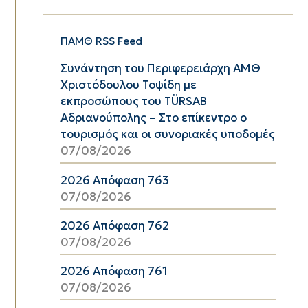
ΠΑΜΘ RSS Feed
Συνάντηση του Περιφερειάρχη ΑΜΘ
Χριστόδουλου Τοψίδη με
εκπροσώπους του TÜRSAB
Αδριανούπολης – Στο επίκεντρο ο
τουρισμός και οι συνοριακές υποδομές
07/08/2026
2026 Απόφαση 763
07/08/2026
2026 Απόφαση 762
07/08/2026
2026 Απόφαση 761
07/08/2026