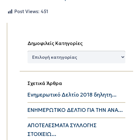
Post Views:
451
Δημοφιλείς Κατηγορίες
Δημοφιλείς
Κατηγορίες
Σχετικά Άρθρα
Ενημερωτικό Δελτίο 2018 δηλητη...
ΕΝΗΜΕΡΩΤΙΚΟ ΔΕΛΤΙΟ ΓΙΑ ΤΗΝ ΑΝΑ...
ΑΠΟΤΕΛΕΣΜΑΤΑ ΣΥΛΛΟΓΗΣ
ΣΤΟΙΧΕΙΩ...