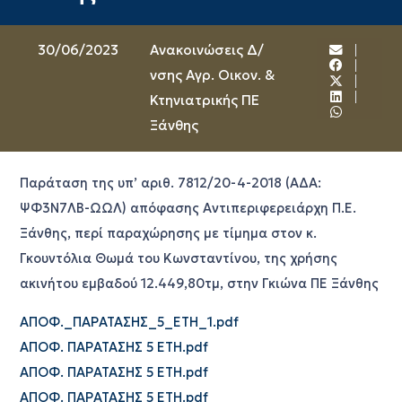
30/06/2023
Ανακοινώσεις Δ/
νσης Αγρ. Οικον. &
Κτηνιατρικής ΠΕ
Ξάνθης
Παράταση της υπ’ αριθ. 7812/20-4-2018 (ΑΔΑ:
ΨΦ3Ν7ΛΒ-ΩΩΛ) απόφασης Αντιπεριφερειάρχη Π.Ε.
Ξάνθης, περί παραχώρησης με τίμημα στον κ.
Γκουντόλια Θωμά του Κωνσταντίνου, της χρήσης
ακινήτου εμβαδού 12.449,80τμ, στην Γκιώνα ΠΕ Ξάνθης
ΑΠΟΦ._ΠΑΡΑΤΑΣΗΣ_5_ΕΤΗ_1.pdf
ΑΠΟΦ. ΠΑΡΑΤΑΣΗΣ 5 ΕΤΗ.pdf
ΑΠΟΦ. ΠΑΡΑΤΑΣΗΣ 5 ΕΤΗ.pdf
ΑΠΟΦ. ΠΑΡΑΤΑΣΗΣ 5 ΕΤΗ.pdf