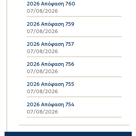
2026 Απόφαση 760
07/08/2026
2026 Απόφαση 759
07/08/2026
2026 Απόφαση 757
07/08/2026
2026 Απόφαση 756
07/08/2026
2026 Απόφαση 755
07/08/2026
2026 Απόφαση 754
07/08/2026