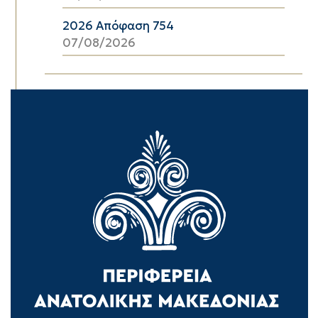
2026 Απόφαση 754
07/08/2026