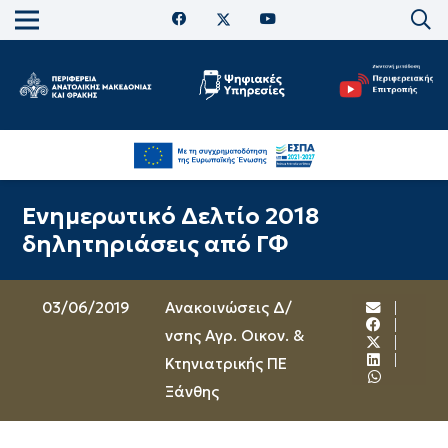
Ενημερωτικό Δελτίο 2018
δηλητηριάσεις από ΓΦ
03/06/2019
Ανακοινώσεις Δ/
νσης Αγρ. Οικον. &
Κτηνιατρικής ΠΕ
Ξάνθης