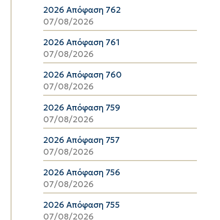
2026 Απόφαση 762
07/08/2026
2026 Απόφαση 761
07/08/2026
2026 Απόφαση 760
07/08/2026
2026 Απόφαση 759
07/08/2026
2026 Απόφαση 757
07/08/2026
2026 Απόφαση 756
07/08/2026
2026 Απόφαση 755
07/08/2026