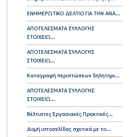
ΕΝΗΜΕΡΩΤΙΚΟ ΔΕΛΤΙΟ ΓΙΑ ΤΗΝ ΑΝΑ...
ΑΠΟΤΕΛΕΣΜΑΤΑ ΣΥΛΛΟΓΗΣ
ΣΤΟΙΧΕΙΩ...
ΑΠΟΤΕΛΕΣΜΑΤΑ ΣΥΛΛΟΓΗΣ
ΣΤΟΙΧΕΙΩ...
Καταγραφή περιπτώσεων δηλητηρι...
ΑΠΟΤΕΛΕΣΜΑΤΑ ΣΥΛΛΟΓΗΣ
ΣΤΟΙΧΕΙΩ...
Βέλτιστες Εργασιακές Πρακτικές...
Δομή ιστοσελίδας σχετικά με το...