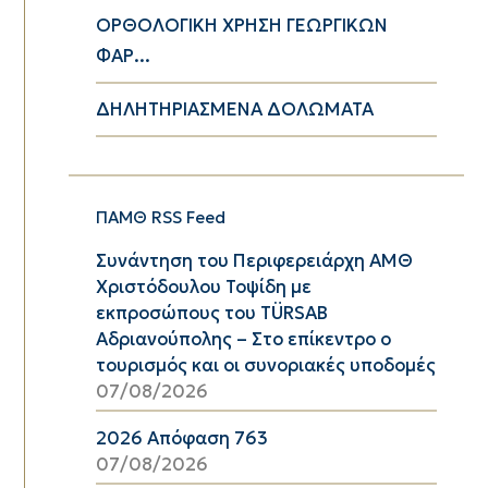
ΟΡΘΟΛΟΓΙΚΗ ΧΡΗΣΗ ΓΕΩΡΓΙΚΩΝ
ΦΑΡ...
ΔΗΛΗΤΗΡΙΑΣΜΕΝΑ ΔΟΛΩΜΑΤΑ
ΠΑΜΘ RSS Feed
Συνάντηση του Περιφερειάρχη ΑΜΘ
Χριστόδουλου Τοψίδη με
εκπροσώπους του TÜRSAB
Αδριανούπολης – Στο επίκεντρο ο
τουρισμός και οι συνοριακές υποδομές
07/08/2026
2026 Απόφαση 763
07/08/2026