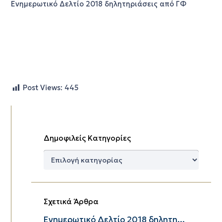
Ενημερωτικό Δελτίο 2018 δηλητηριάσεις από ΓΦ
Post Views:
445
Δημοφιλείς Κατηγορίες
Δημοφιλείς
Κατηγορίες
Σχετικά Άρθρα
Ενημερωτικό Δελτίο 2018 δηλητη...