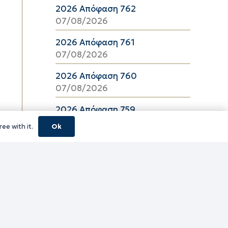
2026 Απόφαση 762
07/08/2026
2026 Απόφαση 761
07/08/2026
2026 Απόφαση 760
07/08/2026
2026 Απόφαση 759
07/08/2026
ee with it.
Ok
2026 Απόφαση 757
07/08/2026
2026 Απόφαση 756
07/08/2026
2026 Απόφαση 755
07/08/2026