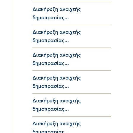
Διακήρυξη ανοιχτής
δημοπρασίας...
Διακήρυξη ανοιχτής
δημοπρασίας...
Διακήρυξη ανοιχτής
δημοπρασίας...
Διακήρυξη ανοιχτής
δημοπρασίας...
Διακήρυξη ανοιχτής
δημοπρασίας...
Διακήρυξη ανοιχτής
δημοπρασίας...