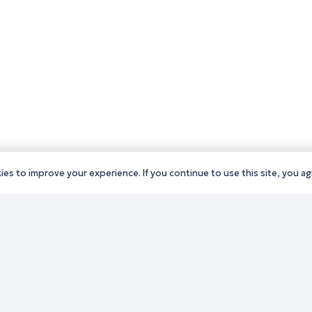
es to improve your experience. If you continue to use this site, you agr