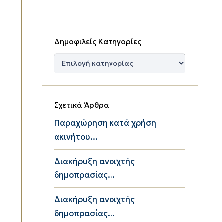
Δημοφιλείς Κατηγορίες
Δημοφιλείς
Κατηγορίες
Σχετικά Άρθρα
Παραχώρηση κατά χρήση
ακινήτου...
Διακήρυξη ανοιχτής
δημοπρασίας...
Διακήρυξη ανοιχτής
δημοπρασίας...