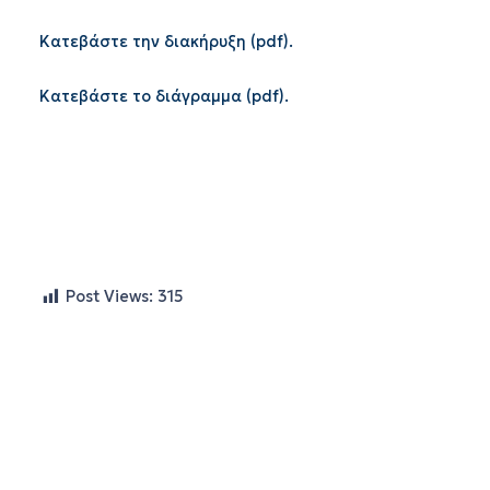
Κατεβάστε την διακήρυξη (pdf).
Κατεβάστε το διάγραμμα (pdf).
Post Views:
315