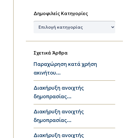
Δημοφιλείς Κατηγορίες
Δημοφιλείς
Κατηγορίες
Σχετικά Άρθρα
Παραχώρηση κατά χρήση
ακινήτου...
Διακήρυξη ανοιχτής
δημοπρασίας...
Διακήρυξη ανοιχτής
δημοπρασίας...
Διακήρυξη ανοιχτής