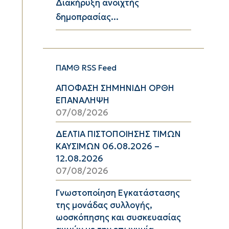
Διακήρυξη ανοιχτής
δημοπρασίας...
ΠΑΜΘ RSS Feed
ΑΠΟΦΑΣΗ ΣΗΜΗΝΙΔΗ ΟΡΘΗ
ΕΠΑΝΑΛΗΨΗ
07/08/2026
ΔΕΛΤΙΑ ΠΙΣΤΟΠΟΙΗΣΗΣ ΤΙΜΩΝ
ΚΑΥΣΙΜΩΝ 06.08.2026 –
12.08.2026
07/08/2026
Γνωστοποίηση Εγκατάστασης
της μονάδας συλλογής,
ωοσκόπησης και συσκευασίας