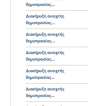
δημοπρασίας...
Διακήρυξη ανοιχτής
δημοπρασίας...
Διακήρυξη ανοιχτής
δημοπρασίας...
Διακήρυξη ανοιχτής
δημοπρασίας...
Διακήρυξη ανοιχτής
δημοπρασίας...
Διακήρυξη ανοιχτής
δημοπρασίας...