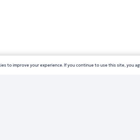
es to improve your experience. If you continue to use this site, you agr