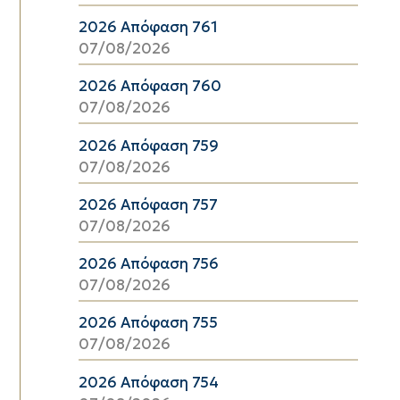
2026 Απόφαση 761
07/08/2026
2026 Απόφαση 760
07/08/2026
2026 Απόφαση 759
07/08/2026
2026 Απόφαση 757
07/08/2026
2026 Απόφαση 756
07/08/2026
2026 Απόφαση 755
07/08/2026
2026 Απόφαση 754