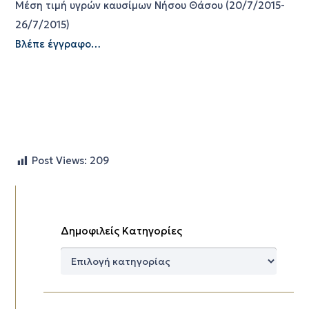
Μέση τιμή υγρών καυσίμων Νήσου Θάσου (20/7/2015-
26/7/2015)
Βλέπε έγγραφο…
Post Views:
209
Δημοφιλείς Κατηγορίες
Δημοφιλείς
Κατηγορίες