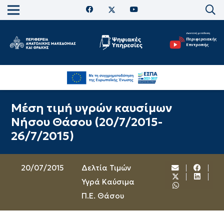
Μέση τιμή υγρών καυσίμων
Νήσου Θάσου (20/7/2015-
26/7/2015)
20/07/2015
Δελτία Τιμών
Υγρά Καύσιμα
Π.Ε. Θάσου