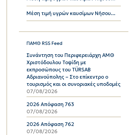
Μέση τιμή υγρών καυσίμων Νήσου...
ΠΑΜΘ RSS Feed
Συνάντηση του Περιφερειάρχη ΑΜΘ
Χριστόδουλου Τοψίδη με
εκπροσώπους του TÜRSAB
Αδριανούπολης – Στο επίκεντρο ο
τουρισμός και οι συνοριακές υποδομές
07/08/2026
2026 Απόφαση 763
07/08/2026
2026 Απόφαση 762
07/08/2026