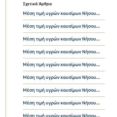
Σχετικά Άρθρα
Μέση τιμή υγρών καυσίμων Νήσου...
Μέση τιμή υγρών καυσίμων Νήσου...
Μέση τιμή υγρών καυσίμων Νήσου...
Μέση τιμή υγρών καυσίμων Νήσου...
Μέση τιμή υγρών καυσίμων Νήσου...
Μέση τιμή υγρών καυσίμων Νήσου...
Μέση τιμή υγρών καυσίμων Νήσου...
Μέση τιμή υγρών καυσίμων Νήσου...
Μέση τιμή υγρών καυσίμων Νήσου...