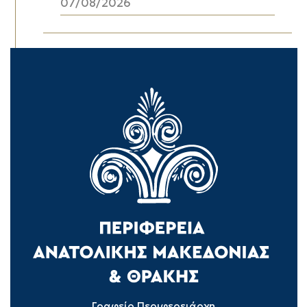
07/08/2026
Γραφείο Περιφερειάρχη