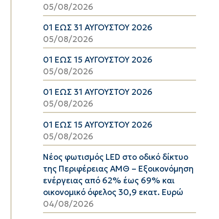
05/08/2026
01 ΕΩΣ 31 ΑΥΓΟΥΣΤΟΥ 2026
05/08/2026
01 ΕΩΣ 15 ΑΥΓΟΥΣΤΟΥ 2026
05/08/2026
01 ΕΩΣ 31 ΑΥΓΟΥΣΤΟΥ 2026
05/08/2026
01 ΕΩΣ 15 ΑΥΓΟΥΣΤΟΥ 2026
05/08/2026
Νέος φωτισμός LED στο οδικό δίκτυο
της Περιφέρειας ΑΜΘ – Εξοικονόμηση
ενέργειας από 62% έως 69% και
οικονομικό όφελος 30,9 εκατ. Ευρώ
04/08/2026