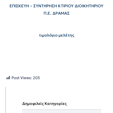
ΕΠΙΣΚΕΥΗ – ΣΥΝΤΗΡΗΣΗ ΚΤΙΡΙΟΥ ΔΙΟΙΚΗΤΗΡΙΟΥ
Π.Ε. ΔΡΑΜΑΣ
τιμολόγιο μελέτης
Post Views:
203
Δημοφιλείς Κατηγορίες
Δημοφιλείς