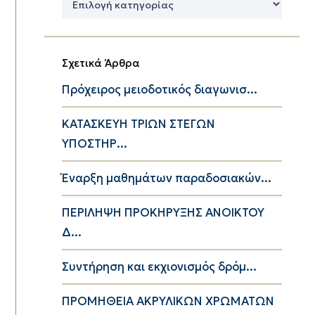
Κατηγορίες
Σχετικά Άρθρα
Πρόχειρος μειοδοτικός διαγωνισ...
ΚΑΤΑΣΚΕΥΗ ΤΡΙΩΝ ΣΤΕΓΩΝ
ΥΠΟΣΤΗΡ...
Έναρξη μαθημάτων παραδοσιακών...
ΠΕΡΙΛΗΨΗ ΠΡΟΚΗΡΥΞΗΣ ΑΝΟΙΚΤΟΥ
Δ...
Συντήρηση και εκχιονισμός δρόμ...
ΠΡΟΜΗΘΕΙΑ ΑΚΡΥΛΙΚΩΝ ΧΡΩΜΑΤΩΝ