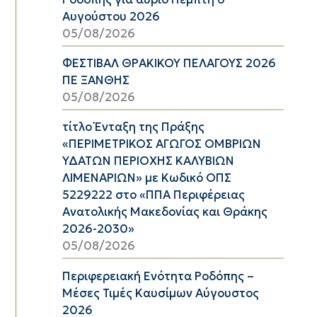
Αυγούστου 2026
05/08/2026
ΦΕΣΤΙΒΑΛ ΘΡΑΚΙΚΟΥ ΠΕΛΑΓΟΥΣ 2026
ΠΕ ΞΑΝΘΗΣ
05/08/2026
τίτλο Ένταξη της Πράξης
«ΠΕΡΙΜΕΤΡΙΚΟΣ ΑΓΩΓΟΣ ΟΜΒΡΙΩΝ
ΥΔΑΤΩΝ ΠΕΡΙΟΧΗΣ ΚΑΛΥΒΙΩΝ
ΛΙΜΕΝΑΡΙΩΝ» με Κωδικό ΟΠΣ
5229222 στο «ΠΠΑ Περιφέρειας
Ανατολικής Μακεδονίας και Θράκης
2026-2030»
05/08/2026
Περιφερειακή Ενότητα Ροδόπης –
Μέσες Τιμές Καυσίμων Αύγουστος
2026