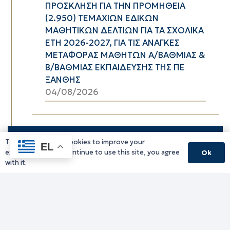
ΠΡΟΣΚΛΗΣΗ ΓΙΑ ΤΗΝ ΠΡΟΜΗΘΕΙΑ
(2.950) ΤΕΜΑΧΙΩΝ ΕΔΙΚΩΝ
ΜΑΘΗΤΙΚΩΝ ΔΕΛΤΙΩΝ ΓΙΑ ΤΑ ΣΧΟΛΙΚΑ
ΕΤΗ 2026-2027, ΓΙΑ ΤΙΣ ΑΝΑΓΚΕΣ
ΜΕΤΑΦΟΡΑΣ ΜΑΘΗΤΩΝ Α/ΒΑΘΜΙΑΣ &
Β/ΒΑΘΜΙΑΣ ΕΚΠΑΙΔΕΥΣΗΣ ΤΗΣ ΠΕ
ΞΑΝΘΗΣ
04/08/2026
This website uses cookies to improve your
EL
experience. If you continue to use this site, you agree
Ok
with it.