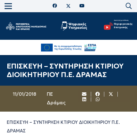
ΕΠΙΣΚΕΥΗ – ΣΥΝΤΗΡΗΣΗ ΚΤΙΡΙΟΥ
ΔΙΟΙΚΗΤΗΡΙΟΥ Π.Ε. ΔΡΑΜΑΣ
11/01/2018
ΠΕ
Δράμας
ΕΠΙΣΚΕΥΗ – ΣΥΝΤΗΡΗΣΗ ΚΤΙΡΙΟΥ ΔΙΟΙΚΗΤΗΡΙΟΥ Π.Ε.
ΔΡΑΜΑΣ