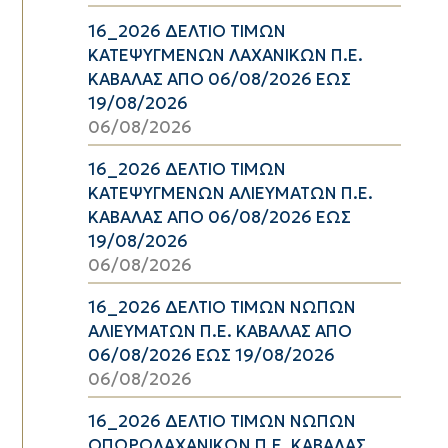
16_2026 ΔΕΛΤΙΟ ΤΙΜΩΝ
ΚΑΤΕΨΥΓΜΕΝΩΝ ΛΑΧΑΝΙΚΩΝ Π.Ε.
ΚΑΒΑΛΑΣ ΑΠΟ 06/08/2026 ΕΩΣ
19/08/2026
06/08/2026
16_2026 ΔΕΛΤΙΟ ΤΙΜΩΝ
ΚΑΤΕΨΥΓΜΕΝΩΝ ΑΛΙΕΥΜΑΤΩΝ Π.Ε.
ΚΑΒΑΛΑΣ ΑΠΟ 06/08/2026 ΕΩΣ
19/08/2026
06/08/2026
16_2026 ΔΕΛΤΙΟ ΤΙΜΩΝ ΝΩΠΩΝ
ΑΛΙΕΥΜΑΤΩΝ Π.Ε. ΚΑΒΑΛΑΣ ΑΠΟ
06/08/2026 ΕΩΣ 19/08/2026
06/08/2026
16_2026 ΔΕΛΤΙΟ ΤΙΜΩΝ ΝΩΠΩΝ
ΟΠΩΡΟΛΑΧΑΝΙΚΩΝ Π.Ε. ΚΑΒΑΛΑΣ