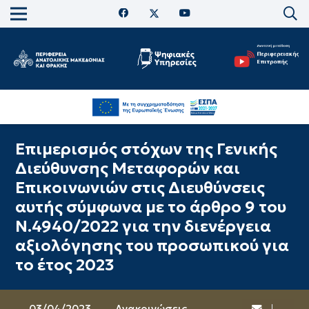
Eπιμερισμός στόχων της Γενικής
Διεύθυνσης Μεταφορών και
Επικοινωνιών στις Διευθύνσεις
αυτής σύμφωνα με το άρθρο 9 του
Ν.4940/2022 για την διενέργεια
αξιολόγησης του προσωπικού για
το έτος 2023
03/04/2023
Ανακοινώσεις