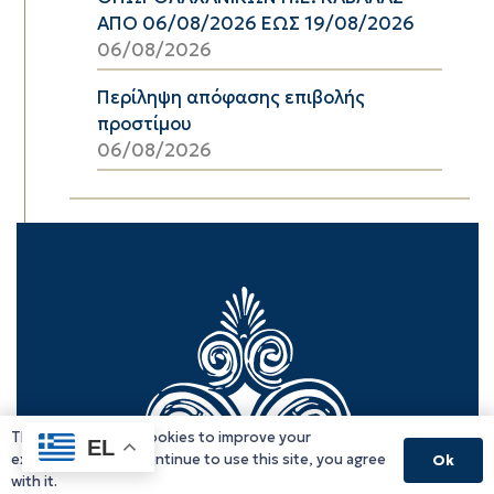
ΑΠΟ 06/08/2026 ΕΩΣ 19/08/2026
06/08/2026
Περίληψη απόφασης επιβολής
προστίμου
06/08/2026
This website uses cookies to improve your
EL
experience. If you continue to use this site, you agree
Ok
with it.