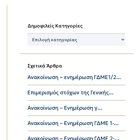
Δημοφιλείς Κατηγορίες
Δημοφιλείς
Κατηγορίες
Σχετικά Άρθρα
Ανακοίνωση – ενημέρωση ΓΔΜΕ1/2...
Eπιμερισμός στόχων της Γενικής...
Ανακοίνωση – Ενημέρωση γ...
Ανακοίνωση – Ενημέρωση ΓΔΜΕ 1-...
Ανακοίνωση – Ενημέρωση ΓΔΜΕ 2-...