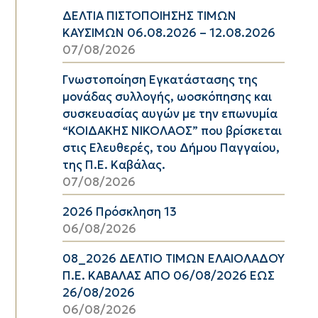
ΔΕΛΤΙΑ ΠΙΣΤΟΠΟΙΗΣΗΣ ΤΙΜΩΝ
ΚΑΥΣΙΜΩΝ 06.08.2026 – 12.08.2026
07/08/2026
Γνωστοποίηση Εγκατάστασης της
μονάδας συλλογής, ωοσκόπησης και
συσκευασίας αυγών με την επωνυμία
“ΚΟΙΔΑΚΗΣ ΝΙΚΟΛΑΟΣ” που βρίσκεται
στις Ελευθερές, του Δήμου Παγγαίου,
της Π.Ε. Καβάλας.
07/08/2026
2026 Πρόσκληση 13
06/08/2026
08_2026 ΔΕΛΤΙΟ ΤΙΜΩΝ ΕΛΑΙΟΛΑΔΟΥ
Π.Ε. ΚΑΒΑΛΑΣ ΑΠΟ 06/08/2026 ΕΩΣ
26/08/2026
06/08/2026