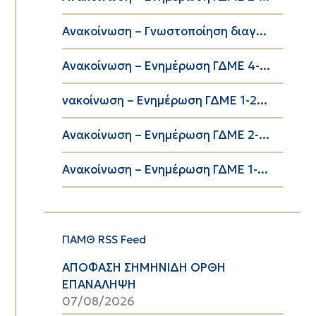
Ανακοίνωση – Γνωστοποίηση διαγ...
Ανακοίνωση – Ενημέρωση ΓΔΜΕ 4-...
νακοίνωση – Ενημέρωση ΓΔΜΕ 1-2...
Ανακοίνωση – Ενημέρωση ΓΔΜΕ 2-...
Ανακοίνωση – Ενημέρωση ΓΔΜΕ 1-...
ΠΑΜΘ RSS Feed
ΑΠΟΦΑΣΗ ΣΗΜΗΝΙΔΗ ΟΡΘΗ
ΕΠΑΝΑΛΗΨΗ
07/08/2026