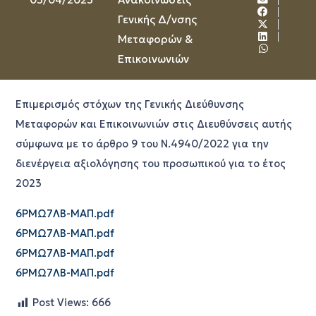
Γενικής Δ/νσης
Μεταφορών &
Επικοινωνιών
Eπιμερισμός στόχων της Γενικής Διεύθυνσης
Μεταφορών και Επικοινωνιών στις Διευθύνσεις αυτής
σύμφωνα με το άρθρο 9 του Ν.4940/2022 για την
διενέργεια αξιολόγησης του προσωπικού για το έτος
2023
6ΡΜΩ7ΛΒ-ΜΑΠ.pdf
6ΡΜΩ7ΛΒ-ΜΑΠ.pdf
6ΡΜΩ7ΛΒ-ΜΑΠ.pdf
6ΡΜΩ7ΛΒ-ΜΑΠ.pdf
Post Views:
666