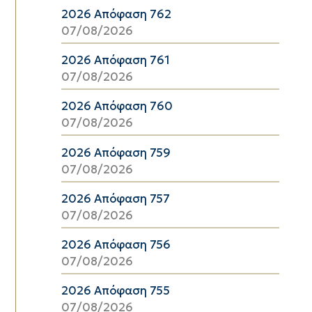
2026 Απόφαση 762
07/08/2026
2026 Απόφαση 761
07/08/2026
2026 Απόφαση 760
07/08/2026
2026 Απόφαση 759
07/08/2026
2026 Απόφαση 757
07/08/2026
2026 Απόφαση 756
07/08/2026
2026 Απόφαση 755
07/08/2026