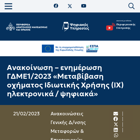
Ανακοίνωση – ενημέρωση
ΓΔΜΕ1/2023 «Μεταβίβαση
οχήματος Ιδιωτικής Χρήσης (ΙΧ)
ηλεκτρονικά / ψηφιακά»
21/02/2023
Ανακοινώσεις
Γενικής Δ/νσης
Μεταφορών &
Επικοινωνιών