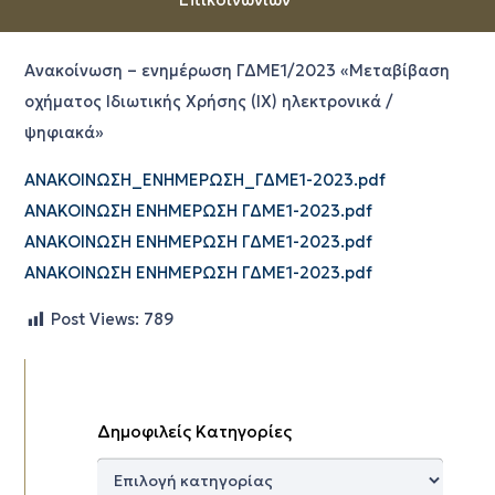
Ανακοίνωση – ενημέρωση ΓΔΜΕ1/2023 «Μεταβίβαση
οχήματος Ιδιωτικής Χρήσης (ΙΧ) ηλεκτρονικά /
ψηφιακά»
ΑΝΑΚΟΙΝΩΣΗ_ΕΝΗΜΕΡΩΣΗ_ΓΔΜΕ1-2023.pdf
ΑΝΑΚΟΙΝΩΣΗ ΕΝΗΜΕΡΩΣΗ ΓΔΜΕ1-2023.pdf
ΑΝΑΚΟΙΝΩΣΗ ΕΝΗΜΕΡΩΣΗ ΓΔΜΕ1-2023.pdf
ΑΝΑΚΟΙΝΩΣΗ ΕΝΗΜΕΡΩΣΗ ΓΔΜΕ1-2023.pdf
Post Views:
789
Δημοφιλείς Κατηγορίες
Δημοφιλείς