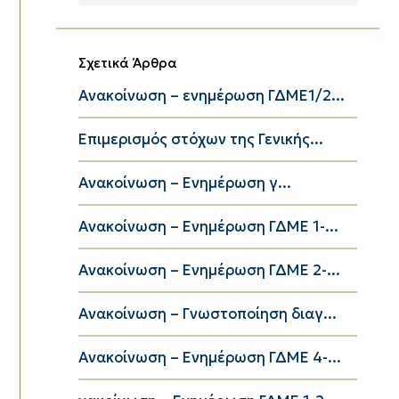
Κατηγορίες
Σχετικά Άρθρα
Ανακοίνωση – ενημέρωση ΓΔΜΕ1/2...
Eπιμερισμός στόχων της Γενικής...
Ανακοίνωση – Ενημέρωση γ...
Ανακοίνωση – Ενημέρωση ΓΔΜΕ 1-...
Ανακοίνωση – Ενημέρωση ΓΔΜΕ 2-...
Ανακοίνωση – Γνωστοποίηση διαγ...
Ανακοίνωση – Ενημέρωση ΓΔΜΕ 4-...