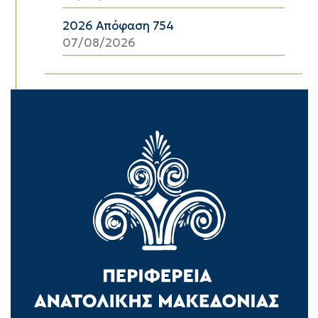
2026 Απόφαση 754
07/08/2026