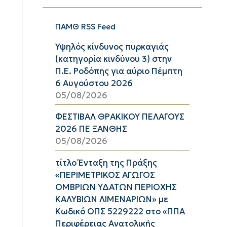
ΠΑΜΘ RSS Feed
Υψηλός κίνδυνος πυρκαγιάς
(κατηγορία κινδύνου 3) στην
Π.Ε. Ροδόπης για αύριο Πέμπτη
6 Αυγούστου 2026
05/08/2026
ΦΕΣΤΙΒΑΛ ΘΡΑΚΙΚΟΥ ΠΕΛΑΓΟΥΣ
2026 ΠΕ ΞΑΝΘΗΣ
05/08/2026
τίτλο Ένταξη της Πράξης
«ΠΕΡΙΜΕΤΡΙΚΟΣ ΑΓΩΓΟΣ
ΟΜΒΡΙΩΝ ΥΔΑΤΩΝ ΠΕΡΙΟΧΗΣ
ΚΑΛΥΒΙΩΝ ΛΙΜΕΝΑΡΙΩΝ» με
Κωδικό ΟΠΣ 5229222 στο «ΠΠΑ
Περιφέρειας Ανατολικής