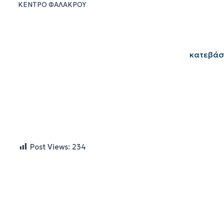
ΚΕΝΤΡΟ ΦΑΛΑΚΡΟΥ
κατεβάσ
Post Views:
234