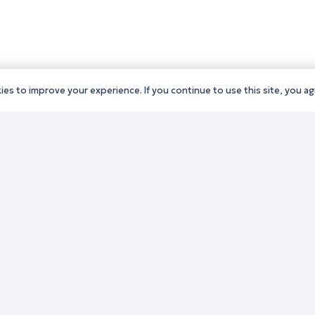
es to improve your experience. If you continue to use this site, you agr