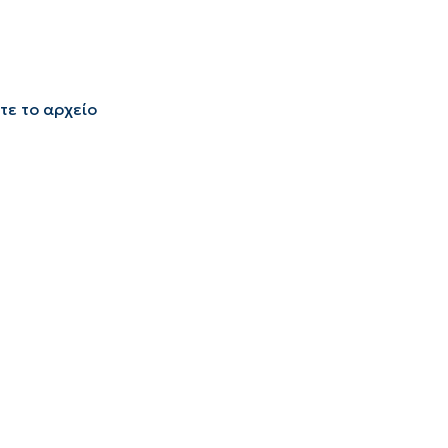
τε το αρχείο