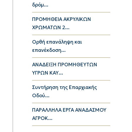
δρόμ...
ΠΡΟΜΗΘΕΙΑ ΑΚΡΥΛΙΚΩΝ
ΧΡΩΜΑΤΩΝ 2...
Ορθή επανάληψη και
επανέκδοση...
ΑΝΑΔΕΙΞΗ ΠΡΟΜΗΘΕΥΤΩΝ
ΥΓΡΩΝ ΚΑΥ...
Συντήρηση της Επαρχιακής
Οδού...
ΠΑΡΑΛΛΗΛΑ ΕΡΓΑ ΑΝΑΔΑΣΜΟΥ
ΑΓΡΟΚ...