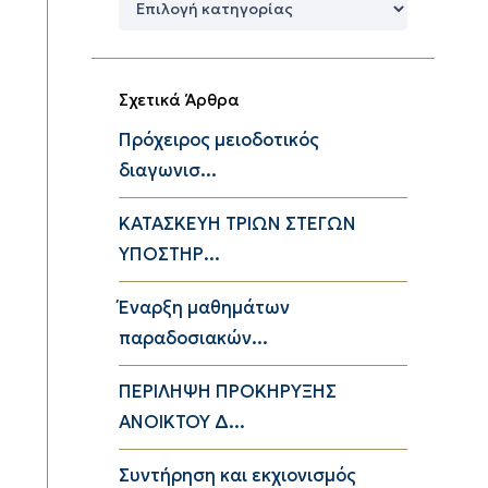
Κατηγορίες
Σχετικά Άρθρα
Πρόχειρος μειοδοτικός
διαγωνισ...
ΚΑΤΑΣΚΕΥΗ ΤΡΙΩΝ ΣΤΕΓΩΝ
ΥΠΟΣΤΗΡ...
Έναρξη μαθημάτων
παραδοσιακών...
ΠΕΡΙΛΗΨΗ ΠΡΟΚΗΡΥΞΗΣ
ΑΝΟΙΚΤΟΥ Δ...
Συντήρηση και εκχιονισμός