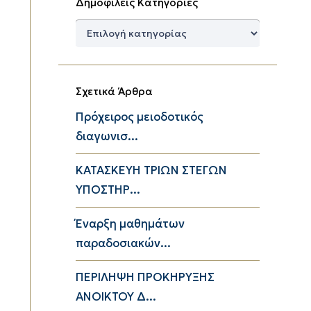
Δημοφιλείς Κατηγορίες
Δημοφιλείς
Κατηγορίες
Σχετικά Άρθρα
Πρόχειρος μειοδοτικός
διαγωνισ...
ΚΑΤΑΣΚΕΥΗ ΤΡΙΩΝ ΣΤΕΓΩΝ
ΥΠΟΣΤΗΡ...
Έναρξη μαθημάτων
παραδοσιακών...
ΠΕΡΙΛΗΨΗ ΠΡΟΚΗΡΥΞΗΣ
ΑΝΟΙΚΤΟΥ Δ...