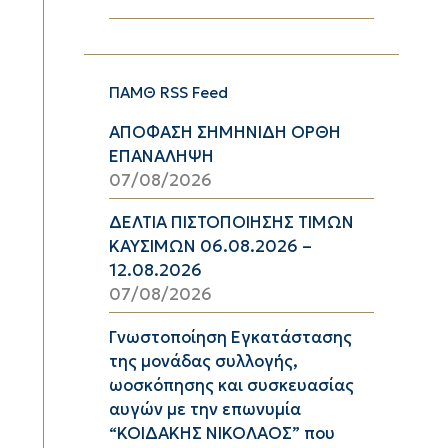
ΠΑΜΘ RSS Feed
ΑΠΟΦΑΣΗ ΣΗΜΗΝΙΔΗ ΟΡΘΗ
ΕΠΑΝΑΛΗΨΗ
07/08/2026
ΔΕΛΤΙΑ ΠΙΣΤΟΠΟΙΗΣΗΣ ΤΙΜΩΝ
ΚΑΥΣΙΜΩΝ 06.08.2026 –
12.08.2026
07/08/2026
Γνωστοποίηση Εγκατάστασης
της μονάδας συλλογής,
ωοσκόπησης και συσκευασίας
αυγών με την επωνυμία
“ΚΟΙΔΑΚΗΣ ΝΙΚΟΛΑΟΣ” που