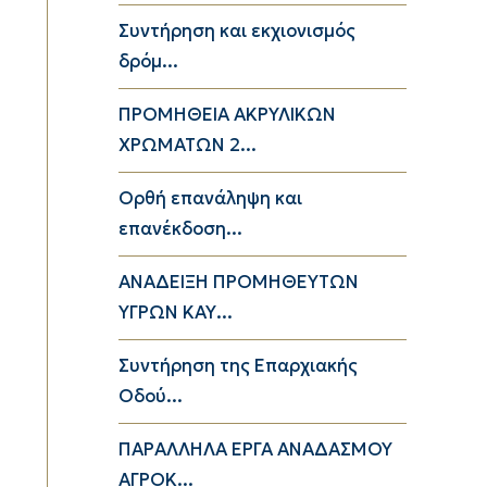
Συντήρηση και εκχιονισμός
δρόμ...
ΠΡΟΜΗΘΕΙΑ ΑΚΡΥΛΙΚΩΝ
ΧΡΩΜΑΤΩΝ 2...
Ορθή επανάληψη και
επανέκδοση...
ΑΝΑΔΕΙΞΗ ΠΡΟΜΗΘΕΥΤΩΝ
ΥΓΡΩΝ ΚΑΥ...
Συντήρηση της Επαρχιακής
Οδού...
ΠΑΡΑΛΛΗΛΑ ΕΡΓΑ ΑΝΑΔΑΣΜΟΥ
ΑΓΡΟΚ...