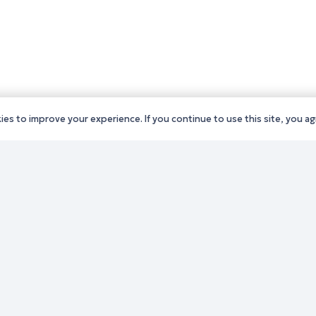
es to improve your experience. If you continue to use this site, you agr