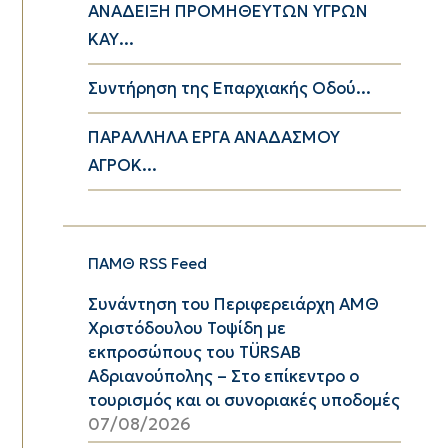
ΑΝΑΔΕΙΞΗ ΠΡΟΜΗΘΕΥΤΩΝ ΥΓΡΩΝ
ΚΑΥ...
Συντήρηση της Επαρχιακής Οδού...
ΠΑΡΑΛΛΗΛΑ ΕΡΓΑ ΑΝΑΔΑΣΜΟΥ
ΑΓΡΟΚ...
ΠΑΜΘ RSS Feed
Συνάντηση του Περιφερειάρχη ΑΜΘ
Χριστόδουλου Τοψίδη με
εκπροσώπους του TÜRSAB
Αδριανούπολης – Στο επίκεντρο ο
τουρισμός και οι συνοριακές υποδομές
07/08/2026