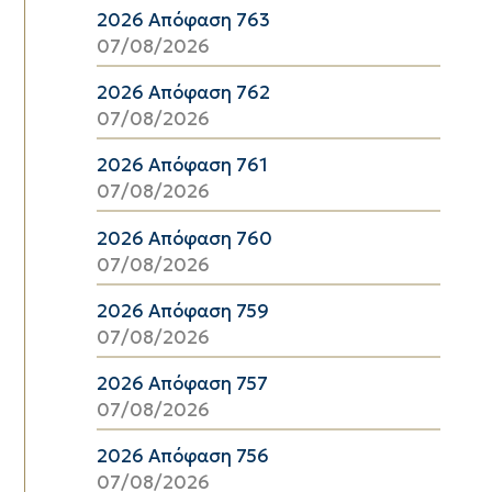
2026 Απόφαση 763
07/08/2026
2026 Απόφαση 762
07/08/2026
2026 Απόφαση 761
07/08/2026
2026 Απόφαση 760
07/08/2026
2026 Απόφαση 759
07/08/2026
2026 Απόφαση 757
07/08/2026
2026 Απόφαση 756
07/08/2026