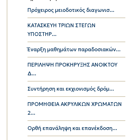
Πρόχειρος μειοδοτικός διαγωνισ...
ΚΑΤΑΣΚΕΥΗ ΤΡΙΩΝ ΣΤΕΓΩΝ
ΥΠΟΣΤΗΡ...
Έναρξη μαθημάτων παραδοσιακών...
ΠΕΡΙΛΗΨΗ ΠΡΟΚΗΡΥΞΗΣ ΑΝΟΙΚΤΟΥ
Δ...
Συντήρηση και εκχιονισμός δρόμ...
ΠΡΟΜΗΘΕΙΑ ΑΚΡΥΛΙΚΩΝ ΧΡΩΜΑΤΩΝ
2...
Ορθή επανάληψη και επανέκδοση...