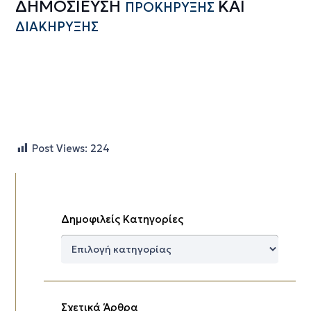
ΔΗΜΟΣΙΕΥΣΗ
ΚΑΙ
ΠΡΟΚΗΡΥΞΗΣ
ΔΙΑΚΗΡΥΞΗΣ
Post Views:
224
Δημοφιλείς Κατηγορίες
Δημοφιλείς
Κατηγορίες
Σχετικά Άρθρα