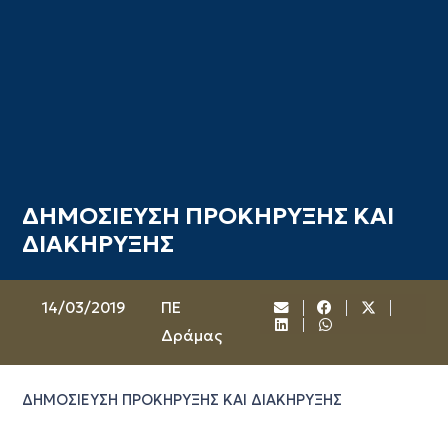
ΔΗΜΟΣΙΕΥΣΗ ΠΡΟΚΗΡΥΞΗΣ ΚΑΙ
ΔΙΑΚΗΡΥΞΗΣ
14/03/2019
ΠΕ
Δράμας
ΔΗΜΟΣΙΕΥΣΗ ΠΡΟΚΗΡΥΞΗΣ ΚΑΙ ΔΙΑΚΗΡΥΞΗΣ