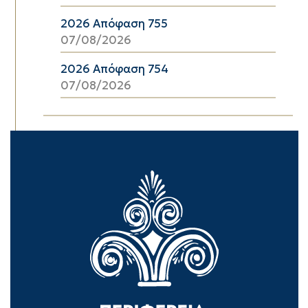
2026 Απόφαση 755
07/08/2026
2026 Απόφαση 754
07/08/2026