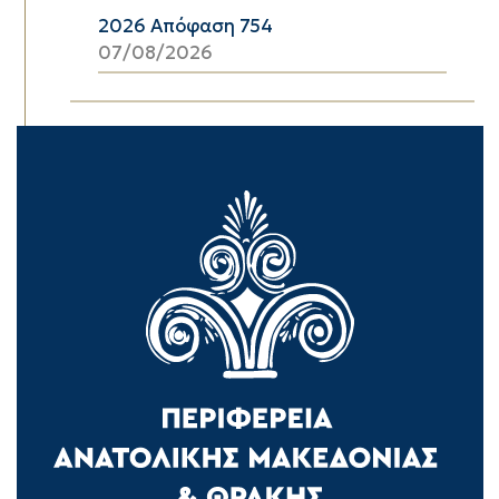
2026 Απόφαση 754
07/08/2026