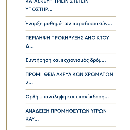
ΚΑΤΑΣΚΕΥΗ ΤΡΙΩΝ ΣΤΕΓΩΝ
ΥΠΟΣΤΗΡ...
Έναρξη μαθημάτων παραδοσιακών...
ΠΕΡΙΛΗΨΗ ΠΡΟΚΗΡΥΞΗΣ ΑΝΟΙΚΤΟΥ
Δ...
Συντήρηση και εκχιονισμός δρόμ...
ΠΡΟΜΗΘΕΙΑ ΑΚΡΥΛΙΚΩΝ ΧΡΩΜΑΤΩΝ
2...
Ορθή επανάληψη και επανέκδοση...
ΑΝΑΔΕΙΞΗ ΠΡΟΜΗΘΕΥΤΩΝ ΥΓΡΩΝ
ΚΑΥ...