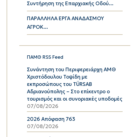
Συντήρηση της Επαρχιακής Οδού...
ΠΑΡΑΛΛΗΛΑ ΕΡΓΑ ΑΝΑΔΑΣΜΟΥ
ΑΓΡΟΚ...
ΠΑΜΘ RSS Feed
Συνάντηση του Περιφερειάρχη ΑΜΘ
Χριστόδουλου Τοψίδη με
εκπροσώπους του TÜRSAB
Αδριανούπολης – Στο επίκεντρο ο
τουρισμός και οι συνοριακές υποδομές
07/08/2026
2026 Απόφαση 763
07/08/2026