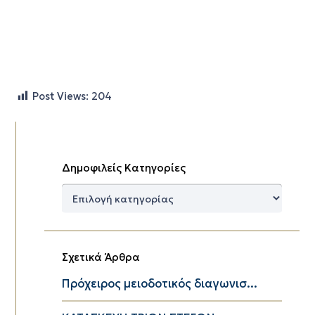
Post Views:
204
Δημοφιλείς Κατηγορίες
Δημοφιλείς
Κατηγορίες
Σχετικά Άρθρα
Πρόχειρος μειοδοτικός διαγωνισ...