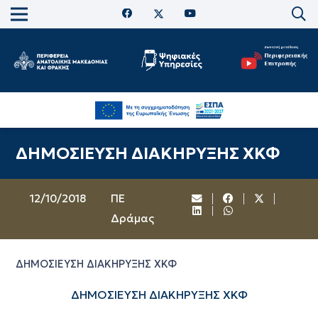
ΔΗΜΟΣΙΕΥΣΗ ΔΙΑΚΗΡΥΞΗΣ ΧΚΦ
12/10/2018
ΠΕ
Δράμας
ΔΗΜΟΣΙΕΥΣΗ ΔΙΑΚΗΡΥΞΗΣ ΧΚΦ
ΔΗΜΟΣΙΕΥΣΗ ΔΙΑΚΗΡΥΞΗΣ ΧΚΦ