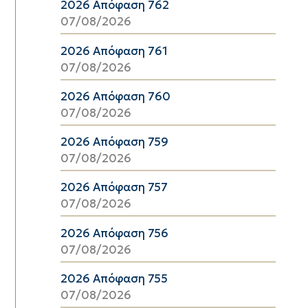
2026 Απόφαση 762
07/08/2026
2026 Απόφαση 761
07/08/2026
2026 Απόφαση 760
07/08/2026
2026 Απόφαση 759
07/08/2026
2026 Απόφαση 757
07/08/2026
2026 Απόφαση 756
07/08/2026
2026 Απόφαση 755
07/08/2026