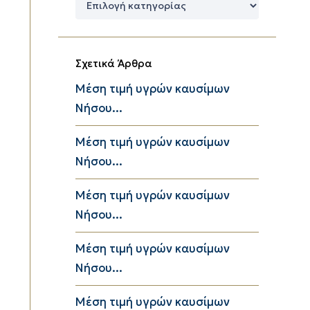
Κατηγορίες
Σχετικά Άρθρα
Μέση τιμή υγρών καυσίμων
Νήσου...
Μέση τιμή υγρών καυσίμων
Νήσου...
Μέση τιμή υγρών καυσίμων
Νήσου...
Μέση τιμή υγρών καυσίμων
Νήσου...
Μέση τιμή υγρών καυσίμων