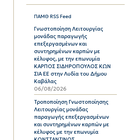
ΠΑΜΘ RSS Feed
Γνωστοποίηση Λειτουργίας
μονάδας παραγωγής
επεξεργασμένων και
συντηρημένων καρπών με
κέλυφος, με την επωνυμία
ΚΑΡΠΟΣ ΣΙΔΗΡΟΠΟΥΛΟΣ ΚΩΝ
ΣΙΑ ΕΕ στην Λυδία του Δήμου
Καβάλας
06/08/2026
Τροποποίηση Γνωστοποίησης
Λειτουργίας μονάδας
παραγωγής επεξεργασμένων
και συντηρημένων καρπών με
κέλυφος με την επωνυμία
ΚΩΝΣΤΑΝΤΙΝΟΣ