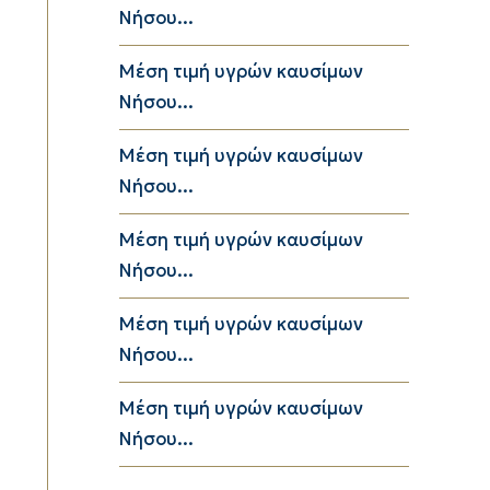
Νήσου...
Μέση τιμή υγρών καυσίμων
Νήσου...
Μέση τιμή υγρών καυσίμων
Νήσου...
Μέση τιμή υγρών καυσίμων
Νήσου...
Μέση τιμή υγρών καυσίμων
Νήσου...
Μέση τιμή υγρών καυσίμων
Νήσου...