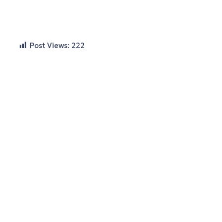
Post Views:
222