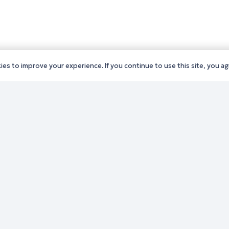
es to improve your experience. If you continue to use this site, you agr