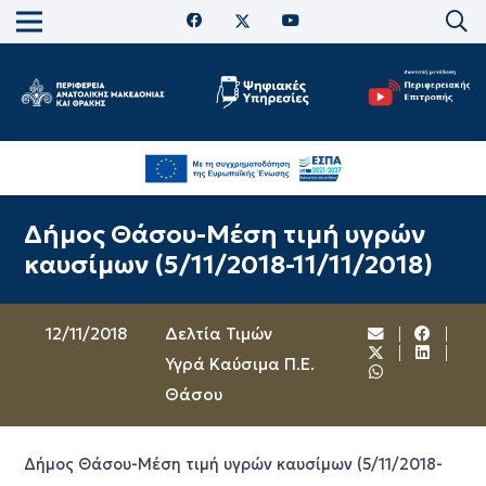
Δήμος Θάσου-Μέση τιμή υγρών
καυσίμων (5/11/2018-11/11/2018)
12/11/2018
Δελτία Τιμών
Υγρά Καύσιμα Π.Ε.
Θάσου
Δήμος Θάσου-Μέση τιμή υγρών καυσίμων (5/11/2018-