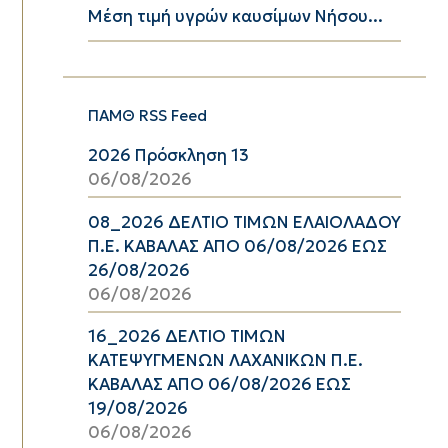
Μέση τιμή υγρών καυσίμων Νήσου...
ΠΑΜΘ RSS Feed
2026 Πρόσκληση 13
06/08/2026
08_2026 ΔΕΛΤΙΟ ΤΙΜΩΝ ΕΛΑΙΟΛΑΔΟΥ
Π.Ε. ΚΑΒΑΛΑΣ ΑΠΟ 06/08/2026 ΕΩΣ
26/08/2026
06/08/2026
16_2026 ΔΕΛΤΙΟ ΤΙΜΩΝ
ΚΑΤΕΨΥΓΜΕΝΩΝ ΛΑΧΑΝΙΚΩΝ Π.Ε.
ΚΑΒΑΛΑΣ ΑΠΟ 06/08/2026 ΕΩΣ
19/08/2026
06/08/2026