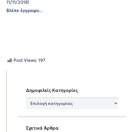
11/11/2018)
Βλέπε έγγραφο…
Post Views:
197
Δημοφιλείς Κατηγορίες
Δημοφιλείς
Κατηγορίες
Σχετικά Άρθρα