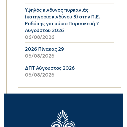
Υψηλός κίνδυνος πυρκαγιάς
(κατηγορία κινδύνου 3) στην Π.Ε.
Ροδόπης για αύριο Παρασκευή 7
Αυγούστου 2026
06/08/2026
2026 Πίνακας 29
06/08/2026
ΔΠΤ Αύγουστος 2026
06/08/2026