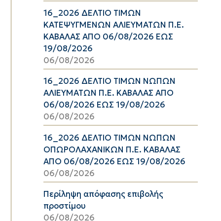
16_2026 ΔΕΛΤΙΟ ΤΙΜΩΝ
ΚΑΤΕΨΥΓΜΕΝΩΝ ΑΛΙΕΥΜΑΤΩΝ Π.Ε.
ΚΑΒΑΛΑΣ ΑΠΟ 06/08/2026 ΕΩΣ
19/08/2026
06/08/2026
16_2026 ΔΕΛΤΙΟ ΤΙΜΩΝ ΝΩΠΩΝ
ΑΛΙΕΥΜΑΤΩΝ Π.Ε. ΚΑΒΑΛΑΣ ΑΠΟ
06/08/2026 ΕΩΣ 19/08/2026
06/08/2026
16_2026 ΔΕΛΤΙΟ ΤΙΜΩΝ ΝΩΠΩΝ
ΟΠΩΡΟΛΑΧΑΝΙΚΩΝ Π.Ε. ΚΑΒΑΛΑΣ
ΑΠΟ 06/08/2026 ΕΩΣ 19/08/2026
06/08/2026
Περίληψη απόφασης επιβολής
προστίμου
06/08/2026