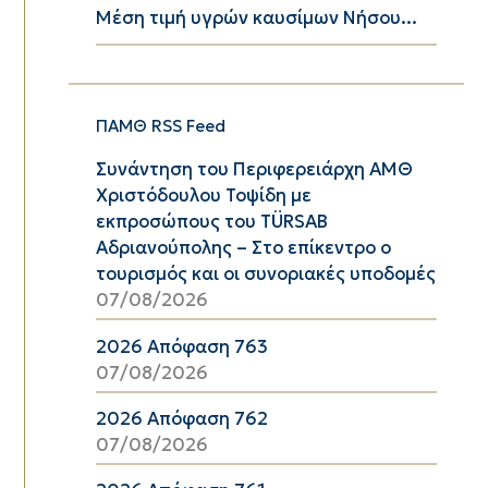
Μέση τιμή υγρών καυσίμων Νήσου...
ΠΑΜΘ RSS Feed
Συνάντηση του Περιφερειάρχη ΑΜΘ
Χριστόδουλου Τοψίδη με
εκπροσώπους του TÜRSAB
Αδριανούπολης – Στο επίκεντρο ο
τουρισμός και οι συνοριακές υποδομές
07/08/2026
2026 Απόφαση 763
07/08/2026
2026 Απόφαση 762
07/08/2026