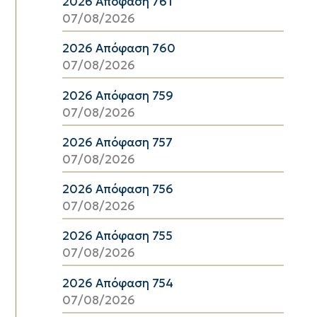
2026 Απόφαση 761
07/08/2026
2026 Απόφαση 760
07/08/2026
2026 Απόφαση 759
07/08/2026
2026 Απόφαση 757
07/08/2026
2026 Απόφαση 756
07/08/2026
2026 Απόφαση 755
07/08/2026
2026 Απόφαση 754
07/08/2026