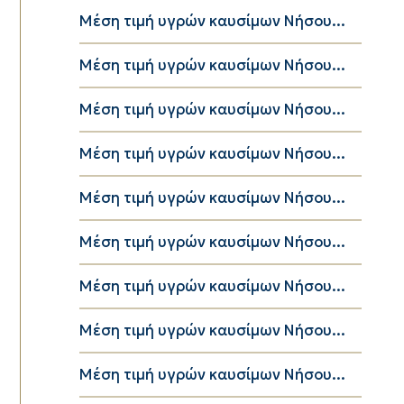
Μέση τιμή υγρών καυσίμων Νήσου...
Μέση τιμή υγρών καυσίμων Νήσου...
Μέση τιμή υγρών καυσίμων Νήσου...
Μέση τιμή υγρών καυσίμων Νήσου...
Μέση τιμή υγρών καυσίμων Νήσου...
Μέση τιμή υγρών καυσίμων Νήσου...
Μέση τιμή υγρών καυσίμων Νήσου...
Μέση τιμή υγρών καυσίμων Νήσου...
Μέση τιμή υγρών καυσίμων Νήσου...