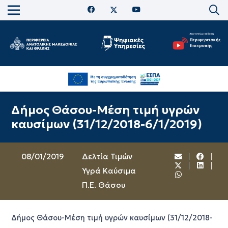
Δήμος Θάσου-Μέση τιμή υγρών
καυσίμων (31/12/2018-6/1/2019)
08/01/2019
Δελτία Τιμών
Υγρά Καύσιμα
Π.Ε. Θάσου
Δήμος Θάσου-Μέση τιμή υγρών καυσίμων (31/12/2018-