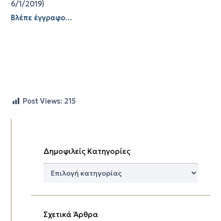
6/1/2019)
Βλέπε έγγραφο…
Post Views:
215
Δημοφιλείς Κατηγορίες
Δημοφιλείς
Κατηγορίες
Σχετικά Άρθρα