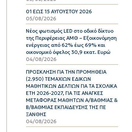
01 ΕΩΣ 15 ΑΥΓΟΥΣΤΟΥ 2026
05/08/2026
Νέος φωτισμός LED στο οδικό δίκτυο
της Περιφέρειας ΑΜΘ – Εξοικονόμηση
ενέργειας από 62% έως 69% και
οικονομικό όφελος 30,9 εκατ. Ευρώ
04/08/2026
ΠΡΟΣΚΛΗΣΗ ΓΙΑ ΤΗΝ ΠΡΟΜΗΘΕΙΑ
(2.950) ΤΕΜΑΧΙΩΝ ΕΔΙΚΩΝ
ΜΑΘΗΤΙΚΩΝ ΔΕΛΤΙΩΝ ΓΙΑ ΤΑ ΣΧΟΛΙΚΑ
ΕΤΗ 2026-2027, ΓΙΑ ΤΙΣ ΑΝΑΓΚΕΣ
ΜΕΤΑΦΟΡΑΣ ΜΑΘΗΤΩΝ Α/ΒΑΘΜΙΑΣ &
Β/ΒΑΘΜΙΑΣ ΕΚΠΑΙΔΕΥΣΗΣ ΤΗΣ ΠΕ
ΞΑΝΘΗΣ
04/08/2026