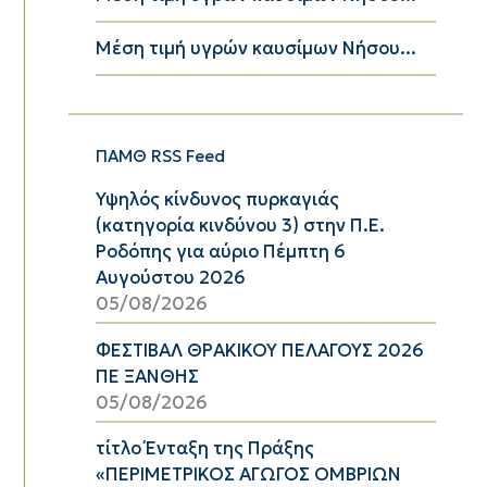
Μέση τιμή υγρών καυσίμων Νήσου...
ΠΑΜΘ RSS Feed
Υψηλός κίνδυνος πυρκαγιάς
(κατηγορία κινδύνου 3) στην Π.Ε.
Ροδόπης για αύριο Πέμπτη 6
Αυγούστου 2026
05/08/2026
ΦΕΣΤΙΒΑΛ ΘΡΑΚΙΚΟΥ ΠΕΛΑΓΟΥΣ 2026
ΠΕ ΞΑΝΘΗΣ
05/08/2026
τίτλο Ένταξη της Πράξης
«ΠΕΡΙΜΕΤΡΙΚΟΣ ΑΓΩΓΟΣ ΟΜΒΡΙΩΝ