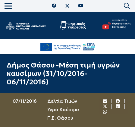
Δήμος Θάσου -Μέση τιμή υγρών
καυσίμων (31/10/2016-
06/11/2016)
07/11/2016
Δελτία Τιμών
Υγρά Καύσιμα
Π.Ε. Θάσου