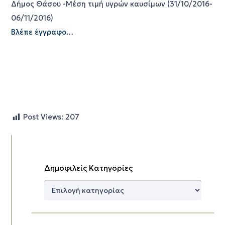
Δήμος Θάσου -Μέση τιμή υγρών καυσίμων (31/10/2016-
06/11/2016)
Βλέπε έγγραφο…
Post Views:
207
Δημοφιλείς Κατηγορίες
Δημοφιλείς
Κατηγορίες