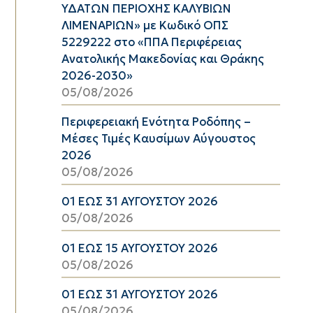
ΥΔΑΤΩΝ ΠΕΡΙΟΧΗΣ ΚΑΛΥΒΙΩΝ
ΛΙΜΕΝΑΡΙΩΝ» με Κωδικό ΟΠΣ
5229222 στο «ΠΠΑ Περιφέρειας
Ανατολικής Μακεδονίας και Θράκης
2026-2030»
05/08/2026
Περιφερειακή Ενότητα Ροδόπης –
Μέσες Τιμές Καυσίμων Αύγουστος
2026
05/08/2026
01 ΕΩΣ 31 ΑΥΓΟΥΣΤΟΥ 2026
05/08/2026
01 ΕΩΣ 15 ΑΥΓΟΥΣΤΟΥ 2026
05/08/2026
01 ΕΩΣ 31 ΑΥΓΟΥΣΤΟΥ 2026
05/08/2026