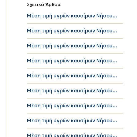
Σχετικά Άρθρα
Μέση τιμή υγρών καυσίμων Νήσου...
Μέση τιμή υγρών καυσίμων Νήσου...
Μέση τιμή υγρών καυσίμων Νήσου...
Μέση τιμή υγρών καυσίμων Νήσου...
Μέση τιμή υγρών καυσίμων Νήσου...
Μέση τιμή υγρών καυσίμων Νήσου...
Μέση τιμή υγρών καυσίμων Νήσου...
Μέση τιμή υγρών καυσίμων Νήσου...
Μέση τιμή υγρών καυσίμων Νήσου...