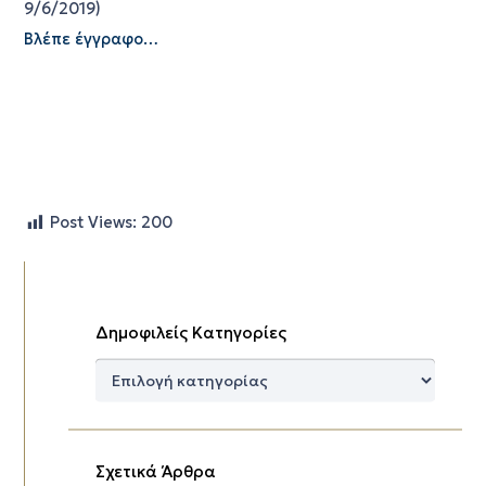
9/6/2019)
Βλέπε έγγραφο…
Post Views:
200
Δημοφιλείς Κατηγορίες
Δημοφιλείς
Κατηγορίες
Σχετικά Άρθρα