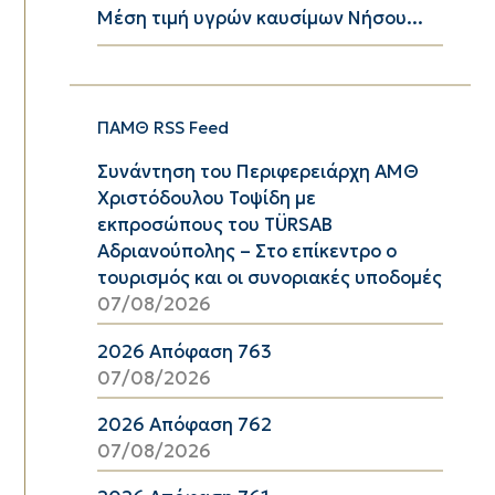
Μέση τιμή υγρών καυσίμων Νήσου...
ΠΑΜΘ RSS Feed
Συνάντηση του Περιφερειάρχη ΑΜΘ
Χριστόδουλου Τοψίδη με
εκπροσώπους του TÜRSAB
Αδριανούπολης – Στο επίκεντρο ο
τουρισμός και οι συνοριακές υποδομές
07/08/2026
2026 Απόφαση 763
07/08/2026
2026 Απόφαση 762
07/08/2026