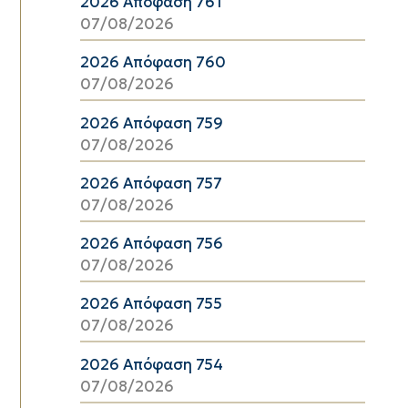
2026 Απόφαση 761
07/08/2026
2026 Απόφαση 760
07/08/2026
2026 Απόφαση 759
07/08/2026
2026 Απόφαση 757
07/08/2026
2026 Απόφαση 756
07/08/2026
2026 Απόφαση 755
07/08/2026
2026 Απόφαση 754
07/08/2026