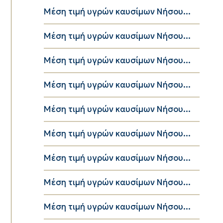
Μέση τιμή υγρών καυσίμων Νήσου...
Μέση τιμή υγρών καυσίμων Νήσου...
Μέση τιμή υγρών καυσίμων Νήσου...
Μέση τιμή υγρών καυσίμων Νήσου...
Μέση τιμή υγρών καυσίμων Νήσου...
Μέση τιμή υγρών καυσίμων Νήσου...
Μέση τιμή υγρών καυσίμων Νήσου...
Μέση τιμή υγρών καυσίμων Νήσου...
Μέση τιμή υγρών καυσίμων Νήσου...