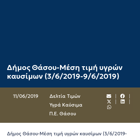
Δήμος Θάσου-Μέση τιμή υγρών
καυσίμων (3/6/2019-9/6/2019)
11/06/2019
Δελτία Τιμών
Υγρά Καύσιμα
Π.Ε. Θάσου
Δήμος Θάσου-Μέση τιμή υγρών καυσίμων (3/6/2019-