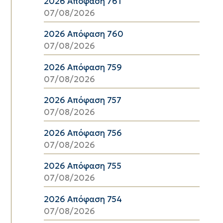
2026 Απόφαση 761
07/08/2026
2026 Απόφαση 760
07/08/2026
2026 Απόφαση 759
07/08/2026
2026 Απόφαση 757
07/08/2026
2026 Απόφαση 756
07/08/2026
2026 Απόφαση 755
07/08/2026
2026 Απόφαση 754
07/08/2026