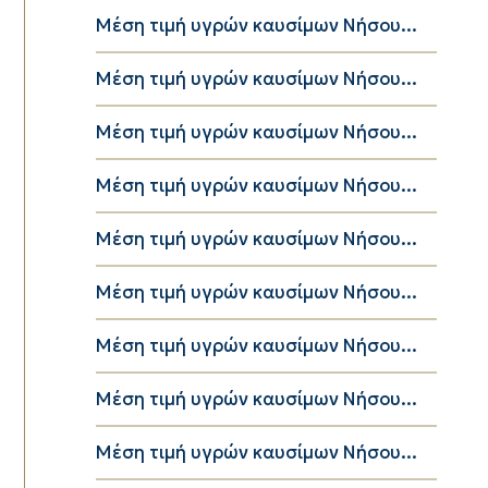
Μέση τιμή υγρών καυσίμων Νήσου...
Μέση τιμή υγρών καυσίμων Νήσου...
Μέση τιμή υγρών καυσίμων Νήσου...
Μέση τιμή υγρών καυσίμων Νήσου...
Μέση τιμή υγρών καυσίμων Νήσου...
Μέση τιμή υγρών καυσίμων Νήσου...
Μέση τιμή υγρών καυσίμων Νήσου...
Μέση τιμή υγρών καυσίμων Νήσου...
Μέση τιμή υγρών καυσίμων Νήσου...