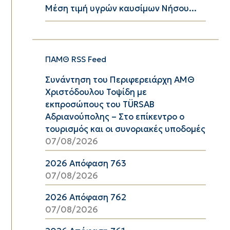
Μέση τιμή υγρών καυσίμων Νήσου...
ΠΑΜΘ RSS Feed
Συνάντηση του Περιφερειάρχη ΑΜΘ
Χριστόδουλου Τοψίδη με
εκπροσώπους του TÜRSAB
Αδριανούπολης – Στο επίκεντρο ο
τουρισμός και οι συνοριακές υποδομές
07/08/2026
2026 Απόφαση 763
07/08/2026
2026 Απόφαση 762
07/08/2026