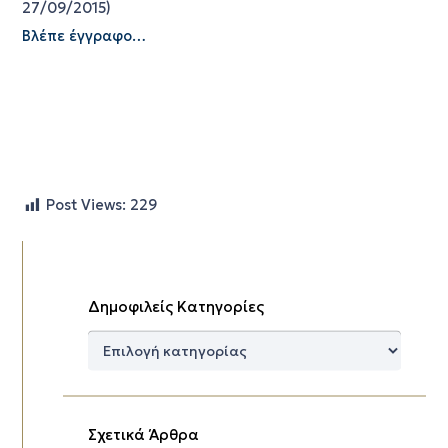
27/09/2015)
Βλέπε έγγραφο…
Post Views:
229
Δημοφιλείς Κατηγορίες
Δημοφιλείς
Κατηγορίες
Σχετικά Άρθρα