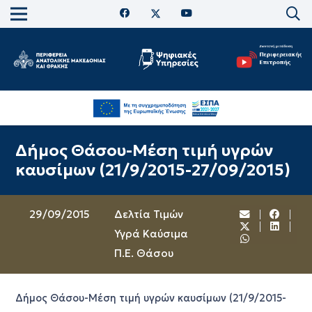
Δήμος Θάσου-Μέση τιμή υγρών
καυσίμων (21/9/2015-27/09/2015)
29/09/2015
Δελτία Τιμών
Υγρά Καύσιμα
Π.Ε. Θάσου
Δήμος Θάσου-Μέση τιμή υγρών καυσίμων (21/9/2015-