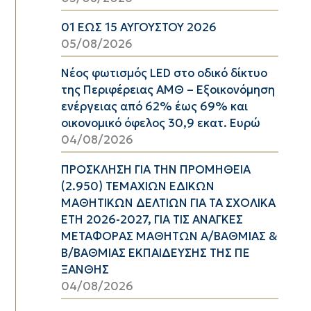
01 ΕΩΣ 15 ΑΥΓΟΥΣΤΟΥ 2026
05/08/2026
Νέος φωτισμός LED στο οδικό δίκτυο
της Περιφέρειας ΑΜΘ – Εξοικονόμηση
ενέργειας από 62% έως 69% και
οικονομικό όφελος 30,9 εκατ. Ευρώ
04/08/2026
ΠΡΟΣΚΛΗΣΗ ΓΙΑ ΤΗΝ ΠΡΟΜΗΘΕΙΑ
(2.950) ΤΕΜΑΧΙΩΝ ΕΔΙΚΩΝ
ΜΑΘΗΤΙΚΩΝ ΔΕΛΤΙΩΝ ΓΙΑ ΤΑ ΣΧΟΛΙΚΑ
ΕΤΗ 2026-2027, ΓΙΑ ΤΙΣ ΑΝΑΓΚΕΣ
ΜΕΤΑΦΟΡΑΣ ΜΑΘΗΤΩΝ Α/ΒΑΘΜΙΑΣ &
Β/ΒΑΘΜΙΑΣ ΕΚΠΑΙΔΕΥΣΗΣ ΤΗΣ ΠΕ
ΞΑΝΘΗΣ
04/08/2026