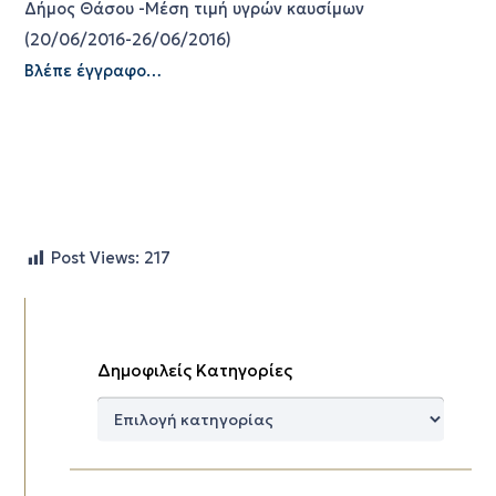
Δήμος Θάσου -Μέση τιμή υγρών καυσίμων
(20/06/2016-26/06/2016)
Βλέπε έγγραφο…
Post Views:
217
Δημοφιλείς Κατηγορίες
Δημοφιλείς
Κατηγορίες