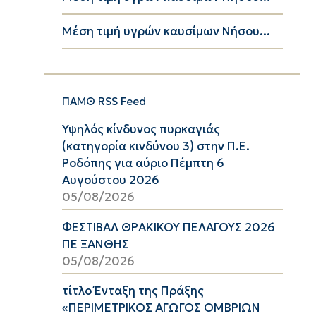
Μέση τιμή υγρών καυσίμων Νήσου...
ΠΑΜΘ RSS Feed
Υψηλός κίνδυνος πυρκαγιάς
(κατηγορία κινδύνου 3) στην Π.Ε.
Ροδόπης για αύριο Πέμπτη 6
Αυγούστου 2026
05/08/2026
ΦΕΣΤΙΒΑΛ ΘΡΑΚΙΚΟΥ ΠΕΛΑΓΟΥΣ 2026
ΠΕ ΞΑΝΘΗΣ
05/08/2026
τίτλο Ένταξη της Πράξης
«ΠΕΡΙΜΕΤΡΙΚΟΣ ΑΓΩΓΟΣ ΟΜΒΡΙΩΝ