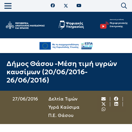
Δήμος Θάσου -Μέση τιμή υγρών
καυσίμων (20/06/2016-
26/06/2016)
27/06/2016
Δελτία Τιμών
Υγρά Καύσιμα
Π.Ε. Θάσου