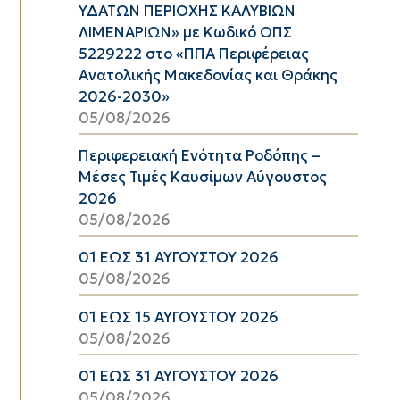
ΥΔΑΤΩΝ ΠΕΡΙΟΧΗΣ ΚΑΛΥΒΙΩΝ
ΛΙΜΕΝΑΡΙΩΝ» με Κωδικό ΟΠΣ
5229222 στο «ΠΠΑ Περιφέρειας
Ανατολικής Μακεδονίας και Θράκης
2026-2030»
05/08/2026
Περιφερειακή Ενότητα Ροδόπης –
Μέσες Τιμές Καυσίμων Αύγουστος
2026
05/08/2026
01 ΕΩΣ 31 ΑΥΓΟΥΣΤΟΥ 2026
05/08/2026
01 ΕΩΣ 15 ΑΥΓΟΥΣΤΟΥ 2026
05/08/2026
01 ΕΩΣ 31 ΑΥΓΟΥΣΤΟΥ 2026
05/08/2026