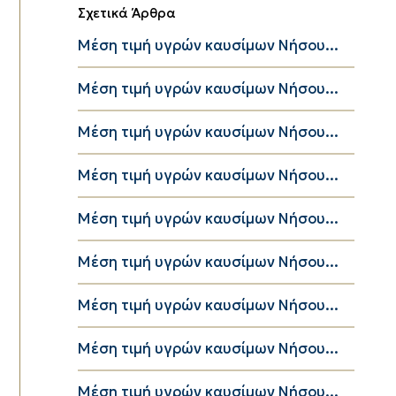
Σχετικά Άρθρα
Μέση τιμή υγρών καυσίμων Νήσου...
Μέση τιμή υγρών καυσίμων Νήσου...
Μέση τιμή υγρών καυσίμων Νήσου...
Μέση τιμή υγρών καυσίμων Νήσου...
Μέση τιμή υγρών καυσίμων Νήσου...
Μέση τιμή υγρών καυσίμων Νήσου...
Μέση τιμή υγρών καυσίμων Νήσου...
Μέση τιμή υγρών καυσίμων Νήσου...
Μέση τιμή υγρών καυσίμων Νήσου...