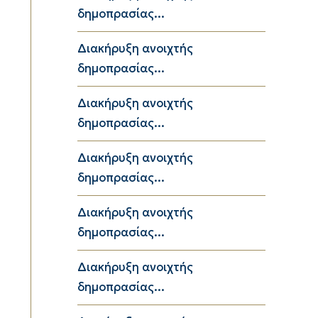
δημοπρασίας...
Διακήρυξη ανοιχτής
δημοπρασίας...
Διακήρυξη ανοιχτής
δημοπρασίας...
Διακήρυξη ανοιχτής
δημοπρασίας...
Διακήρυξη ανοιχτής
δημοπρασίας...
Διακήρυξη ανοιχτής
δημοπρασίας...