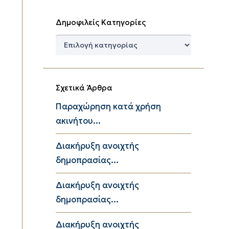
Δημοφιλείς Κατηγορίες
Δημοφιλείς
Κατηγορίες
Σχετικά Άρθρα
Παραχώρηση κατά χρήση
ακινήτου...
Διακήρυξη ανοιχτής
δημοπρασίας...
Διακήρυξη ανοιχτής
δημοπρασίας...
Διακήρυξη ανοιχτής