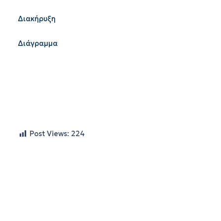
Διακήρυξη
Διάγραμμα
Post Views:
224