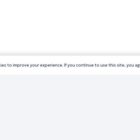
es to improve your experience. If you continue to use this site, you agr