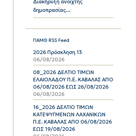
Διακήρυξη ανοιχτής
δημοπρασίας...
ΠΑΜΘ RSS Feed
2026 Πρόσκληση 13
06/08/2026
08_2026 ΔΕΛΤΙΟ ΤΙΜΩΝ
ΕΛΑΙΟΛΑΔΟΥ Π.Ε. ΚΑΒΑΛΑΣ ΑΠΟ
06/08/2026 ΕΩΣ 26/08/2026
06/08/2026
16_2026 ΔΕΛΤΙΟ ΤΙΜΩΝ
ΚΑΤΕΨΥΓΜΕΝΩΝ ΛΑΧΑΝΙΚΩΝ
Π.Ε. ΚΑΒΑΛΑΣ ΑΠΟ 06/08/2026
ΕΩΣ 19/08/2026