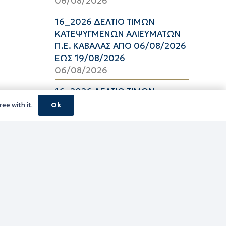
06/08/2026
16_2026 ΔΕΛΤΙΟ ΤΙΜΩΝ
ΚΑΤΕΨΥΓΜΕΝΩΝ ΑΛΙΕΥΜΑΤΩΝ
Π.Ε. ΚΑΒΑΛΑΣ ΑΠΟ 06/08/2026
ΕΩΣ 19/08/2026
06/08/2026
16_2026 ΔΕΛΤΙΟ ΤΙΜΩΝ
ΝΩΠΩΝ ΑΛΙΕΥΜΑΤΩΝ Π.Ε.
ee with it.
Ok
ΚΑΒΑΛΑΣ ΑΠΟ 06/08/2026 ΕΩΣ
19/08/2026
06/08/2026
16_2026 ΔΕΛΤΙΟ ΤΙΜΩΝ
ΝΩΠΩΝ ΟΠΩΡΟΛΑΧΑΝΙΚΩΝ
Π.Ε. ΚΑΒΑΛΑΣ ΑΠΟ 06/08/2026
ΕΩΣ 19/08/2026
06/08/2026