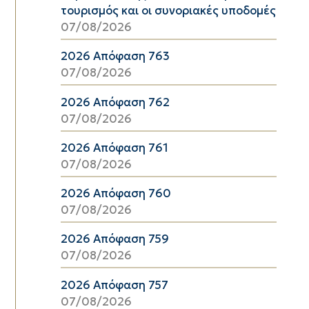
τουρισμός και οι συνοριακές υποδομές
07/08/2026
2026 Απόφαση 763
07/08/2026
2026 Απόφαση 762
07/08/2026
2026 Απόφαση 761
07/08/2026
2026 Απόφαση 760
07/08/2026
2026 Απόφαση 759
07/08/2026
2026 Απόφαση 757
07/08/2026