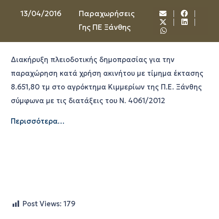
13/04/2016
Παραχωρήσεις
Γης ΠΕ Ξάνθης
Διακήρυξη πλειοδοτικής δημοπρασίας για την
παραχώρηση κατά χρήση ακινήτου με τίμημα έκτασης
8.651,80 τμ στο αγρόκτημα Κιμμερίων της Π.Ε. Ξάνθης
σύμφωνα με τις διατάξεις του Ν. 4061/2012
Περισσότερα…
Post Views:
179