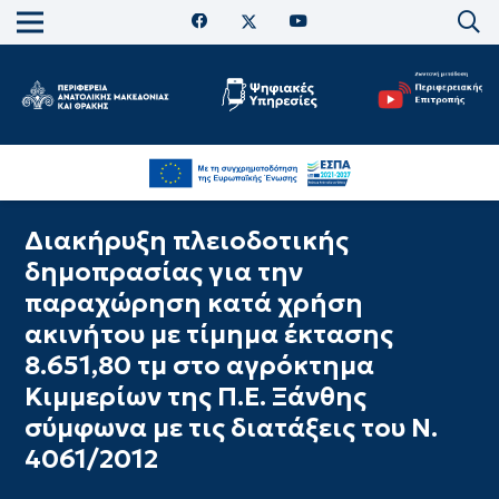
Διακήρυξη πλειοδοτικής
δημοπρασίας για την
παραχώρηση κατά χρήση
ακινήτου με τίμημα έκτασης
8.651,80 τμ στο αγρόκτημα
Κιμμερίων της Π.Ε. Ξάνθης
σύμφωνα με τις διατάξεις του Ν.
4061/2012