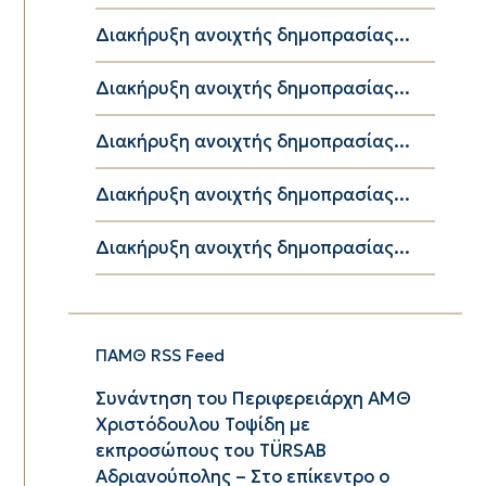
Διακήρυξη ανοιχτής δημοπρασίας...
Διακήρυξη ανοιχτής δημοπρασίας...
Διακήρυξη ανοιχτής δημοπρασίας...
Διακήρυξη ανοιχτής δημοπρασίας...
Διακήρυξη ανοιχτής δημοπρασίας...
ΠΑΜΘ RSS Feed
Συνάντηση του Περιφερειάρχη ΑΜΘ
Χριστόδουλου Τοψίδη με
εκπροσώπους του TÜRSAB
Αδριανούπολης – Στο επίκεντρο ο