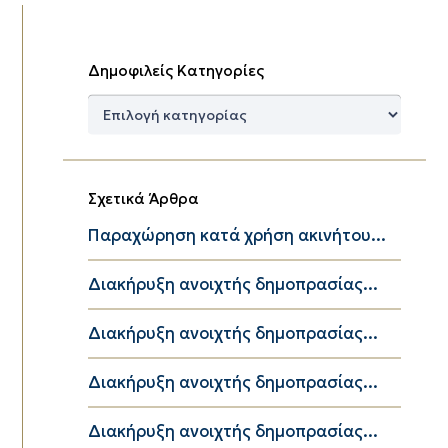
Δημοφιλείς Κατηγορίες
Δημοφιλείς
Κατηγορίες
Σχετικά Άρθρα
Παραχώρηση κατά χρήση ακινήτου...
Διακήρυξη ανοιχτής δημοπρασίας...
Διακήρυξη ανοιχτής δημοπρασίας...
Διακήρυξη ανοιχτής δημοπρασίας...
Διακήρυξη ανοιχτής δημοπρασίας...