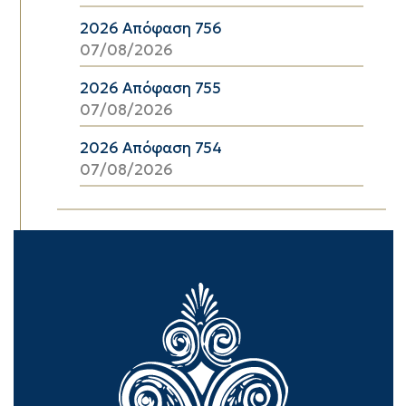
2026 Απόφαση 756
07/08/2026
2026 Απόφαση 755
07/08/2026
2026 Απόφαση 754
07/08/2026