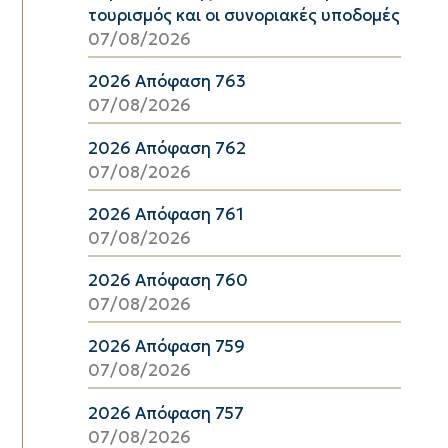
τουρισμός και οι συνοριακές υποδομές
07/08/2026
2026 Απόφαση 763
07/08/2026
2026 Απόφαση 762
07/08/2026
2026 Απόφαση 761
07/08/2026
2026 Απόφαση 760
07/08/2026
2026 Απόφαση 759
07/08/2026
2026 Απόφαση 757
07/08/2026