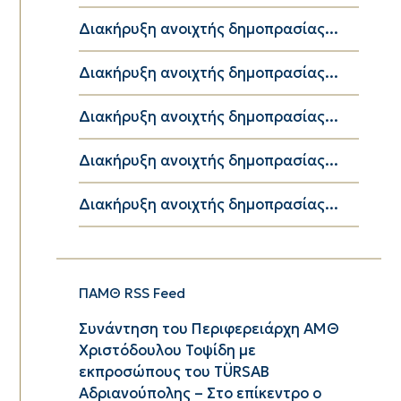
Διακήρυξη ανοιχτής δημοπρασίας...
Διακήρυξη ανοιχτής δημοπρασίας...
Διακήρυξη ανοιχτής δημοπρασίας...
Διακήρυξη ανοιχτής δημοπρασίας...
Διακήρυξη ανοιχτής δημοπρασίας...
ΠΑΜΘ RSS Feed
Συνάντηση του Περιφερειάρχη ΑΜΘ
Χριστόδουλου Τοψίδη με
εκπροσώπους του TÜRSAB
Αδριανούπολης – Στο επίκεντρο ο