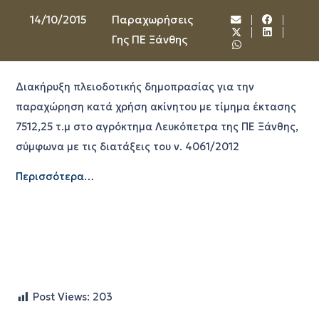
14/10/2015
Παραχωρήσεις
Γης ΠΕ Ξάνθης
Διακήρυξη πλειοδοτικής δημοπρασίας για την
παραχώρηση κατά χρήση ακίνητου με τίμημα έκτασης
7512,25 τ.μ στο αγρόκτημα Λευκόπετρα της ΠΕ Ξάνθης,
σύμφωνα με τις διατάξεις του ν. 4061/2012
Περισσότερα…
Post Views:
203