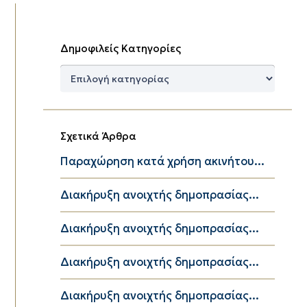
Δημοφιλείς Κατηγορίες
Δημοφιλείς
Κατηγορίες
Σχετικά Άρθρα
Παραχώρηση κατά χρήση ακινήτου...
Διακήρυξη ανοιχτής δημοπρασίας...
Διακήρυξη ανοιχτής δημοπρασίας...
Διακήρυξη ανοιχτής δημοπρασίας...
Διακήρυξη ανοιχτής δημοπρασίας...