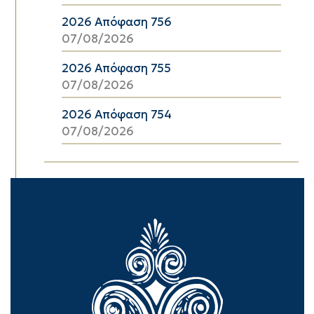
2026 Απόφαση 756
07/08/2026
2026 Απόφαση 755
07/08/2026
2026 Απόφαση 754
07/08/2026