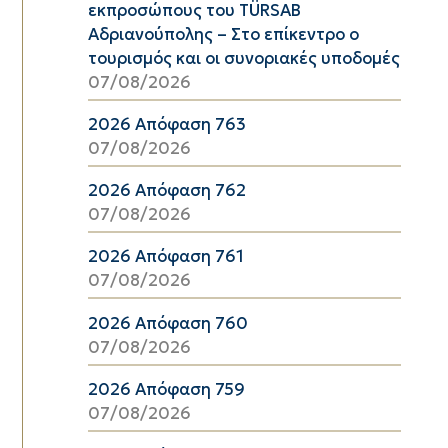
εκπροσώπους του TÜRSAB
Αδριανούπολης – Στο επίκεντρο ο
τουρισμός και οι συνοριακές υποδομές
07/08/2026
2026 Απόφαση 763
07/08/2026
2026 Απόφαση 762
07/08/2026
2026 Απόφαση 761
07/08/2026
2026 Απόφαση 760
07/08/2026
2026 Απόφαση 759
07/08/2026