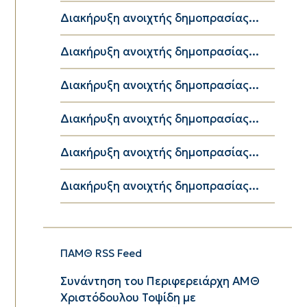
Διακήρυξη ανοιχτής δημοπρασίας...
Διακήρυξη ανοιχτής δημοπρασίας...
Διακήρυξη ανοιχτής δημοπρασίας...
Διακήρυξη ανοιχτής δημοπρασίας...
Διακήρυξη ανοιχτής δημοπρασίας...
Διακήρυξη ανοιχτής δημοπρασίας...
ΠΑΜΘ RSS Feed
Συνάντηση του Περιφερειάρχη ΑΜΘ
Χριστόδουλου Τοψίδη με