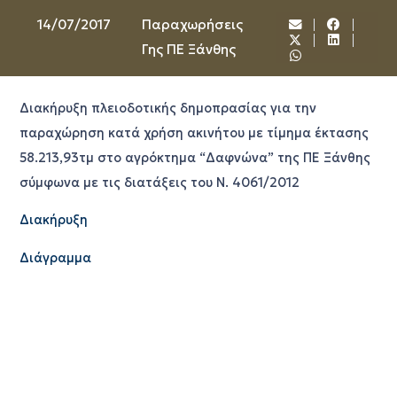
14/07/2017
Παραχωρήσεις
Γης ΠΕ Ξάνθης
Διακήρυξη πλειοδοτικής δημοπρασίας για την
παραχώρηση κατά χρήση ακινήτου με τίμημα έκτασης
58.213,93τμ στο αγρόκτημα “Δαφνώνα” της ΠΕ Ξάνθης
σύμφωνα με τις διατάξεις του Ν. 4061/2012
Διακήρυξη
Διάγραμμα