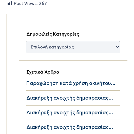
Post Views:
267
Δημοφιλείς Κατηγορίες
Δημοφιλείς
Κατηγορίες
Σχετικά Άρθρα
Παραχώρηση κατά χρήση ακινήτου...
Διακήρυξη ανοιχτής δημοπρασίας...
Διακήρυξη ανοιχτής δημοπρασίας...
Διακήρυξη ανοιχτής δημοπρασίας...