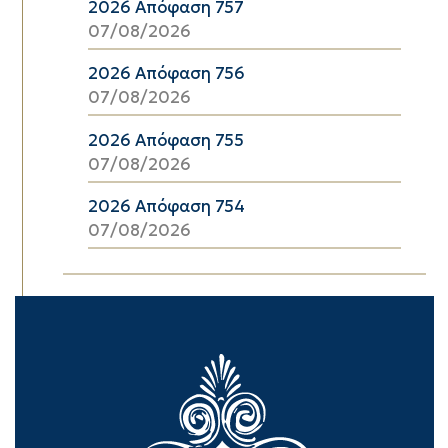
2026 Απόφαση 757
07/08/2026
2026 Απόφαση 756
07/08/2026
2026 Απόφαση 755
07/08/2026
2026 Απόφαση 754
07/08/2026