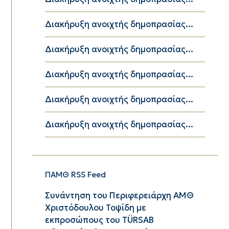
Διακήρυξη ανοιχτής δημοπρασίας...
Διακήρυξη ανοιχτής δημοπρασίας...
Διακήρυξη ανοιχτής δημοπρασίας...
Διακήρυξη ανοιχτής δημοπρασίας...
Διακήρυξη ανοιχτής δημοπρασίας...
ΠΑΜΘ RSS Feed
Συνάντηση του Περιφερειάρχη ΑΜΘ
Χριστόδουλου Τοψίδη με
εκπροσώπους του TÜRSAB