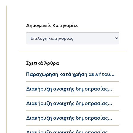
Δημοφιλείς Κατηγορίες
Δημοφιλείς
Κατηγορίες
Σχετικά Άρθρα
Παραχώρηση κατά χρήση ακινήτου...
Διακήρυξη ανοιχτής δημοπρασίας...
Διακήρυξη ανοιχτής δημοπρασίας...
Διακήρυξη ανοιχτής δημοπρασίας...
Διακήρυξη ανοιχτής δημοπρασίας...