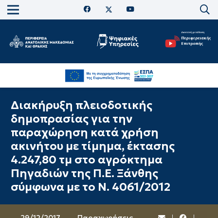
Διακήρυξη πλειοδοτικής
δημοπρασίας για την
παραχώρηση κατά χρήση
ακινήτου με τίμημα, έκτασης
4.247,80 τμ στο αγρόκτημα
Πηγαδιών της Π.Ε. Ξάνθης
σύμφωνα με το Ν. 4061/2012
29/12/2017
Παραχωρήσεις