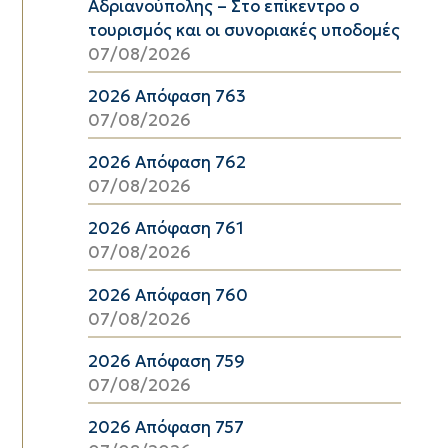
Αδριανούπολης – Στο επίκεντρο ο
τουρισμός και οι συνοριακές υποδομές
07/08/2026
2026 Απόφαση 763
07/08/2026
2026 Απόφαση 762
07/08/2026
2026 Απόφαση 761
07/08/2026
2026 Απόφαση 760
07/08/2026
2026 Απόφαση 759
07/08/2026
2026 Απόφαση 757