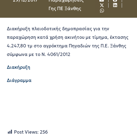
Γης ΠΕ Ξάνθης
Διακήρυξη πλειοδοτικής δημοπρασίας για την
παραχώρηση κατά χρήση ακινήτου με τίμημα, έκτασης
4.247,80 τμ στο αγρόκτημα Πηγαδιών της Π.Ε. Ξάνθης
σύμφωνα με το Ν. 4061/2012
Διακήρυξη
Διάγραμμα
Post Views:
256