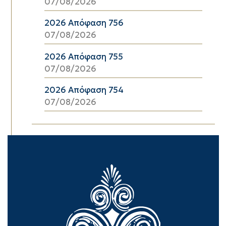
07/08/2026
2026 Απόφαση 756
07/08/2026
2026 Απόφαση 755
07/08/2026
2026 Απόφαση 754
07/08/2026