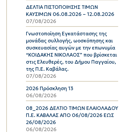
ΔΕΛΤΙΑ ΠΙΣΤΟΠΟΙΗΣΗΣ ΤΙΜΩΝ
ΚΑΥΣΙΜΩΝ 06.08.2026 – 12.08.2026
07/08/2026
Γνωστοποίηση Εγκατάστασης της
μονάδας συλλογής, ωοσκόπησης και
συσκευασίας αυγών με την επωνυμία
“ΚΟΙΔΑΚΗΣ ΝΙΚΟΛΑΟΣ” που βρίσκεται
στις Ελευθερές, του Δήμου Παγγαίου,
της Π.Ε. Καβάλας.
07/08/2026
2026 Πρόσκληση 13
06/08/2026
08_2026 ΔΕΛΤΙΟ ΤΙΜΩΝ ΕΛΑΙΟΛΑΔΟΥ
Π.Ε. ΚΑΒΑΛΑΣ ΑΠΟ 06/08/2026 ΕΩΣ
26/08/2026
06/08/2026