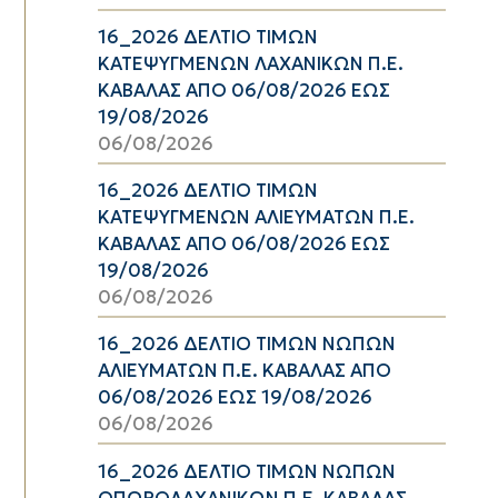
16_2026 ΔΕΛΤΙΟ ΤΙΜΩΝ
ΚΑΤΕΨΥΓΜΕΝΩΝ ΛΑΧΑΝΙΚΩΝ Π.Ε.
ΚΑΒΑΛΑΣ ΑΠΟ 06/08/2026 ΕΩΣ
19/08/2026
06/08/2026
16_2026 ΔΕΛΤΙΟ ΤΙΜΩΝ
ΚΑΤΕΨΥΓΜΕΝΩΝ ΑΛΙΕΥΜΑΤΩΝ Π.Ε.
ΚΑΒΑΛΑΣ ΑΠΟ 06/08/2026 ΕΩΣ
19/08/2026
06/08/2026
16_2026 ΔΕΛΤΙΟ ΤΙΜΩΝ ΝΩΠΩΝ
ΑΛΙΕΥΜΑΤΩΝ Π.Ε. ΚΑΒΑΛΑΣ ΑΠΟ
06/08/2026 ΕΩΣ 19/08/2026
06/08/2026
16_2026 ΔΕΛΤΙΟ ΤΙΜΩΝ ΝΩΠΩΝ
ΟΠΩΡΟΛΑΧΑΝΙΚΩΝ Π.Ε. ΚΑΒΑΛΑΣ