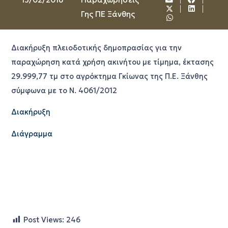
Γης ΠΕ Ξάνθης
Διακήρυξη πλειοδοτικής δημοπρασίας για την
παραχώρηση κατά χρήση ακινήτου με τίμημα, έκτασης
29.999,77 τμ στο αγρόκτημα Γκίωνας της Π.Ε. Ξάνθης
σύμφωνα με το Ν. 4061/2012
Διακήρυξη
Διάγραμμα
Post Views:
246