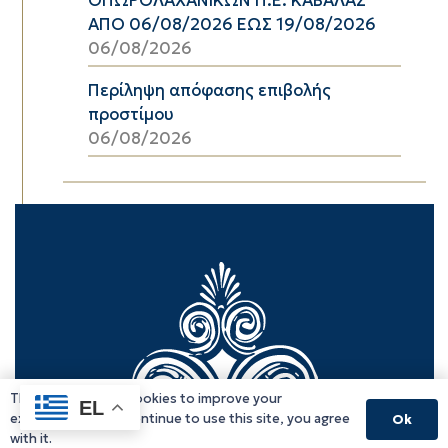
ΑΠΟ 06/08/2026 ΕΩΣ 19/08/2026
06/08/2026
Περίληψη απόφασης επιβολής
προστίμου
06/08/2026
This website uses cookies to improve your
EL
experience. If you continue to use this site, you agree
Ok
with it.