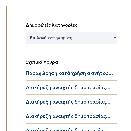
Δημοφιλείς Κατηγορίες
Δημοφιλείς
Κατηγορίες
Σχετικά Άρθρα
Παραχώρηση κατά χρήση ακινήτου...
Διακήρυξη ανοιχτής δημοπρασίας...
Διακήρυξη ανοιχτής δημοπρασίας...
Διακήρυξη ανοιχτής δημοπρασίας...
Διακήρυξη ανοιχτής δημοπρασίας...