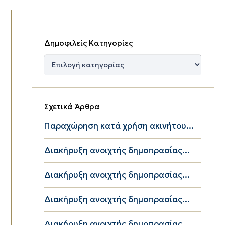
Δημοφιλείς Κατηγορίες
Δημοφιλείς
Κατηγορίες
Σχετικά Άρθρα
Παραχώρηση κατά χρήση ακινήτου...
Διακήρυξη ανοιχτής δημοπρασίας...
Διακήρυξη ανοιχτής δημοπρασίας...
Διακήρυξη ανοιχτής δημοπρασίας...
Διακήρυξη ανοιχτής δημοπρασίας...