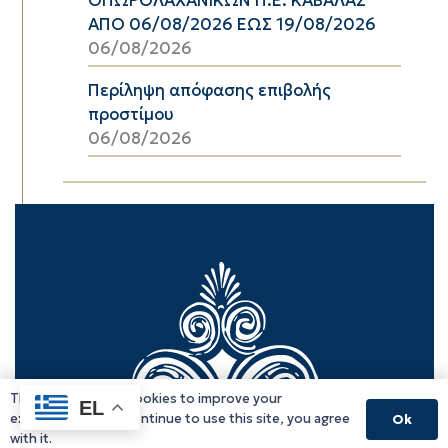
ΑΠΟ 06/08/2026 ΕΩΣ 19/08/2026
06/08/2026
Περίληψη απόφασης επιβολής
προστίμου
06/08/2026
This website uses cookies to improve your
EL
experience. If you continue to use this site, you agree
Ok
with it.