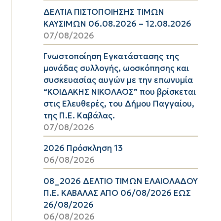
ΔΕΛΤΙΑ ΠΙΣΤΟΠΟΙΗΣΗΣ ΤΙΜΩΝ
ΚΑΥΣΙΜΩΝ 06.08.2026 – 12.08.2026
07/08/2026
Γνωστοποίηση Εγκατάστασης της
μονάδας συλλογής, ωοσκόπησης και
συσκευασίας αυγών με την επωνυμία
“ΚΟΙΔΑΚΗΣ ΝΙΚΟΛΑΟΣ” που βρίσκεται
στις Ελευθερές, του Δήμου Παγγαίου,
της Π.Ε. Καβάλας.
07/08/2026
2026 Πρόσκληση 13
06/08/2026
08_2026 ΔΕΛΤΙΟ ΤΙΜΩΝ ΕΛΑΙΟΛΑΔΟΥ
Π.Ε. ΚΑΒΑΛΑΣ ΑΠΟ 06/08/2026 ΕΩΣ
26/08/2026
06/08/2026