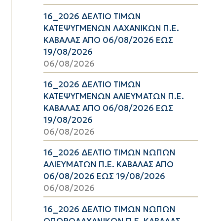
16_2026 ΔΕΛΤΙΟ ΤΙΜΩΝ
ΚΑΤΕΨΥΓΜΕΝΩΝ ΛΑΧΑΝΙΚΩΝ Π.Ε.
ΚΑΒΑΛΑΣ ΑΠΟ 06/08/2026 ΕΩΣ
19/08/2026
06/08/2026
16_2026 ΔΕΛΤΙΟ ΤΙΜΩΝ
ΚΑΤΕΨΥΓΜΕΝΩΝ ΑΛΙΕΥΜΑΤΩΝ Π.Ε.
ΚΑΒΑΛΑΣ ΑΠΟ 06/08/2026 ΕΩΣ
19/08/2026
06/08/2026
16_2026 ΔΕΛΤΙΟ ΤΙΜΩΝ ΝΩΠΩΝ
ΑΛΙΕΥΜΑΤΩΝ Π.Ε. ΚΑΒΑΛΑΣ ΑΠΟ
06/08/2026 ΕΩΣ 19/08/2026
06/08/2026
16_2026 ΔΕΛΤΙΟ ΤΙΜΩΝ ΝΩΠΩΝ
ΟΠΩΡΟΛΑΧΑΝΙΚΩΝ Π.Ε. ΚΑΒΑΛΑΣ