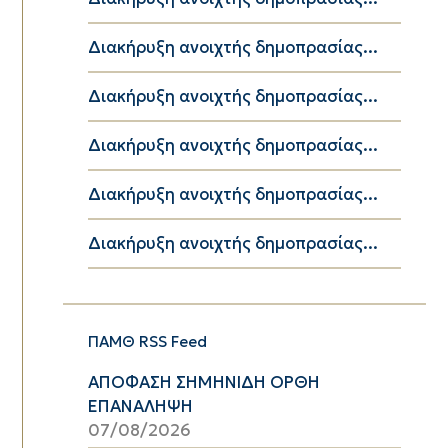
Διακήρυξη ανοιχτής δημοπρασίας...
Διακήρυξη ανοιχτής δημοπρασίας...
Διακήρυξη ανοιχτής δημοπρασίας...
Διακήρυξη ανοιχτής δημοπρασίας...
Διακήρυξη ανοιχτής δημοπρασίας...
ΠΑΜΘ RSS Feed
ΑΠΟΦΑΣΗ ΣΗΜΗΝΙΔΗ ΟΡΘΗ
ΕΠΑΝΑΛΗΨΗ
07/08/2026