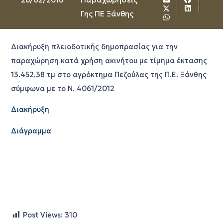
Γης ΠΕ Ξάνθης
Διακήρυξη πλειοδοτικής δημοπρασίας για την
παραχώρηση κατά χρήση ακινήτου με τίμημα έκτασης
13.452,38 τμ στο αγρόκτημα Πεζούλας της Π.Ε. Ξάνθης
σύμφωνα με το Ν. 4061/2012
Διακήρυξη
Διάγραμμα
Post Views:
310