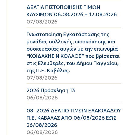
ΔΕΛΤΙΑ ΠΙΣΤΟΠΟΙΗΣΗΣ ΤΙΜΩΝ
ΚΑΥΣΙΜΩΝ 06.08.2026 – 12.08.2026
07/08/2026
Γνωστοποίηση Εγκατάστασης της
μονάδας συλλογής, ωοσκόπησης και
συσκευασίας αυγών με την επωνυμία
“ΚΟΙΔΑΚΗΣ ΝΙΚΟΛΑΟΣ” που βρίσκεται
στις Ελευθερές, του Δήμου Παγγαίου,
της Π.Ε. Καβάλας.
07/08/2026
2026 Πρόσκληση 13
06/08/2026
08_2026 ΔΕΛΤΙΟ ΤΙΜΩΝ ΕΛΑΙΟΛΑΔΟΥ
Π.Ε. ΚΑΒΑΛΑΣ ΑΠΟ 06/08/2026 ΕΩΣ
26/08/2026
06/08/2026