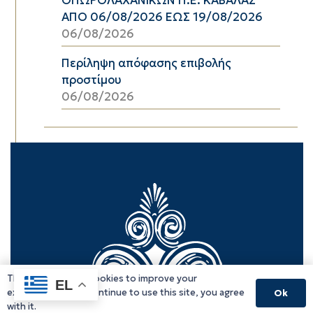
ΑΠΟ 06/08/2026 ΕΩΣ 19/08/2026
06/08/2026
Περίληψη απόφασης επιβολής
προστίμου
06/08/2026
This website uses cookies to improve your
EL
experience. If you continue to use this site, you agree
Ok
with it.