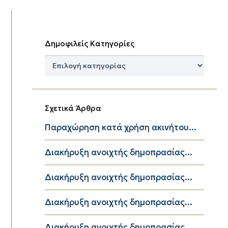
Δημοφιλείς Κατηγορίες
Δημοφιλείς
Κατηγορίες
Σχετικά Άρθρα
Παραχώρηση κατά χρήση ακινήτου...
Διακήρυξη ανοιχτής δημοπρασίας...
Διακήρυξη ανοιχτής δημοπρασίας...
Διακήρυξη ανοιχτής δημοπρασίας...
Διακήρυξη ανοιχτής δημοπρασίας...