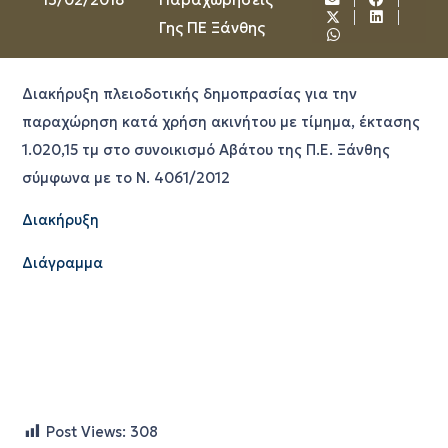
Γης ΠΕ Ξάνθης
Διακήρυξη πλειοδοτικής δημοπρασίας για την
παραχώρηση κατά χρήση ακινήτου με τίμημα, έκτασης
1.020,15 τμ στο συνοικισμό Αβάτου της Π.Ε. Ξάνθης
σύμφωνα με το Ν. 4061/2012
Διακήρυξη
Διάγραμμα
Post Views:
308