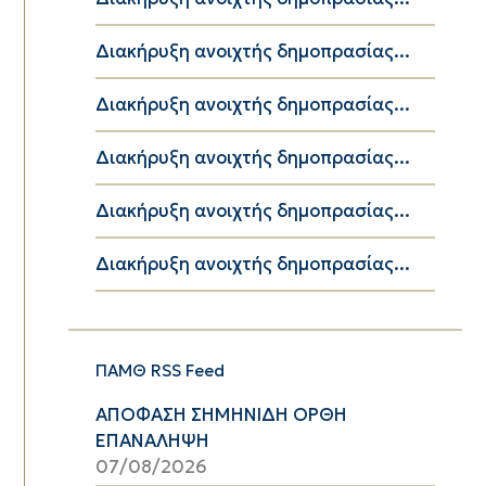
Διακήρυξη ανοιχτής δημοπρασίας...
Διακήρυξη ανοιχτής δημοπρασίας...
Διακήρυξη ανοιχτής δημοπρασίας...
Διακήρυξη ανοιχτής δημοπρασίας...
Διακήρυξη ανοιχτής δημοπρασίας...
ΠΑΜΘ RSS Feed
ΑΠΟΦΑΣΗ ΣΗΜΗΝΙΔΗ ΟΡΘΗ
ΕΠΑΝΑΛΗΨΗ
07/08/2026