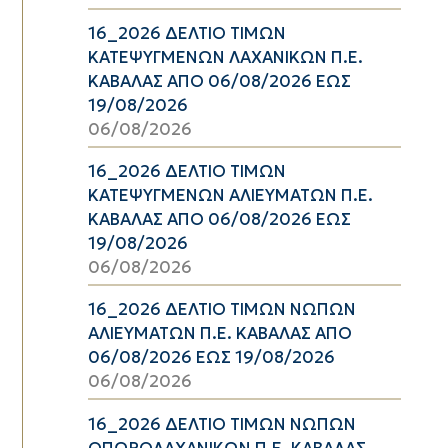
16_2026 ΔΕΛΤΙΟ ΤΙΜΩΝ
ΚΑΤΕΨΥΓΜΕΝΩΝ ΛΑΧΑΝΙΚΩΝ Π.Ε.
ΚΑΒΑΛΑΣ ΑΠΟ 06/08/2026 ΕΩΣ
19/08/2026
06/08/2026
16_2026 ΔΕΛΤΙΟ ΤΙΜΩΝ
ΚΑΤΕΨΥΓΜΕΝΩΝ ΑΛΙΕΥΜΑΤΩΝ Π.Ε.
ΚΑΒΑΛΑΣ ΑΠΟ 06/08/2026 ΕΩΣ
19/08/2026
06/08/2026
16_2026 ΔΕΛΤΙΟ ΤΙΜΩΝ ΝΩΠΩΝ
ΑΛΙΕΥΜΑΤΩΝ Π.Ε. ΚΑΒΑΛΑΣ ΑΠΟ
06/08/2026 ΕΩΣ 19/08/2026
06/08/2026
16_2026 ΔΕΛΤΙΟ ΤΙΜΩΝ ΝΩΠΩΝ
ΟΠΩΡΟΛΑΧΑΝΙΚΩΝ Π.Ε. ΚΑΒΑΛΑΣ