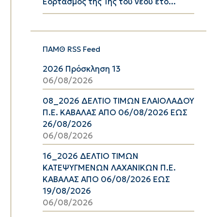
Εορτασμός της 1ης του νέου έτο...
ΠΑΜΘ RSS Feed
2026 Πρόσκληση 13
06/08/2026
08_2026 ΔΕΛΤΙΟ ΤΙΜΩΝ ΕΛΑΙΟΛΑΔΟΥ
Π.Ε. ΚΑΒΑΛΑΣ ΑΠΟ 06/08/2026 ΕΩΣ
26/08/2026
06/08/2026
16_2026 ΔΕΛΤΙΟ ΤΙΜΩΝ
ΚΑΤΕΨΥΓΜΕΝΩΝ ΛΑΧΑΝΙΚΩΝ Π.Ε.
ΚΑΒΑΛΑΣ ΑΠΟ 06/08/2026 ΕΩΣ
19/08/2026
06/08/2026