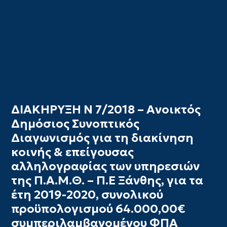
ΔΙΑΚΗΡΥΞΗ Ν 7/2018 – Ανοικτός
Δημόσιος Συνοπτικός
Διαγωνισμός για τη διακίνηση
κοινής & επείγουσας
αλληλογραφίας των υπηρεσιών
της Π.Α.Μ.Θ. – Π.Ε Ξάνθης, για τα
έτη 2019-2020, συνολικού
προϋπολογισμού 64.000,00€
συμπεριλαμβανομένου ΦΠΑ