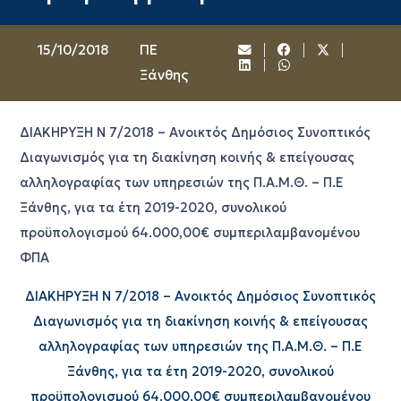
15/10/2018
ΠΕ
Ξάνθης
ΔΙΑΚΗΡΥΞΗ Ν 7/2018 – Ανοικτός Δημόσιος Συνοπτικός
Διαγωνισμός για τη διακίνηση κοινής & επείγουσας
αλληλογραφίας των υπηρεσιών της Π.Α.Μ.Θ. – Π.Ε
Ξάνθης, για τα έτη 2019-2020, συνολικού
προϋπολογισμού 64.000,00€ συμπεριλαμβανομένου
ΦΠΑ
ΔΙΑΚΗΡΥΞΗ Ν 7/2018 – Ανοικτός Δημόσιος Συνοπτικός
Διαγωνισμός για τη διακίνηση κοινής & επείγουσας
αλληλογραφίας των υπηρεσιών της Π.Α.Μ.Θ. – Π.Ε
Ξάνθης, για τα έτη 2019-2020, συνολικού
προϋπολογισμού 64.000,00€ συμπεριλαμβανομένου