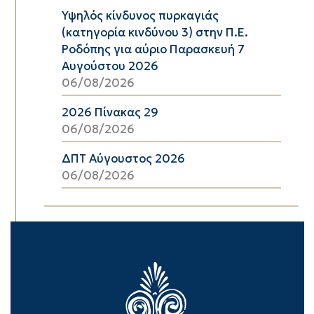
Υψηλός κίνδυνος πυρκαγιάς
(κατηγορία κινδύνου 3) στην Π.Ε.
Ροδόπης για αύριο Παρασκευή 7
Αυγούστου 2026
06/08/2026
2026 Πίνακας 29
06/08/2026
ΔΠΤ Αύγουστος 2026
06/08/2026