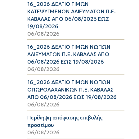
16_2026 ΔΕΛΤΙΟ ΤΙΜΩΝ
ΚΑΤΕΨΥΓΜΕΝΩΝ ΑΛΙΕΥΜΑΤΩΝ Π.Ε.
ΚΑΒΑΛΑΣ ΑΠΟ 06/08/2026 ΕΩΣ
19/08/2026
06/08/2026
16_2026 ΔΕΛΤΙΟ ΤΙΜΩΝ ΝΩΠΩΝ
ΑΛΙΕΥΜΑΤΩΝ Π.Ε. ΚΑΒΑΛΑΣ ΑΠΟ
06/08/2026 ΕΩΣ 19/08/2026
06/08/2026
16_2026 ΔΕΛΤΙΟ ΤΙΜΩΝ ΝΩΠΩΝ
ΟΠΩΡΟΛΑΧΑΝΙΚΩΝ Π.Ε. ΚΑΒΑΛΑΣ
ΑΠΟ 06/08/2026 ΕΩΣ 19/08/2026
06/08/2026
Περίληψη απόφασης επιβολής
προστίμου
06/08/2026