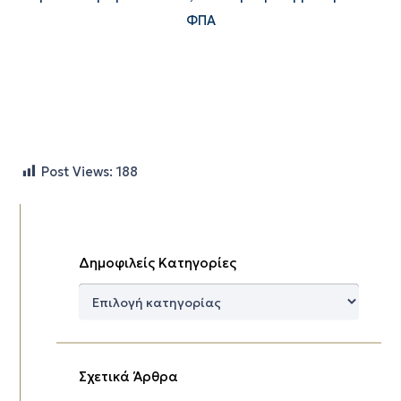
ΦΠΑ
Post Views:
188
Δημοφιλείς Κατηγορίες
Δημοφιλείς
Κατηγορίες
Σχετικά Άρθρα