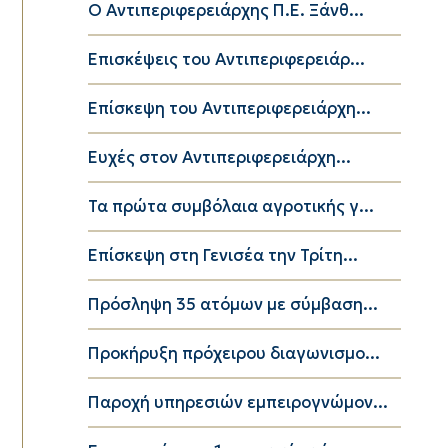
Ο Αντιπεριφερειάρχης Π.Ε. Ξάνθ...
Επισκέψεις του Αντιπεριφερειάρ...
Επίσκεψη του Αντιπεριφερειάρχη...
Ευχές στον Αντιπεριφερειάρχη...
Τα πρώτα συμβόλαια αγροτικής γ...
Επίσκεψη στη Γενισέα την Τρίτη...
Πρόσληψη 35 ατόμων με σύμβαση...
Προκήρυξη πρόχειρου διαγωνισμο...
Παροχή υπηρεσιών εμπειρογνώμον...