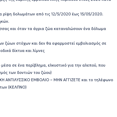
ια ρίψη δολωμάτων από τις 12/5/2020 έως 15/05/2020.
ηκών.
Λύσσας και όταν τα άγρια ζώα καταναλώσουν ένα δόλωμα
των ζώων στόχων και δεν θα εφαρμοστεί εμβολιασμός σε
οδικά δίκτυα και λίμνες
 μέσα σε ένα περίβλημα, ελκυστικό για την αλεπού, που
σμός των δοντιών του ζώου)
ΧΗ ΑΝΤΙΛΥΣΣΙΚΟ ΕΜΒΟΛΙΟ – ΜΗΝ ΑΓΓΙΖΕΤΕ και το τηλέφωνο
άτων (ΚΕΛΠΝΟ)