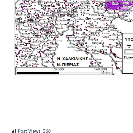
Post Views:
368