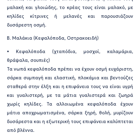
μαλακή και γλοιώδης, το κρέας τους είναι μαλακό, με
κηλίδες κίτρινες ή μελανές και παρουσιάζουν
δυσάρεστη οσμή.
Β. Μαλάκια (Κεφαλόποδα, Οστρακοειδή)
• Κεφαλόποδα (χταπόδια, μοσχοί, καλαμάρια,
θράψαλα, σουπιές)
Τα νωπά κεφαλόποδα πρέπει να έχουν οσμή ευχάριστη,
σάρκα συμπαγή και ελαστική, πλοκάμια και βεντούζες
σταθερά στην έλξη και η επιφάνεια τους να είναι υγρή
και γυαλιστερή, με τα μάτια γυαλιστερά και ζωηρά
χωρίς κηλίδες. Τα αλλοιωμένα κεφαλόποδα έχουν
μάτια αποχρωματισμένα, σάρκα ξηρή, θολή, μυρίζουν
δυσάρεστα και η εξωτερική τους επιφάνεια καλύπτεται
από βλέννα.