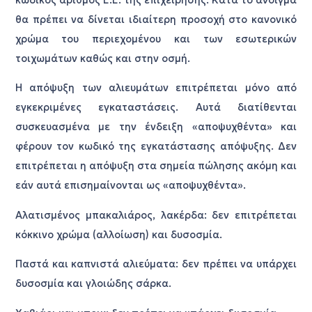
θα πρέπει να δίνεται ιδιαίτερη προσοχή στο κανονικό
χρώμα του περιεχομένου και των εσωτερικών
τοιχωμάτων καθώς και στην οσμή.
Η απόψυξη των αλιευμάτων επιτρέπεται μόνο από
εγκεκριμένες εγκαταστάσεις. Αυτά διατίθενται
συσκευασμένα με την ένδειξη «αποψυχθέντα» και
φέρουν τον κωδικό της εγκατάστασης απόψυξης. Δεν
επιτρέπεται η απόψυξη στα σημεία πώλησης ακόμη και
εάν αυτά επισημαίνονται ως «αποψυχθέντα».
Αλατισμένος μπακαλιάρος, λακέρδα: δεν επιτρέπεται
κόκκινο χρώμα (αλλοίωση) και δυσοσμία.
Παστά και καπνιστά αλιεύματα: δεν πρέπει να υπάρχει
δυσοσμία και γλοιώδης σάρκα.