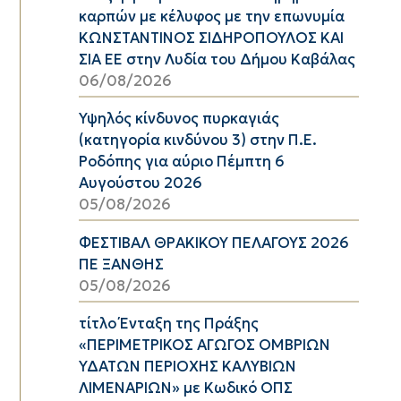
καρπών με κέλυφος με την επωνυμία
ΚΩΝΣΤΑΝΤΙΝΟΣ ΣΙΔΗΡΟΠΟΥΛΟΣ ΚΑΙ
ΣΙΑ ΕΕ στην Λυδία του Δήμου Καβάλας
06/08/2026
Υψηλός κίνδυνος πυρκαγιάς
(κατηγορία κινδύνου 3) στην Π.Ε.
Ροδόπης για αύριο Πέμπτη 6
Αυγούστου 2026
05/08/2026
ΦΕΣΤΙΒΑΛ ΘΡΑΚΙΚΟΥ ΠΕΛΑΓΟΥΣ 2026
ΠΕ ΞΑΝΘΗΣ
05/08/2026
τίτλο Ένταξη της Πράξης
«ΠΕΡΙΜΕΤΡΙΚΟΣ ΑΓΩΓΟΣ ΟΜΒΡΙΩΝ
ΥΔΑΤΩΝ ΠΕΡΙΟΧΗΣ ΚΑΛΥΒΙΩΝ
ΛΙΜΕΝΑΡΙΩΝ» με Κωδικό ΟΠΣ