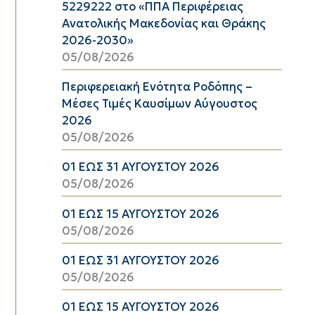
5229222 στο «ΠΠΑ Περιφέρειας
Ανατολικής Μακεδονίας και Θράκης
2026-2030»
05/08/2026
Περιφερειακή Ενότητα Ροδόπης –
Μέσες Τιμές Καυσίμων Αύγουστος
2026
05/08/2026
01 ΕΩΣ 31 ΑΥΓΟΥΣΤΟΥ 2026
05/08/2026
01 ΕΩΣ 15 ΑΥΓΟΥΣΤΟΥ 2026
05/08/2026
01 ΕΩΣ 31 ΑΥΓΟΥΣΤΟΥ 2026
05/08/2026
01 ΕΩΣ 15 ΑΥΓΟΥΣΤΟΥ 2026