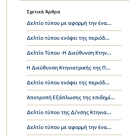
Σχετικά Άρθρα
Δελτίο τύπου με αφορμή την ένα...
Δελτίο τύπου ενόψει της περιόδ...
Δελτίο Τύπου -Η Διεύθυνση Κτην...
Η Διεύθυνση Κτηνιατρικής της Π...
Δελτίο τύπου ενόψει της περιόδ...
Αποτροπή Εξάπλωσης της επιδημί...
Δελτίο τύπου της Δ/νσης Κτηνια...
Δελτίο τύπου με αφορμή την ένα...