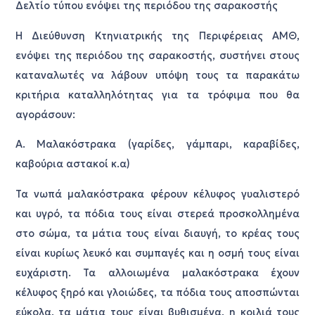
Δελτίο τύπου ενόψει της περιόδου της σαρακοστής
Η Διεύθυνση Κτηνιατρικής της Περιφέρειας ΑΜΘ,
ενόψει της περιόδου της σαρακοστής, συστήνει στους
καταναλωτές να λάβουν υπόψη τους τα παρακάτω
κριτήρια καταλληλότητας για τα τρόφιμα που θα
αγοράσουν:
Α. Μαλακόστρακα (γαρίδες, γάμπαρι, καραβίδες,
καβούρια αστακοί κ.α)
Τα νωπά μαλακόστρακα φέρουν κέλυφος γυαλιστερό
και υγρό, τα πόδια τους είναι στερεά προσκολλημένα
στο σώμα, τα μάτια τους είναι διαυγή, το κρέας τους
είναι κυρίως λευκό και συμπαγές και η οσμή τους είναι
ευχάριστη. Τα αλλοιωμένα μαλακόστρακα έχουν
κέλυφος ξηρό και γλοιώδες, τα πόδια τους αποσπώνται
εύκολα, τα μάτια τους είναι βυθισμένα, η κοιλιά τους