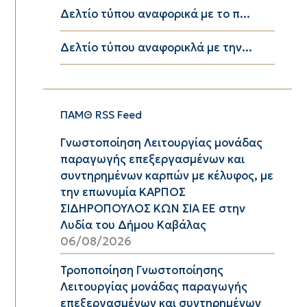
Δελτίο τύπου αναφορικά με το π...
Δελτίο τύπου αναφορικλά με την...
ΠΑΜΘ RSS Feed
Γνωστοποίηση Λειτουργίας μονάδας
παραγωγής επεξεργασμένων και
συντηρημένων καρπών με κέλυφος, με
την επωνυμία ΚΑΡΠΟΣ
ΣΙΔΗΡΟΠΟΥΛΟΣ ΚΩΝ ΣΙΑ ΕΕ στην
Λυδία του Δήμου Καβάλας
06/08/2026
Τροποποίηση Γνωστοποίησης
Λειτουργίας μονάδας παραγωγής
επεξεργασμένων και συντηρημένων