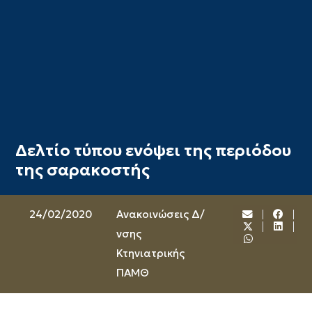
Δελτίο τύπου ενόψει της περιόδου
της σαρακοστής
24/02/2020
Ανακοινώσεις Δ/
νσης
Κτηνιατρικής
ΠΑΜΘ