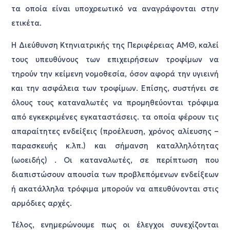
τα οποία είναι υποχρεωτικό να αναγράφονται στην
ετικέτα.
Η Διεύθυνση Κτηνιατρικής της Περιφέρειας ΑΜΘ, καλεί
τους υπευθύνους των επιχειρήσεων τροφίμων να
τηρούν την κείμενη νομοθεσία, όσον αφορά την υγιεινή
και την ασφάλεια των τροφίμων. Επίσης, συστήνει σε
όλους τους καταναλωτές να προμηθεύονται τρόφιμα
από εγκεκριμένες εγκαταστάσεις. τα οποία φέρουν τις
απαραίτητες ενδείξεις (προέλευση, χρόνος αλίευσης –
παρασκευής κ.λπ.) και σήμανση καταλληλότητας
(ωοειδής) . Οι καταναλωτές, σε περίπτωση που
διαπιστώσουν απουσία των προβλεπόμενων ενδείξεων
ή ακατάλληλα τρόφιμα μπορούν να απευθύνονται στις
αρμόδιες αρχές.
Τέλος, ενημερώνουμε πως οι έλεγχοι συνεχίζονται