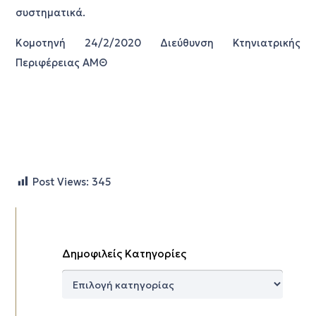
συστηματικά.
Κομοτηνή 24/2/2020 Διεύθυνση Κτηνιατρικής
Περιφέρειας ΑΜΘ
Post Views:
345
Δημοφιλείς Κατηγορίες
Δημοφιλείς
Κατηγορίες