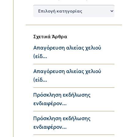
Δημοφιλείς
Κατηγορίες
Σχετικά Άρθρα
Απαγόρευση αλιείας χελιού
(είδ...
Απαγόρευση αλιείας χελιού
(είδ...
Πρόσκληση εκδήλωσης
ενδιαφέρον...
Πρόσκληση εκδήλωσης
ενδιαφέρον...