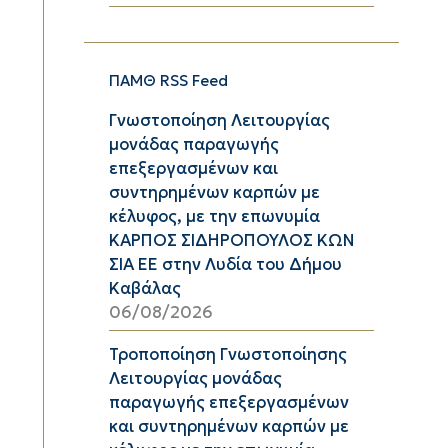
ΠΑΜΘ RSS Feed
Γνωστοποίηση Λειτουργίας
μονάδας παραγωγής
επεξεργασμένων και
συντηρημένων καρπών με
κέλυφος, με την επωνυμία
ΚΑΡΠΟΣ ΣΙΔΗΡΟΠΟΥΛΟΣ ΚΩΝ
ΣΙΑ ΕΕ στην Λυδία του Δήμου
Καβάλας
06/08/2026
Τροποποίηση Γνωστοποίησης
Λειτουργίας μονάδας
παραγωγής επεξεργασμένων
και συντηρημένων καρπών με