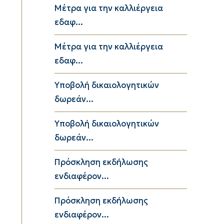
Μέτρα για την καλλιέργεια
εδαφ...
Μέτρα για την καλλιέργεια
εδαφ...
Υποβολή δικαιολογητικών
δωρεάν...
Υποβολή δικαιολογητικών
δωρεάν...
Πρόσκληση εκδήλωσης
ενδιαφέρον...
Πρόσκληση εκδήλωσης
ενδιαφέρον...