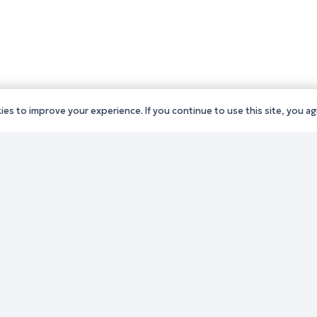
es to improve your experience. If you continue to use this site, you agr