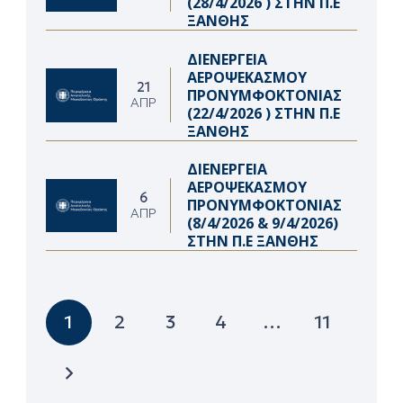
(28/4/2026 ) ΣΤΗΝ Π.Ε
ΞΑΝΘΗΣ
ΔΙΕΝΕΡΓΕΙΑ
ΑΕΡΟΨΕΚΑΣΜΟΥ
21
ΠΡΟΝΥΜΦΟΚΤΟΝΙΑΣ
ΑΠΡ
(22/4/2026 ) ΣΤΗΝ Π.Ε
ΞΑΝΘΗΣ
ΔΙΕΝΕΡΓΕΙΑ
ΑΕΡΟΨΕΚΑΣΜΟΥ
6
ΠΡΟΝΥΜΦΟΚΤΟΝΙΑΣ
ΑΠΡ
(8/4/2026 & 9/4/2026)
ΣΤΗΝ Π.Ε ΞΑΝΘΗΣ
1
2
3
4
…
11