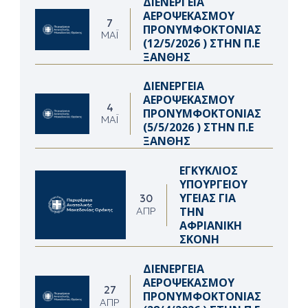
ΔΙΕΝΕΡΓΕΙΑ
ΑΕΡΟΨΕΚΑΣΜΟΥ
7
ΠΡΟΝΥΜΦΟΚΤΟΝΙΑΣ
ΜΆΙ
(12/5/2026 ) ΣΤΗΝ Π.Ε
ΞΑΝΘΗΣ
ΔΙΕΝΕΡΓΕΙΑ
ΑΕΡΟΨΕΚΑΣΜΟΥ
4
ΠΡΟΝΥΜΦΟΚΤΟΝΙΑΣ
ΜΆΙ
(5/5/2026 ) ΣΤΗΝ Π.Ε
ΞΑΝΘΗΣ
ΕΓΚΥΚΛΙΟΣ
ΥΠΟΥΡΓΕΙΟΥ
ΥΓΕΙΑΣ ΓΙΑ
30
ΤΗΝ
ΑΠΡ
ΑΦΡΙΑΝΙΚΗ
ΣΚΟΝΗ
ΔΙΕΝΕΡΓΕΙΑ
ΑΕΡΟΨΕΚΑΣΜΟΥ
27
ΠΡΟΝΥΜΦΟΚΤΟΝΙΑΣ
ΑΠΡ