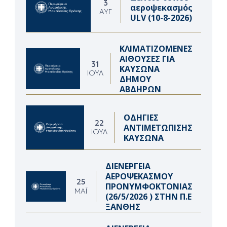
3
αεροψεκασμός
ΑΥΓ
ULV (10-8-2026)
ΚΛΙΜΑΤΙΖΟΜΕΝΕΣ
ΑΙΘΟΥΣΕΣ ΓΙΑ
31
ΚΑΥΣΩΝΑ
ΙΟΎΛ
ΔΗΜΟΥ
ΑΒΔΗΡΩΝ
ΟΔΗΓΙΕΣ
22
ΑΝΤΙΜΕΤΩΠΙΣΗΣ
ΙΟΎΛ
ΚΑΥΣΩΝΑ
ΔΙΕΝΕΡΓΕΙΑ
ΑΕΡΟΨΕΚΑΣΜΟΥ
25
ΠΡΟΝΥΜΦΟΚΤΟΝΙΑΣ
ΜΆΙ
(26/5/2026 ) ΣΤΗΝ Π.Ε
ΞΑΝΘΗΣ