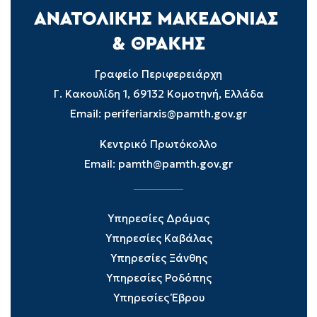
Γραφείο Περιφερειάρχη
Γ. Κακουλίδη 1, 69132 Κομοτηνή, Ελλάδα
Email:
periferiarxis@pamth.gov.gr
Κεντρικό Πρωτόκολλο
Email:
pamth@pamth.gov.gr
Υπηρεσίες Δράμας
Υπηρεσίες Καβάλας
Υπηρεσίες Ξάνθης
Υπηρεσίες Ροδόπης
Υπηρεσίες Έβρου