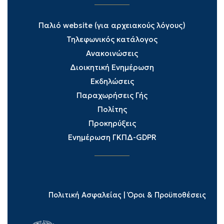
Παλιό website (για αρχειακούς λόγους)
Τηλεφωνικός κατάλογος
Ανακοινώσεις
Διοικητική Ενημέρωση
Εκδηλώσεις
Παραχωρήσεις Γής
Πολίτης
Προκηρύξεις
Ενημέρωση ΓΚΠΔ-GDPR
Πολιτική Ασφαλείας
|
Όροι & Προϋποθέσεις