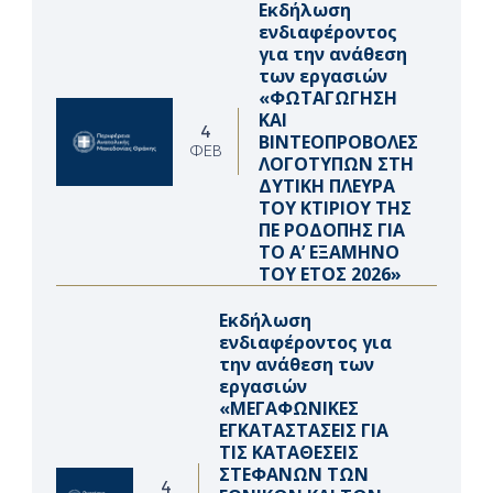
Εκδήλωση
ενδιαφέροντος
για την ανάθεση
των εργασιών
«ΦΩΤΑΓΩΓΗΣΗ
ΚΑΙ
4
ΒΙΝΤΕΟΠΡΟΒΟΛΕΣ
ΦΕΒ
ΛΟΓΟΤΥΠΩΝ ΣΤΗ
ΔΥΤΙΚΗ ΠΛΕΥΡΑ
ΤΟΥ ΚΤΙΡΙΟΥ ΤΗΣ
ΠΕ ΡΟΔΟΠΗΣ ΓΙΑ
ΤΟ Α’ ΕΞΑΜΗΝΟ
ΤΟΥ ΕΤΟΣ 2026»
Εκδήλωση
ενδιαφέροντος για
την ανάθεση των
εργασιών
«ΜΕΓΑΦΩΝΙΚΕΣ
ΕΓΚΑΤΑΣΤΑΣΕΙΣ ΓΙΑ
ΤΙΣ ΚΑΤΑΘΕΣΕΙΣ
ΣΤΕΦΑΝΩΝ ΤΩΝ
4