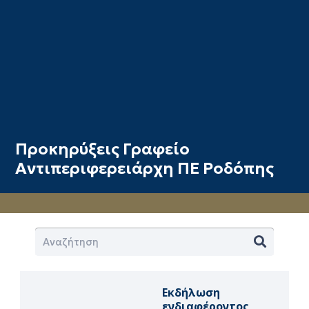
Προκηρύξεις Γραφείο
Αντιπεριφερειάρχη ΠΕ Ροδόπης
Εκδήλωση
ενδιαφέροντος