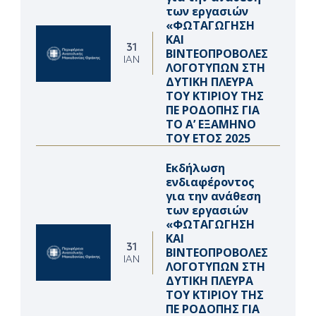
των εργασιών
«ΦΩΤΑΓΩΓΗΣΗ
ΚΑΙ
31
ΒΙΝΤΕΟΠΡΟΒΟΛΕΣ
ΙΑΝ
ΛΟΓΟΤΥΠΩΝ ΣΤΗ
ΔΥΤΙΚΗ ΠΛΕΥΡΑ
ΤΟΥ ΚΤΙΡΙΟΥ ΤΗΣ
ΠΕ ΡΟΔΟΠΗΣ ΓΙΑ
ΤΟ Α’ ΕΞΑΜΗΝΟ
ΤΟΥ ΕΤΟΣ 2025
Εκδήλωση
ενδιαφέροντος
για την ανάθεση
των εργασιών
«ΦΩΤΑΓΩΓΗΣΗ
ΚΑΙ
31
ΒΙΝΤΕΟΠΡΟΒΟΛΕΣ
ΙΑΝ
ΛΟΓΟΤΥΠΩΝ ΣΤΗ
ΔΥΤΙΚΗ ΠΛΕΥΡΑ
ΤΟΥ ΚΤΙΡΙΟΥ ΤΗΣ
ΠΕ ΡΟΔΟΠΗΣ ΓΙΑ