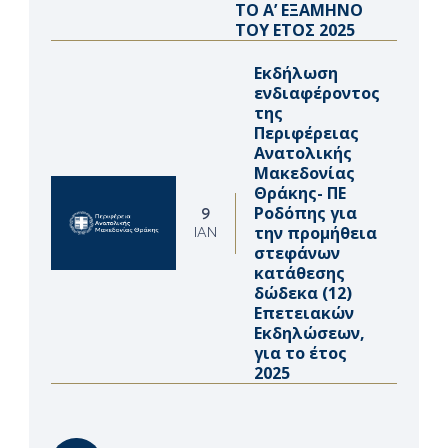
ΤΟ Α’ ΕΞΑΜΗΝΟ
ΤΟΥ ΕΤΟΣ 2025
Εκδήλωση
ενδιαφέροντος
της
Περιφέρειας
Ανατολικής
Μακεδονίας
Θράκης- ΠΕ
Ροδόπης για
9
την προμήθεια
ΙΑΝ
στεφάνων
κατάθεσης
δώδεκα (12)
Επετειακών
Εκδηλώσεων,
για το έτος
2025