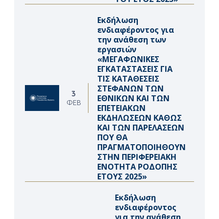
Εκδήλωση
ενδιαφέροντος για
την ανάθεση των
εργασιών
«ΜΕΓΑΦΩΝΙΚΕΣ
ΕΓΚΑΤΑΣΤΑΣΕΙΣ ΓΙΑ
ΤΙΣ ΚΑΤΑΘΕΣΕΙΣ
ΣΤΕΦΑΝΩΝ ΤΩΝ
3
ΕΘΝΙΚΩΝ ΚΑΙ ΤΩΝ
ΦΕΒ
ΕΠΕΤΕΙΑΚΩΝ
ΕΚΔΗΛΩΣΕΩΝ ΚΑΘΩΣ
ΚΑΙ ΤΩΝ ΠΑΡΕΛΑΣΕΩΝ
ΠΟΥ ΘΑ
ΠΡΑΓΜΑΤΟΠΟΙΗΘΟΥΝ
ΣΤΗΝ ΠΕΡΙΦΕΡΕΙΑΚΗ
ΕΝΟΤΗΤΑ ΡΟΔΟΠΗΣ
ΕΤΟΥΣ 2025»
Εκδήλωση
ενδιαφέροντος
για την ανάθεση