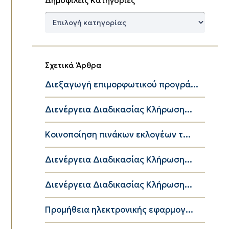
Δημοφιλείς
Κατηγορίες
Σχετικά Άρθρα
Διεξαγωγή επιμορφωτικού προγρά...
Διενέργεια Διαδικασίας Κλήρωση...
Κοινοποίηση πινάκων εκλογέων τ...
Διενέργεια Διαδικασίας Κλήρωση...
Διενέργεια Διαδικασίας Κλήρωση...
Προμήθεια ηλεκτρονικής εφαρμογ...