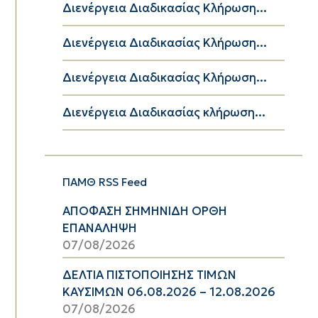
Διενέργεια Διαδικασίας Κλήρωση...
Διενέργεια Διαδικασίας Κλήρωση...
Διενέργεια Διαδικασίας Κλήρωση...
Διενέργεια Διαδικασίας κλήρωση...
ΠΑΜΘ RSS Feed
ΑΠΟΦΑΣΗ ΣΗΜΗΝΙΔΗ ΟΡΘΗ
ΕΠΑΝΑΛΗΨΗ
07/08/2026
ΔΕΛΤΙΑ ΠΙΣΤΟΠΟΙΗΣΗΣ ΤΙΜΩΝ
ΚΑΥΣΙΜΩΝ 06.08.2026 – 12.08.2026
07/08/2026