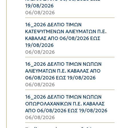
19/08/2026
06/08/2026
16_2026 ΔΕΛΤΙΟ ΤΙΜΩΝ
ΚΑΤΕΨΥΓΜΕΝΩΝ ΑΛΙΕΥΜΑΤΩΝ Π.Ε.
ΚΑΒΑΛΑΣ ΑΠΟ 06/08/2026 ΕΩΣ
19/08/2026
06/08/2026
16_2026 ΔΕΛΤΙΟ ΤΙΜΩΝ ΝΩΠΩΝ
ΑΛΙΕΥΜΑΤΩΝ Π.Ε. ΚΑΒΑΛΑΣ ΑΠΟ
06/08/2026 ΕΩΣ 19/08/2026
06/08/2026
16_2026 ΔΕΛΤΙΟ ΤΙΜΩΝ ΝΩΠΩΝ
ΟΠΩΡΟΛΑΧΑΝΙΚΩΝ Π.Ε. ΚΑΒΑΛΑΣ
ΑΠΟ 06/08/2026 ΕΩΣ 19/08/2026
06/08/2026