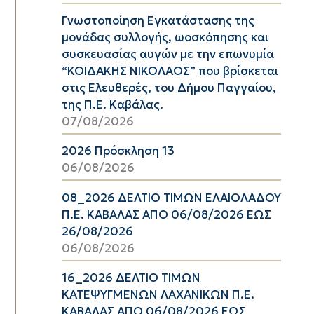
Γνωστοποίηση Εγκατάστασης της
μονάδας συλλογής, ωοσκόπησης και
συσκευασίας αυγών με την επωνυμία
“ΚΟΙΔΑΚΗΣ ΝΙΚΟΛΑΟΣ” που βρίσκεται
στις Ελευθερές, του Δήμου Παγγαίου,
της Π.Ε. Καβάλας.
07/08/2026
2026 Πρόσκληση 13
06/08/2026
08_2026 ΔΕΛΤΙΟ ΤΙΜΩΝ ΕΛΑΙΟΛΑΔΟΥ
Π.Ε. ΚΑΒΑΛΑΣ ΑΠΟ 06/08/2026 ΕΩΣ
26/08/2026
06/08/2026
16_2026 ΔΕΛΤΙΟ ΤΙΜΩΝ
ΚΑΤΕΨΥΓΜΕΝΩΝ ΛΑΧΑΝΙΚΩΝ Π.Ε.
ΚΑΒΑΛΑΣ ΑΠΟ 06/08/2026 ΕΩΣ