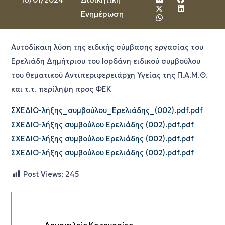
Ενημέρωση
Αυτοδίκαιη λύση της ειδικής σύμβασης εργασίας του
Ερελιάδη Δημήτριου του Ιορδάνη ειδικού συμβούλου
του θεματικού Αντιπεριφερειάρχη Υγείας της Π.Α.Μ.Θ.
και τ.τ. περίληψη προς ΦΕΚ
ΣΧΕΔΙΟ-λήξης_συμβούλου_Ερελιάδης_(002).pdf.pdf
ΣΧΕΔΙΟ-λήξης συμβούλου Ερελιάδης (002).pdf.pdf
ΣΧΕΔΙΟ-λήξης συμβούλου Ερελιάδης (002).pdf.pdf
ΣΧΕΔΙΟ-λήξης συμβούλου Ερελιάδης (002).pdf.pdf
Post Views:
245
Δημοφιλείς Κατηγορίες