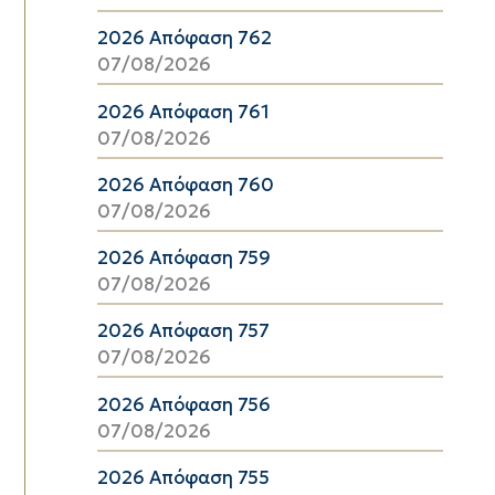
2026 Απόφαση 762
07/08/2026
2026 Απόφαση 761
07/08/2026
2026 Απόφαση 760
07/08/2026
2026 Απόφαση 759
07/08/2026
2026 Απόφαση 757
07/08/2026
2026 Απόφαση 756
07/08/2026
2026 Απόφαση 755