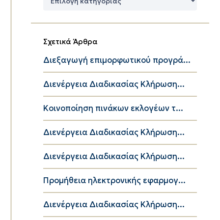
Κατηγορίες
Σχετικά Άρθρα
Διεξαγωγή επιμορφωτικού προγρά...
Διενέργεια Διαδικασίας Κλήρωση...
Κοινοποίηση πινάκων εκλογέων τ...
Διενέργεια Διαδικασίας Κλήρωση...
Διενέργεια Διαδικασίας Κλήρωση...
Προμήθεια ηλεκτρονικής εφαρμογ...
Διενέργεια Διαδικασίας Κλήρωση...