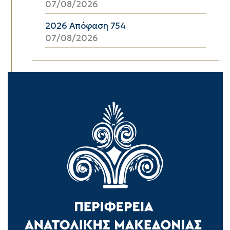
07/08/2026
2026 Απόφαση 754
07/08/2026