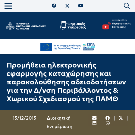
Προμήθεια ηλεκτρονικής
εφαρμογής καταχώρησης και
παρακολούθησης αδειοδοτήσεων
για την Δ/νση Περιβάλλοντος &
Χωρικού Σχεδιασμού της ΠΑΜΘ
13/12/2013
Διοικητική
Ενημέρωση