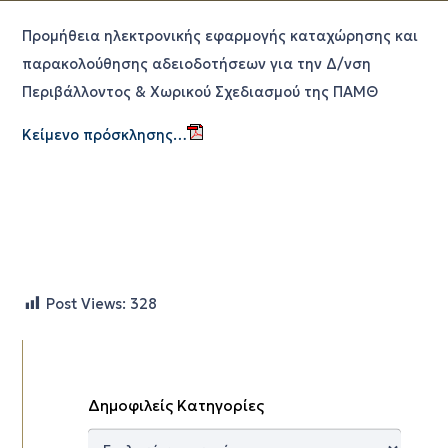
Προμήθεια ηλεκτρονικής εφαρμογής καταχώρησης και
παρακολούθησης αδειοδοτήσεων για την Δ/νση
Περιβάλλοντος & Χωρικού Σχεδιασμού της ΠΑΜΘ
Κείμενο πρόσκλησης…
Post Views:
328
Δημοφιλείς Κατηγορίες
Δημοφιλείς