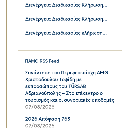
Διενέργεια Διαδικασίας Κλήρωση...
Διενέργεια Διαδικασίας Κλήρωση...
Διενέργεια Διαδικασίας κλήρωση...
ΠΑΜΘ RSS Feed
Συνάντηση του Περιφερειάρχη ΑΜΘ
Χριστόδουλου Τοψίδη με
εκπροσώπους του TÜRSAB
Αδριανούπολης – Στο επίκεντρο ο
τουρισμός και οι συνοριακές υποδομές
07/08/2026
2026 Απόφαση 763
07/08/2026