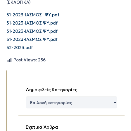
(ΕΚΛΟΓΙΚΑ)
31-2023-ΙΑΣΜΟΣ_ΨΥ.pdf
31-2023-ΙΑΣΜΟΣ ΨΥ.pdf
31-2023-ΙΑΣΜΟΣ ΨΥ.pdf
31-2023-ΙΑΣΜΟΣ ΨΥ.pdf
32-2023.pdf
Post Views:
256
Δημοφιλείς Κατηγορίες
Δημοφιλείς
Κατηγορίες
Σχετικά Άρθρα