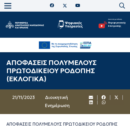
ΑΠΟΦΑΣΕΙΣ ΠΟΛΥΜΕΛΟΥΣ
ΠΡΩΤΟΔΙΚΕΙΟΥ ΡΟΔΟΠΗΣ
(ΕΚΛΟΓΙΚΑ)
21/11/2023
Διοικητική
Ενημέρωση
ΑΠΟΦΑΣΕΙΣ ΠΟΛΥΜΕΛΟΥΣ ΠΡΩΤΟΔΙΚΕΙΟΥ ΡΟΔΟΠΗΣ