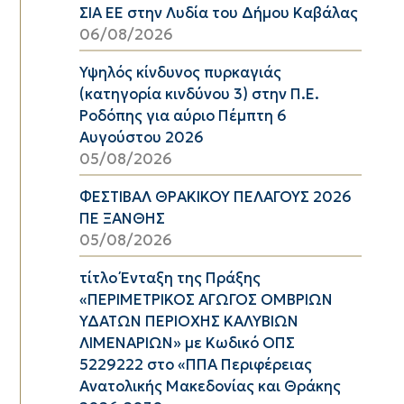
ΣΙΑ ΕΕ στην Λυδία του Δήμου Καβάλας
06/08/2026
Υψηλός κίνδυνος πυρκαγιάς
(κατηγορία κινδύνου 3) στην Π.Ε.
Ροδόπης για αύριο Πέμπτη 6
Αυγούστου 2026
05/08/2026
ΦΕΣΤΙΒΑΛ ΘΡΑΚΙΚΟΥ ΠΕΛΑΓΟΥΣ 2026
ΠΕ ΞΑΝΘΗΣ
05/08/2026
τίτλο Ένταξη της Πράξης
«ΠΕΡΙΜΕΤΡΙΚΟΣ ΑΓΩΓΟΣ ΟΜΒΡΙΩΝ
ΥΔΑΤΩΝ ΠΕΡΙΟΧΗΣ ΚΑΛΥΒΙΩΝ
ΛΙΜΕΝΑΡΙΩΝ» με Κωδικό ΟΠΣ
5229222 στο «ΠΠΑ Περιφέρειας
Ανατολικής Μακεδονίας και Θράκης