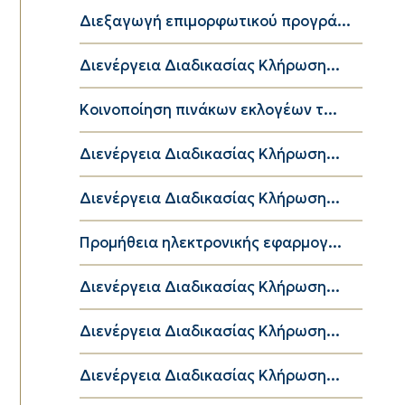
Διεξαγωγή επιμορφωτικού προγρά...
Διενέργεια Διαδικασίας Κλήρωση...
Κοινοποίηση πινάκων εκλογέων τ...
Διενέργεια Διαδικασίας Κλήρωση...
Διενέργεια Διαδικασίας Κλήρωση...
Προμήθεια ηλεκτρονικής εφαρμογ...
Διενέργεια Διαδικασίας Κλήρωση...
Διενέργεια Διαδικασίας Κλήρωση...
Διενέργεια Διαδικασίας Κλήρωση...