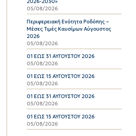
2026-2030»
05/08/2026
Περιφερειακή Ενότητα Ροδόπης –
Μέσες Τιμές Καυσίμων Αύγουστος
2026
05/08/2026
01 ΕΩΣ 31 ΑΥΓΟΥΣΤΟΥ 2026
05/08/2026
01 ΕΩΣ 15 ΑΥΓΟΥΣΤΟΥ 2026
05/08/2026
01 ΕΩΣ 31 ΑΥΓΟΥΣΤΟΥ 2026
05/08/2026
01 ΕΩΣ 15 ΑΥΓΟΥΣΤΟΥ 2026
05/08/2026