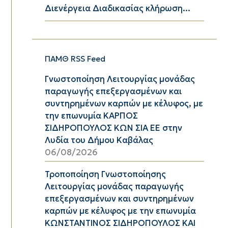
Διενέργεια Διαδικασίας κλήρωση...
ΠΑΜΘ RSS Feed
Γνωστοποίηση Λειτουργίας μονάδας
παραγωγής επεξεργασμένων και
συντηρημένων καρπών με κέλυφος, με
την επωνυμία ΚΑΡΠΟΣ
ΣΙΔΗΡΟΠΟΥΛΟΣ ΚΩΝ ΣΙΑ ΕΕ στην
Λυδία του Δήμου Καβάλας
06/08/2026
Τροποποίηση Γνωστοποίησης
Λειτουργίας μονάδας παραγωγής
επεξεργασμένων και συντηρημένων
καρπών με κέλυφος με την επωνυμία
ΚΩΝΣΤΑΝΤΙΝΟΣ ΣΙΔΗΡΟΠΟΥΛΟΣ ΚΑΙ