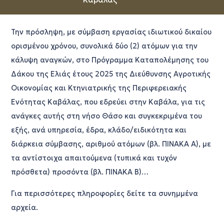
Την πρόσληψη, με σύμβαση εργασίας ιδιωτικού δικαίου
ορισμένου χρόνου, συνολικά δύο (2) ατόμων για την
κάλυψη αναγκών, στο Πρόγραμμα Καταπολέμησης του
Δάκου της Ελιάς έτους 2025 της Διεύθυνσης Αγροτικής
Οικονομίας και Κτηνιατρικής της Περιφερειακής
Ενότητας Καβάλας, που εδρεύει στην Καβάλα, για τις
ανάγκες αυτής στη νήσο Θάσο και συγκεκριμένα του
εξής, ανά υπηρεσία, έδρα, κλάδο/ειδικότητα και
διάρκεια σύμβασης, αριθμού ατόμων (βλ. ΠΙΝΑΚΑ Α), με
τα αντίστοιχα απαιτούμενα (τυπικά και τυχόν
πρόσθετα) προσόντα (βλ. ΠΙΝΑΚΑ Β)…
Για περισσότερες πληροφορίες δείτε τα συνημμένα
αρχεία.