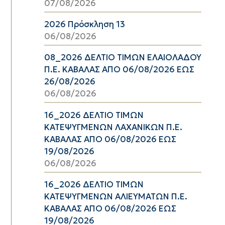
07/08/2026
2026 Πρόσκληση 13
06/08/2026
08_2026 ΔΕΛΤΙΟ ΤΙΜΩΝ ΕΛΑΙΟΛΑΔΟΥ
Π.Ε. ΚΑΒΑΛΑΣ ΑΠΟ 06/08/2026 ΕΩΣ
26/08/2026
06/08/2026
16_2026 ΔΕΛΤΙΟ ΤΙΜΩΝ
ΚΑΤΕΨΥΓΜΕΝΩΝ ΛΑΧΑΝΙΚΩΝ Π.Ε.
ΚΑΒΑΛΑΣ ΑΠΟ 06/08/2026 ΕΩΣ
19/08/2026
06/08/2026
16_2026 ΔΕΛΤΙΟ ΤΙΜΩΝ
ΚΑΤΕΨΥΓΜΕΝΩΝ ΑΛΙΕΥΜΑΤΩΝ Π.Ε.
ΚΑΒΑΛΑΣ ΑΠΟ 06/08/2026 ΕΩΣ
19/08/2026