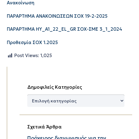
Ανακοίνωση
ΠΑΡΑΡΤΗΜΑ ΑΝΑΚΟΙΝΩΣΕΩΝ ΣΟΧ 19-2-2025
ΠΑΡΑΡΤΗΜΑ ΗΥ_A1_22_EL_GR ΣΟΧ-ΣΜΕ 3_1_2024
Προθεσμία ΣΟΧ 1.2025
Post Views:
1,025
Δημοφιλείς Κατηγορίες
Δημοφιλείς
Κατηγορίες
Σχετικά Άρθρα
Πρόχειρος διαγωνισμός για την...