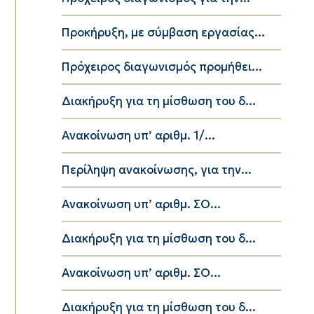
Προκήρυξη, με σύμβαση εργασίας...
Πρόχειρος διαγωνισμός προμήθει...
Διακήρυξη για τη μίσθωση του δ...
Ανακοίνωση υπ’ αριθμ. 1/...
Περίληψη ανακοίνωσης, για την...
Ανακοίνωση υπ’ αριθμ. ΣΟ...
Διακήρυξη για τη μίσθωση του δ...
Ανακοίνωση υπ’ αριθμ. ΣΟ...
Διακήρυξη για τη μίσθωση του δ...