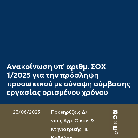
Ανακοίνωση υπ’ αριθμ. ΣΟΧ
1/2025 για την πρόσληψη
προσωπικού με σύναψη σύμβασης
εργασίας ορισμένου χρόνου
23/06/2025
Προκηρύξεις Δ/
νσης Αγρ. Οικον. &
Κτηνιατρικής ΠΕ
Καβάλας