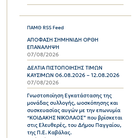
ΠΑΜΘ RSS Feed
ΑΠΟΦΑΣΗ ΣΗΜΗΝΙΔΗ ΟΡΘΗ
ΕΠΑΝΑΛΗΨΗ
07/08/2026
ΔΕΛΤΙΑ ΠΙΣΤΟΠΟΙΗΣΗΣ ΤΙΜΩΝ
ΚΑΥΣΙΜΩΝ 06.08.2026 – 12.08.2026
07/08/2026
Γνωστοποίηση Εγκατάστασης της
μονάδας συλλογής, ωοσκόπησης και
συσκευασίας αυγών με την επωνυμία
“ΚΟΙΔΑΚΗΣ ΝΙΚΟΛΑΟΣ” που βρίσκεται
στις Ελευθερές, του Δήμου Παγγαίου,
της Π.Ε. Καβάλας.