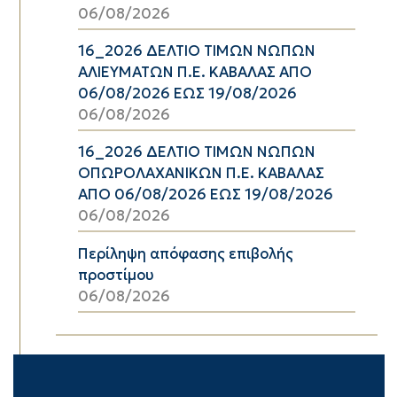
06/08/2026
16_2026 ΔΕΛΤΙΟ ΤΙΜΩΝ ΝΩΠΩΝ
ΑΛΙΕΥΜΑΤΩΝ Π.Ε. ΚΑΒΑΛΑΣ ΑΠΟ
06/08/2026 ΕΩΣ 19/08/2026
06/08/2026
16_2026 ΔΕΛΤΙΟ ΤΙΜΩΝ ΝΩΠΩΝ
ΟΠΩΡΟΛΑΧΑΝΙΚΩΝ Π.Ε. ΚΑΒΑΛΑΣ
ΑΠΟ 06/08/2026 ΕΩΣ 19/08/2026
06/08/2026
Περίληψη απόφασης επιβολής
προστίμου
06/08/2026