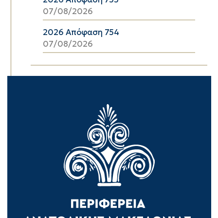
07/08/2026
2026 Απόφαση 754
07/08/2026