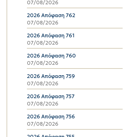
07/08/2026
2026 Απόφαση 762
07/08/2026
2026 Απόφαση 761
07/08/2026
2026 Απόφαση 760
07/08/2026
2026 Απόφαση 759
07/08/2026
2026 Απόφαση 757
07/08/2026
2026 Απόφαση 756
07/08/2026
2026 Απόφαση 755