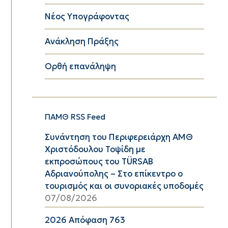
Νέος Υπογράφοντας
Ανάκληση Πράξης
Ορθή επανάληψη
ΠΑΜΘ RSS Feed
Συνάντηση του Περιφερειάρχη ΑΜΘ
Χριστόδουλου Τοψίδη με
εκπροσώπους του TÜRSAB
Αδριανούπολης – Στο επίκεντρο ο
τουρισμός και οι συνοριακές υποδομές
07/08/2026
2026 Απόφαση 763