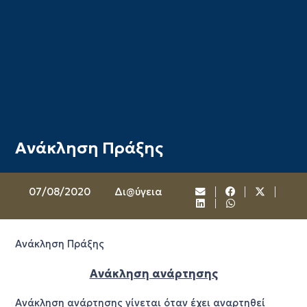
Ανάκληση Πράξης
07/08/2020
Δι@ύγεια
Ανάκληση Πράξης
Ανάκληση ανάρτησης
Ανάκληση ανάρτησης γίνεται όταν έχει αναρτηθεί