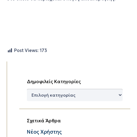
Post Views:
173
Δημοφιλείς Κατηγορίες
Δημοφιλείς
Κατηγορίες
Σχετικά Άρθρα
Νέος Χρήστης