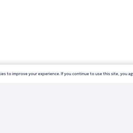
es to improve your experience. If you continue to use this site, you agr