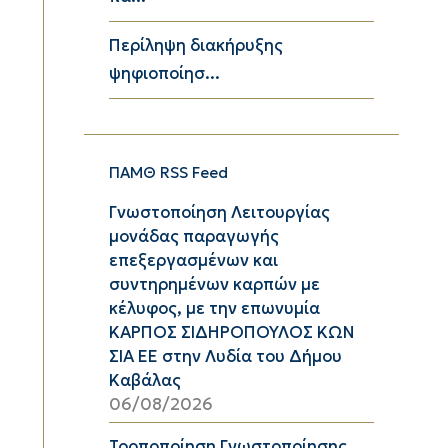
Περίληψη διακήρυξης
ψηφιοποίησ...
ΠΑΜΘ RSS Feed
Γνωστοποίηση Λειτουργίας
μονάδας παραγωγής
επεξεργασμένων και
συντηρημένων καρπών με
κέλυφος, με την επωνυμία
ΚΑΡΠΟΣ ΣΙΔΗΡΟΠΟΥΛΟΣ ΚΩΝ
ΣΙΑ ΕΕ στην Λυδία του Δήμου
Καβάλας
06/08/2026
Τροποποίηση Γνωστοποίησης