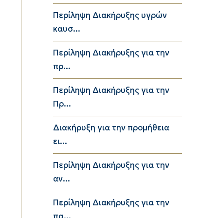
Περίληψη Διακήρυξης υγρών
καυσ...
Περίληψη Διακήρυξης για την
πρ...
Περίληψη Διακήρυξης για την
Πρ...
Διακήρυξη για την προμήθεια
ει...
Περίληψη Διακήρυξης για την
αν...
Περίληψη Διακήρυξης για την
πα...