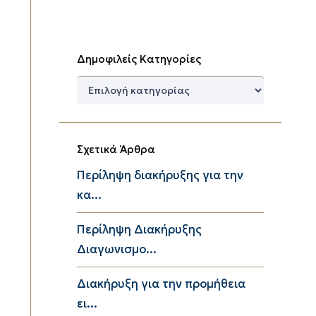
Δημοφιλείς Κατηγορίες
Δημοφιλείς
Κατηγορίες
Σχετικά Άρθρα
Περίληψη διακήρυξης για την
κα...
Περίληψη Διακήρυξης
Διαγωνισμο...
Διακήρυξη για την προμήθεια
ει...