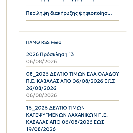
Περίληψη διακήρυξης ψηφιοποίησ...
ΠΑΜΘ RSS Feed
2026 Πρόσκληση 13
06/08/2026
08_2026 ΔΕΛΤΙΟ ΤΙΜΩΝ ΕΛΑΙΟΛΑΔΟΥ
Π.Ε. ΚΑΒΑΛΑΣ ΑΠΟ 06/08/2026 ΕΩΣ
26/08/2026
06/08/2026
16_2026 ΔΕΛΤΙΟ ΤΙΜΩΝ
ΚΑΤΕΨΥΓΜΕΝΩΝ ΛΑΧΑΝΙΚΩΝ Π.Ε.
ΚΑΒΑΛΑΣ ΑΠΟ 06/08/2026 ΕΩΣ
19/08/2026