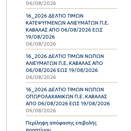
06/08/2026
16_2026 ΔΕΛΤΙΟ ΤΙΜΩΝ
ΚΑΤΕΨΥΓΜΕΝΩΝ ΑΛΙΕΥΜΑΤΩΝ Π.Ε.
ΚΑΒΑΛΑΣ ΑΠΟ 06/08/2026 ΕΩΣ
19/08/2026
06/08/2026
16_2026 ΔΕΛΤΙΟ ΤΙΜΩΝ ΝΩΠΩΝ
ΑΛΙΕΥΜΑΤΩΝ Π.Ε. ΚΑΒΑΛΑΣ ΑΠΟ
06/08/2026 ΕΩΣ 19/08/2026
06/08/2026
16_2026 ΔΕΛΤΙΟ ΤΙΜΩΝ ΝΩΠΩΝ
ΟΠΩΡΟΛΑΧΑΝΙΚΩΝ Π.Ε. ΚΑΒΑΛΑΣ
ΑΠΟ 06/08/2026 ΕΩΣ 19/08/2026
06/08/2026
Περίληψη απόφασης επιβολής
προστίμου