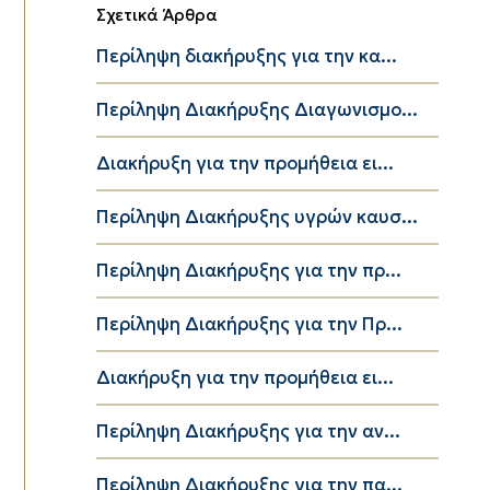
Σχετικά Άρθρα
Περίληψη διακήρυξης για την κα...
Περίληψη Διακήρυξης Διαγωνισμο...
Διακήρυξη για την προμήθεια ει...
Περίληψη Διακήρυξης υγρών καυσ...
Περίληψη Διακήρυξης για την πρ...
Περίληψη Διακήρυξης για την Πρ...
Διακήρυξη για την προμήθεια ει...
Περίληψη Διακήρυξης για την αν...
Περίληψη Διακήρυξης για την πα...