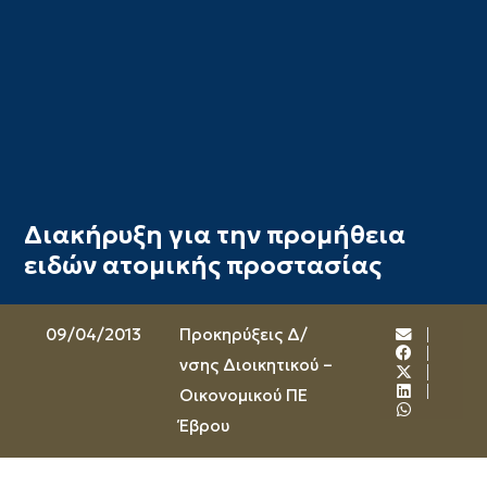
Διακήρυξη για την προμήθεια
ειδών ατομικής προστασίας
09/04/2013
Προκηρύξεις Δ/
νσης Διοικητικού –
Οικονομικού ΠΕ
Έβρου