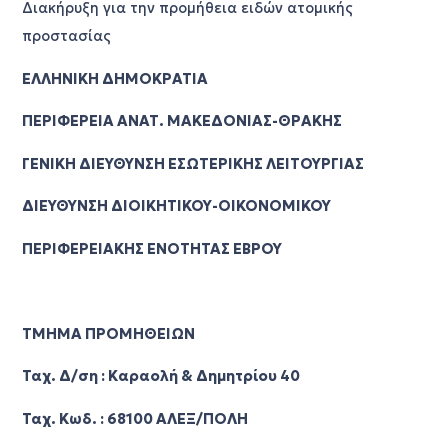
Διακήρυξη για την προμήθεια ειδών ατομικής
προστασίας
ΕΛΛΗΝΙΚΗ ΔΗΜΟΚΡΑΤΙΑ
ΠΕΡΙΦΕΡΕΙΑ ΑΝΑΤ. ΜΑΚΕΔΟΝΙΑΣ-ΘΡΑΚΗΣ
ΓΕΝΙΚΗ ΔΙΕΥΘΥΝΣΗ ΕΣΩΤΕΡΙΚΗΣ ΛΕΙΤΟΥΡΓΙΑΣ
ΔΙΕΥΘΥΝΣΗ ΔΙΟΙΚΗΤΙΚΟΥ-ΟΙΚΟΝΟΜΙΚΟΥ
ΠΕΡΙΦΕΡΕΙΑΚΗΣ ΕΝΟΤΗΤΑΣ ΕΒΡΟΥ
ΤΜΗΜΑ ΠΡΟΜΗΘΕΙΩΝ
Ταχ. Δ/ση : Καραολή & Δημητρίου 40
Ταχ. Κωδ. : 68100 ΑΛΕΞ/ΠΟΛΗ