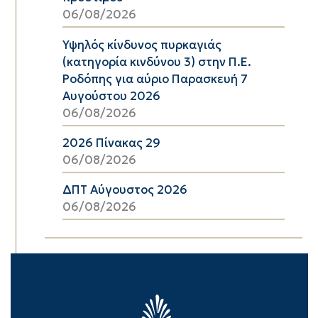
06/08/2026
Υψηλός κίνδυνος πυρκαγιάς
(κατηγορία κινδύνου 3) στην Π.Ε.
Ροδόπης για αύριο Παρασκευή 7
Αυγούστου 2026
06/08/2026
2026 Πίνακας 29
06/08/2026
ΔΠΤ Αύγουστος 2026
06/08/2026