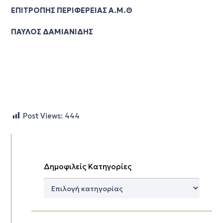
ΕΠΙΤΡΟΠΗΣ ΠΕΡΙΦΕΡΕΙΑΣ Α.Μ.Θ
ΠΑΥΛΟΣ ΔΑΜΙΑΝΙΔΗΣ
Post Views:
444
Δημοφιλείς Κατηγορίες
Δημοφιλείς
Κατηγορίες