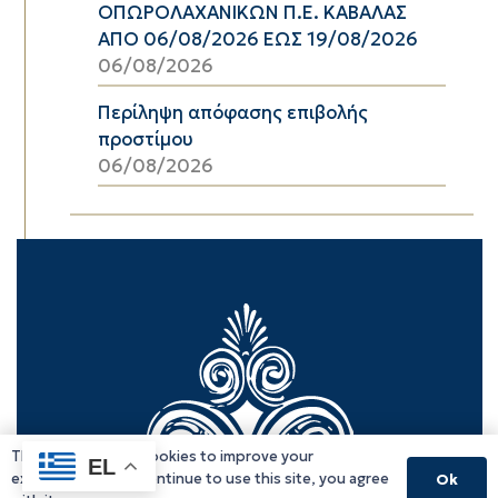
ΟΠΩΡΟΛΑΧΑΝΙΚΩΝ Π.Ε. ΚΑΒΑΛΑΣ
ΑΠΟ 06/08/2026 ΕΩΣ 19/08/2026
06/08/2026
Περίληψη απόφασης επιβολής
προστίμου
06/08/2026
This website uses cookies to improve your
EL
experience. If you continue to use this site, you agree
Ok