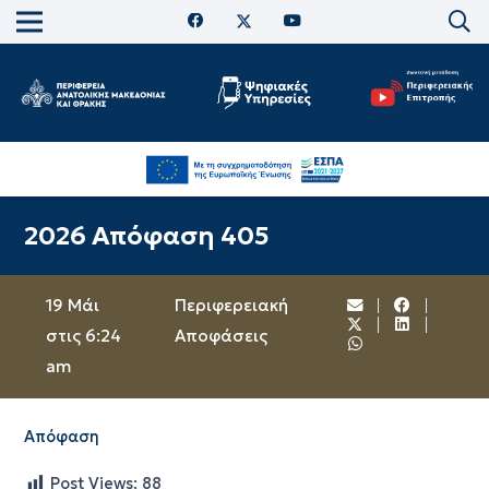
2026 Απόφαση 405
19 Μάι
Περιφερειακή
στις 6:24
Αποφάσεις
am
Απόφαση
Post Views:
88