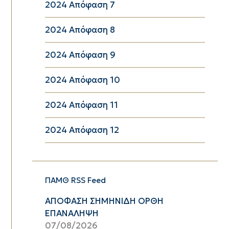
2024 Απόφαση 7
2024 Απόφαση 8
2024 Απόφαση 9
2024 Απόφαση 10
2024 Απόφαση 11
2024 Απόφαση 12
ΠΑΜΘ RSS Feed
ΑΠΟΦΑΣΗ ΣΗΜΗΝΙΔΗ ΟΡΘΗ
ΕΠΑΝΑΛΗΨΗ
07/08/2026