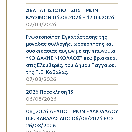
ΔΕΛΤΙΑ ΠΙΣΤΟΠΟΙΗΣΗΣ ΤΙΜΩΝ
ΚΑΥΣΙΜΩΝ 06.08.2026 – 12.08.2026
07/08/2026
Γνωστοποίηση Εγκατάστασης της
μονάδας συλλογής, ωοσκόπησης και
συσκευασίας αυγών με την επωνυμία
“ΚΟΙΔΑΚΗΣ ΝΙΚΟΛΑΟΣ” που βρίσκεται
στις Ελευθερές, του Δήμου Παγγαίου,
της Π.Ε. Καβάλας.
07/08/2026
2026 Πρόσκληση 13
06/08/2026
08_2026 ΔΕΛΤΙΟ ΤΙΜΩΝ ΕΛΑΙΟΛΑΔΟΥ
Π.Ε. ΚΑΒΑΛΑΣ ΑΠΟ 06/08/2026 ΕΩΣ
26/08/2026