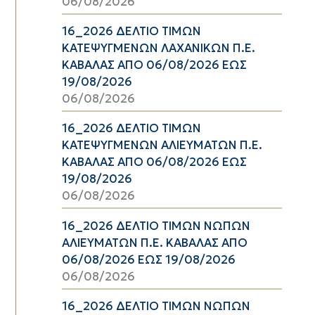
06/08/2026
16_2026 ΔΕΛΤΙΟ ΤΙΜΩΝ
ΚΑΤΕΨΥΓΜΕΝΩΝ ΛΑΧΑΝΙΚΩΝ Π.Ε.
ΚΑΒΑΛΑΣ ΑΠΟ 06/08/2026 ΕΩΣ
19/08/2026
06/08/2026
16_2026 ΔΕΛΤΙΟ ΤΙΜΩΝ
ΚΑΤΕΨΥΓΜΕΝΩΝ ΑΛΙΕΥΜΑΤΩΝ Π.Ε.
ΚΑΒΑΛΑΣ ΑΠΟ 06/08/2026 ΕΩΣ
19/08/2026
06/08/2026
16_2026 ΔΕΛΤΙΟ ΤΙΜΩΝ ΝΩΠΩΝ
ΑΛΙΕΥΜΑΤΩΝ Π.Ε. ΚΑΒΑΛΑΣ ΑΠΟ
06/08/2026 ΕΩΣ 19/08/2026
06/08/2026
16_2026 ΔΕΛΤΙΟ ΤΙΜΩΝ ΝΩΠΩΝ