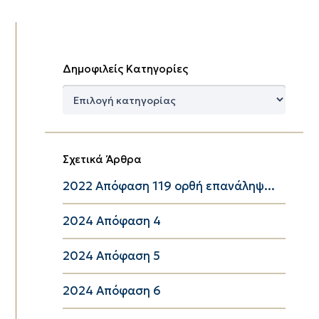
Δημοφιλείς Κατηγορίες
Δημοφιλείς
Κατηγορίες
Σχετικά Άρθρα
2022 Απόφαση 119 ορθή επανάληψ...
2024 Απόφαση 4
2024 Απόφαση 5
2024 Απόφαση 6