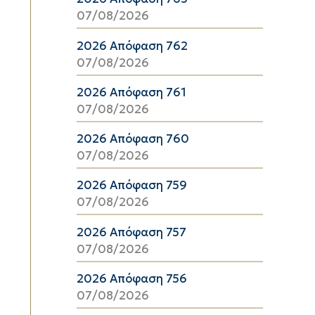
07/08/2026
2026 Απόφαση 762
07/08/2026
2026 Απόφαση 761
07/08/2026
2026 Απόφαση 760
07/08/2026
2026 Απόφαση 759
07/08/2026
2026 Απόφαση 757
07/08/2026
2026 Απόφαση 756
07/08/2026