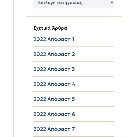
Κατηγορίες
Σχετικά Άρθρα
2022 Απόφαση 1
2022 Απόφαση 2
2022 Απόφαση 3
2022 Απόφαση 4
2022 Απόφαση 5
2022 Απόφαση 6
2022 Απόφαση 7