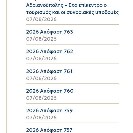
Αδριανούπολης – Στο επίκεντρο ο
τουρισμός και οι συνοριακές υποδομές
07/08/2026
2026 Απόφαση 763
07/08/2026
2026 Απόφαση 762
07/08/2026
2026 Απόφαση 761
07/08/2026
2026 Απόφαση 760
07/08/2026
2026 Απόφαση 759
07/08/2026
2026 Απόφαση 757