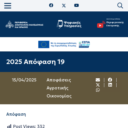
2025 Απόφαση 19
15/04/2025
Αποφάσεις
Αγροτικής
Οικονομίας
Απόφαση
Post Views:
332