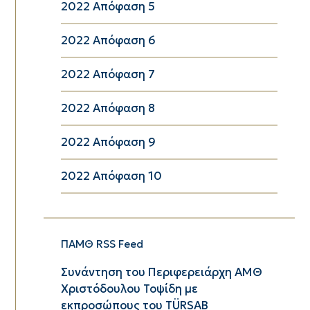
2022 Απόφαση 5
2022 Απόφαση 6
2022 Απόφαση 7
2022 Απόφαση 8
2022 Απόφαση 9
2022 Απόφαση 10
ΠΑΜΘ RSS Feed
Συνάντηση του Περιφερειάρχη ΑΜΘ
Χριστόδουλου Τοψίδη με
εκπροσώπους του TÜRSAB