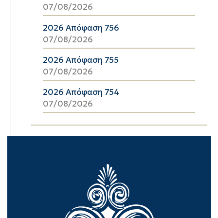
07/08/2026
2026 Απόφαση 756
07/08/2026
2026 Απόφαση 755
07/08/2026
2026 Απόφαση 754
07/08/2026