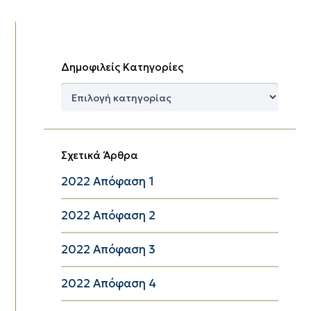
Δημοφιλείς Κατηγορίες
Δημοφιλείς
Κατηγορίες
Σχετικά Άρθρα
2022 Απόφαση 1
2022 Απόφαση 2
2022 Απόφαση 3
2022 Απόφαση 4