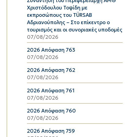
Συνάντηση του Περιφερειάρχη ΑΜΘ
Χριστόδουλου Τοψίδη με
εκπροσώπους του TÜRSAB
Αδριανούπολης – Στο επίκεντρο ο
τουρισμός και οι συνοριακές υποδομές
07/08/2026
2026 Απόφαση 763
07/08/2026
2026 Απόφαση 762
07/08/2026
2026 Απόφαση 761
07/08/2026
2026 Απόφαση 760
07/08/2026
2026 Απόφαση 759