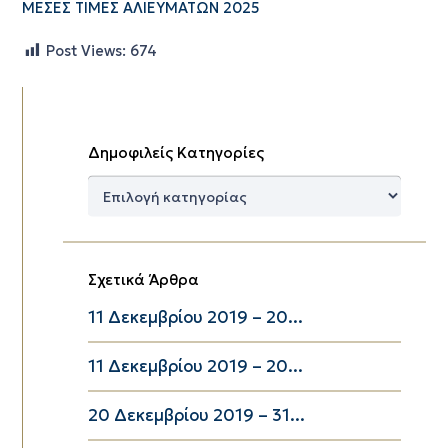
ΜΕΣΕΣ ΤΙΜΕΣ ΑΛΙΕΥΜΑΤΩΝ 2025
Post Views:
674
Δημοφιλείς Κατηγορίες
Δημοφιλείς
Κατηγορίες
Σχετικά Άρθρα
11 Δεκεμβρίου 2019 – 20...
11 Δεκεμβρίου 2019 – 20...
20 Δεκεμβρίου 2019 – 31...