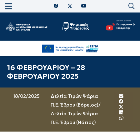
16 ΦΕΒΡΟΥΑΡΙΟΥ – 28
ΦΕΒΡΟΥΑΡΙΟΥ 2025
18/02/2025
Δελτία Τιμών Ψάρια
Π.Ε. Έβρου (Βόρειος)
/
Δελτία Τιμών Ψάρια
Π.Ε. Έβρου (Νότιος)