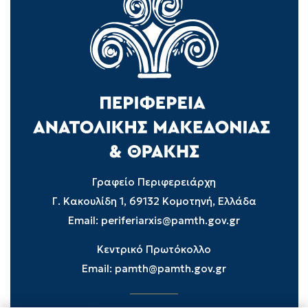
Γραφείο Περιφερειάρχη
Γ. Κακουλίδη 1, 69132 Κομοτηνή, Ελλάδα
Email:
periferiarxis@pamth.gov.gr
Κεντρικό Πρωτόκολλο
Email:
pamth@pamth.gov.gr