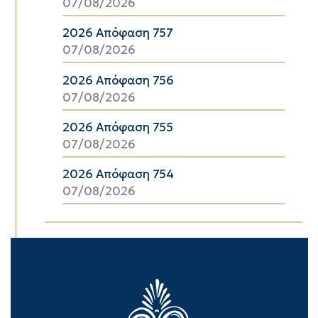
07/08/2026
2026 Απόφαση 757
07/08/2026
2026 Απόφαση 756
07/08/2026
2026 Απόφαση 755
07/08/2026
2026 Απόφαση 754
07/08/2026