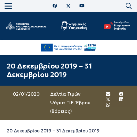
20 Δεκεμβρίου 2019 – 31
Δεκεμβρίου 2019
02/01/2020
Δελτία Τιμών
Ψάρια Π.Ε. Έβρου
(Βόρειος)
20 Δεκεμβρίου 2019 – 31 Δεκεμβρίου 2019