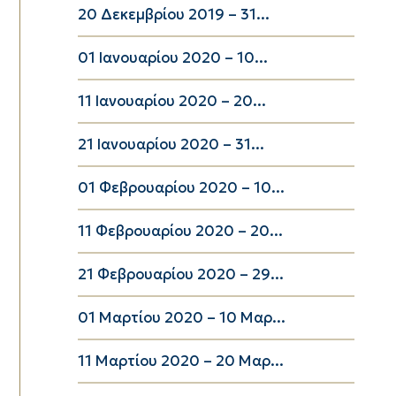
20 Δεκεμβρίου 2019 – 31...
01 Ιανουαρίου 2020 – 10...
11 Ιανουαρίου 2020 – 20...
21 Ιανουαρίου 2020 – 31...
01 Φεβρουαρίου 2020 – 10...
11 Φεβρουαρίου 2020 – 20...
21 Φεβρουαρίου 2020 – 29...
01 Μαρτίου 2020 – 10 Μαρ...
11 Μαρτίου 2020 – 20 Μαρ...