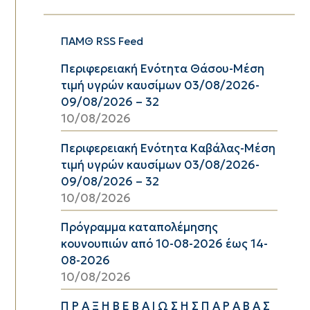
ΠΑΜΘ RSS Feed
Περιφερειακή Ενότητα Θάσου-Μέση
τιμή υγρών καυσίμων 03/08/2026-
09/08/2026 – 32
10/08/2026
Περιφερειακή Ενότητα Καβάλας-Μέση
τιμή υγρών καυσίμων 03/08/2026-
09/08/2026 – 32
10/08/2026
Πρόγραμμα καταπολέμησης
κουνουπιών από 10-08-2026 έως 14-
08-2026
10/08/2026
Π Ρ Α Ξ Η Β Ε Β Α Ι Ω Σ Η Σ Π Α Ρ Α Β Α Σ