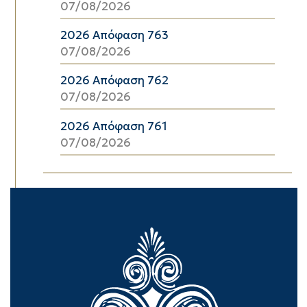
07/08/2026
2026 Απόφαση 763
07/08/2026
2026 Απόφαση 762
07/08/2026
2026 Απόφαση 761
07/08/2026