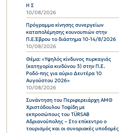
Η Σ
10/08/2026
Πρόγραμμα κίνησης συνεργείων
καταπολέμησης κουνουπιών στην
Π.Ε.Έβρου το διάστημα 10-14/8/2026
10/08/2026
Θέμα: «Υψηλός κίνδυνος πυρκαγιάς
(κατηγορία κινδύνου 3) στην Π.Ε.
Ροδό-πης για αύριο Δευτέρα 10
Αυγούστου 2026»
10/08/2026
Συνάντηση του Περιφερειάρχη ΑΜΘ
Χριστόδουλου Τοψίδη με
εκπροσώπους του TÜRSAB
Αδριανούπολης – Στο επίκεντρο ο
τουρισμός και οι συνοριακές υποδομές