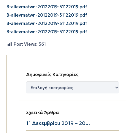
B-alievmatwn-20122019-31122019.pdf
B-alievmatwn-20122019-31122019.pdf
B-alievmatwn-20122019-31122019.pdf
B-alievmatwn-20122019-31122019.pdf
Post Views:
361
Δημοφιλείς Κατηγορίες
Δημοφιλείς
Κατηγορίες
Σχετικά Άρθρα
11 Δεκεμβρίου 2019 – 20...