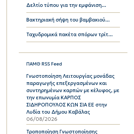
Δελτίο τύπου για την εμφάνιση...
Βακτηριακή σήψη του βαμβακιού...
Ταχυδρομικά πακέτα σπόρων τρίτ...
ΠΑΜΘ RSS Feed
Γνωστοποίηση Λειτουργίας μονάδας
παραγωγής επεξεργασμένων και
συντηρημένων καρπών με κέλυφος, με
την επωνυμία ΚΑΡΠΟΣ
ΣΙΔΗΡΟΠΟΥΛΟΣ ΚΩΝ ΣΙΑ ΕΕ στην
Λυδία του Δήμου Καβάλας
06/08/2026
Τροποποίηση Γνωστοποίησης