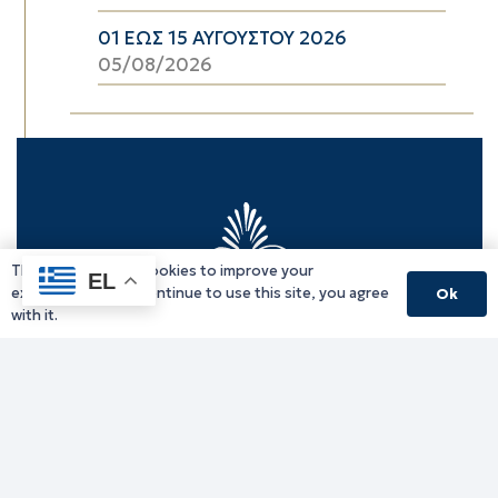
01 ΕΩΣ 15 ΑΥΓΟΥΣΤΟΥ 2026
05/08/2026
This website uses cookies to improve your
EL
experience. If you continue to use this site, you agree
Ok
with it.