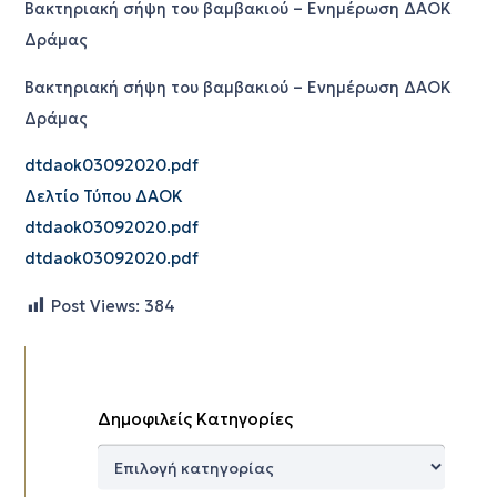
Βακτηριακή σήψη του βαμβακιού – Ενημέρωση ΔΑΟΚ
Δράμας
Βακτηριακή σήψη του βαμβακιού – Ενημέρωση ΔΑΟΚ
Δράμας
dtdaok03092020.pdf
Δελτίο Τύπου ΔΑΟΚ
dtdaok03092020.pdf
dtdaok03092020.pdf
Post Views:
384
Δημοφιλείς Κατηγορίες
Δημοφιλείς
Κατηγορίες