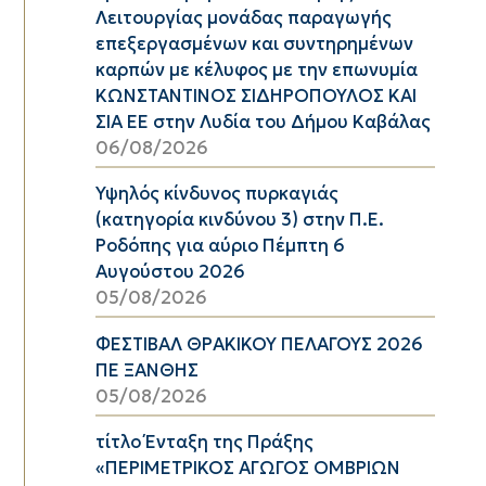
Λειτουργίας μονάδας παραγωγής
επεξεργασμένων και συντηρημένων
καρπών με κέλυφος με την επωνυμία
ΚΩΝΣΤΑΝΤΙΝΟΣ ΣΙΔΗΡΟΠΟΥΛΟΣ ΚΑΙ
ΣΙΑ ΕΕ στην Λυδία του Δήμου Καβάλας
06/08/2026
Υψηλός κίνδυνος πυρκαγιάς
(κατηγορία κινδύνου 3) στην Π.Ε.
Ροδόπης για αύριο Πέμπτη 6
Αυγούστου 2026
05/08/2026
ΦΕΣΤΙΒΑΛ ΘΡΑΚΙΚΟΥ ΠΕΛΑΓΟΥΣ 2026
ΠΕ ΞΑΝΘΗΣ
05/08/2026
τίτλο Ένταξη της Πράξης
«ΠΕΡΙΜΕΤΡΙΚΟΣ ΑΓΩΓΟΣ ΟΜΒΡΙΩΝ