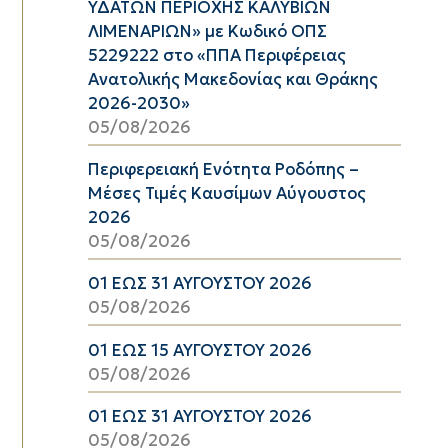
ΥΔΑΤΩΝ ΠΕΡΙΟΧΗΣ ΚΑΛΥΒΙΩΝ
ΛΙΜΕΝΑΡΙΩΝ» με Κωδικό ΟΠΣ
5229222 στο «ΠΠΑ Περιφέρειας
Ανατολικής Μακεδονίας και Θράκης
2026-2030»
05/08/2026
Περιφερειακή Ενότητα Ροδόπης –
Μέσες Τιμές Καυσίμων Αύγουστος
2026
05/08/2026
01 ΕΩΣ 31 ΑΥΓΟΥΣΤΟΥ 2026
05/08/2026
01 ΕΩΣ 15 ΑΥΓΟΥΣΤΟΥ 2026
05/08/2026
01 ΕΩΣ 31 ΑΥΓΟΥΣΤΟΥ 2026
05/08/2026