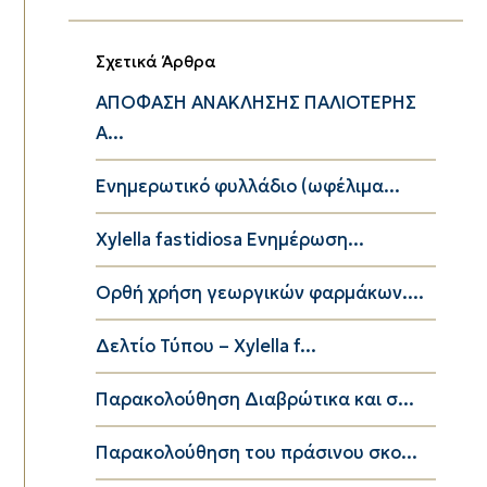
Σχετικά Άρθρα
ΑΠΟΦΑΣΗ ΑΝΑΚΛΗΣΗΣ ΠΑΛΙΟΤΕΡΗΣ
Α...
Ενημερωτικό φυλλάδιο (ωφέλιμα...
Xylella fastidiosa Ενημέρωση...
Ορθή χρήση γεωργικών φαρμάκων....
Δελτίο Τύπου – Xylella f...
Παρακολούθηση Διαβρώτικα και σ...
Παρακολούθηση του πράσινου σκο...