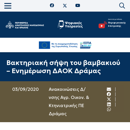
Βακτηριακή σήψη του βαμβακιού
– Ενημέρωση ΔΑΟΚ Δράμας
03/09/2020
Ανακοινώσεις Δ/
νσης Αγρ. Οικον. &
Κτηνιατρικής ΠΕ
Δράμας