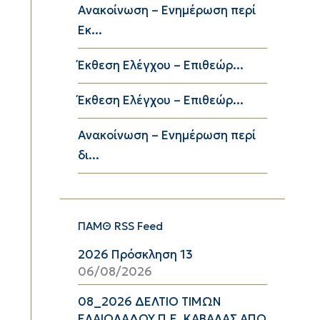
Ανακοίνωση – Ενημέρωση περί
Εκ...
Έκθεση Ελέγχου – Επιθεώρ...
Έκθεση Ελέγχου – Επιθεώρ...
Ανακοίνωση – Ενημέρωση περί
δι...
ΠΑΜΘ RSS Feed
2026 Πρόσκληση 13
06/08/2026
08_2026 ΔΕΛΤΙΟ ΤΙΜΩΝ
ΕΛΑΙΟΛΑΔΟΥ Π.Ε. ΚΑΒΑΛΑΣ ΑΠΟ