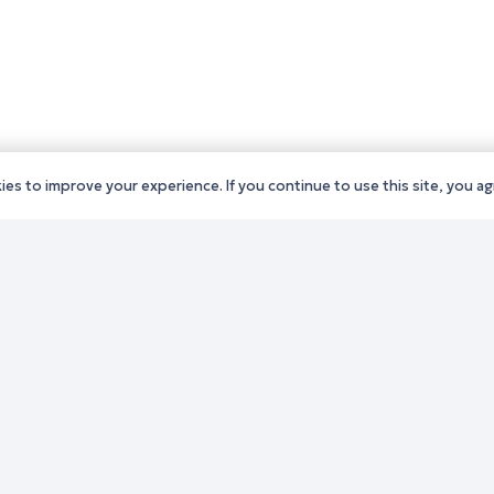
es to improve your experience. If you continue to use this site, you agr