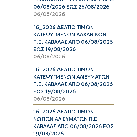
06/08/2026 ΕΩΣ 26/08/2026
06/08/2026
16_2026 ΔΕΛΤΙΟ ΤΙΜΩΝ
ΚΑΤΕΨΥΓΜΕΝΩΝ ΛΑΧΑΝΙΚΩΝ
Π.Ε. ΚΑΒΑΛΑΣ ΑΠΟ 06/08/2026
ΕΩΣ 19/08/2026
06/08/2026
16_2026 ΔΕΛΤΙΟ ΤΙΜΩΝ
ΚΑΤΕΨΥΓΜΕΝΩΝ ΑΛΙΕΥΜΑΤΩΝ
Π.Ε. ΚΑΒΑΛΑΣ ΑΠΟ 06/08/2026
ΕΩΣ 19/08/2026
06/08/2026
16_2026 ΔΕΛΤΙΟ ΤΙΜΩΝ
ΝΩΠΩΝ ΑΛΙΕΥΜΑΤΩΝ Π.Ε.
ΚΑΒΑΛΑΣ ΑΠΟ 06/08/2026 ΕΩΣ
19/08/2026