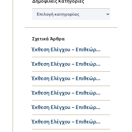
Δημοφιλείς Κατηγορίες
Δημοφιλείς
Κατηγορίες
Σχετικά Άρθρα
Έκθεση Ελέγχου – Επιθεώρ...
Έκθεση Ελέγχου – Επιθεώρ...
Έκθεση Ελέγχου – Επιθεώρ...
Έκθεση Ελέγχου – Επιθεώρ...
Έκθεση Ελέγχου – Επιθεώρ...
Έκθεση Ελέγχου – Επιθεώρ...