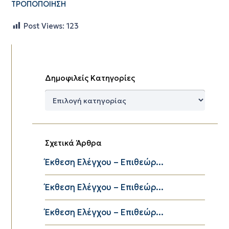
ΤΡΟΠΟΠΟΙΗΣΗ
Post Views:
123
Δημοφιλείς Κατηγορίες
Δημοφιλείς
Κατηγορίες
Σχετικά Άρθρα
Έκθεση Ελέγχου – Επιθεώρ...
Έκθεση Ελέγχου – Επιθεώρ...
Έκθεση Ελέγχου – Επιθεώρ...