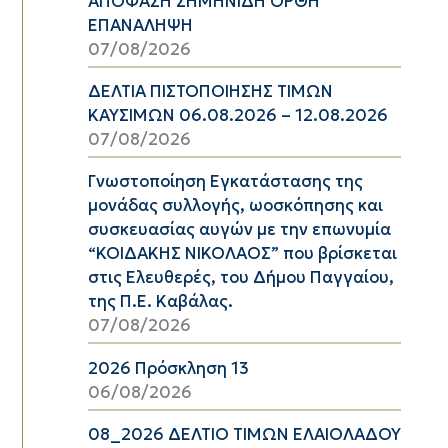
ΑΠΟΦΑΣΗ ΣΗΜΗΝΙΔΗ ΟΡΘΗ
ΕΠΑΝΑΛΗΨΗ
07/08/2026
ΔΕΛΤΙΑ ΠΙΣΤΟΠΟΙΗΣΗΣ ΤΙΜΩΝ
ΚΑΥΣΙΜΩΝ 06.08.2026 – 12.08.2026
07/08/2026
Γνωστοποίηση Εγκατάστασης της
μονάδας συλλογής, ωοσκόπησης και
συσκευασίας αυγών με την επωνυμία
“ΚΟΙΔΑΚΗΣ ΝΙΚΟΛΑΟΣ” που βρίσκεται
στις Ελευθερές, του Δήμου Παγγαίου,
της Π.Ε. Καβάλας.
07/08/2026
2026 Πρόσκληση 13
06/08/2026
08_2026 ΔΕΛΤΙΟ ΤΙΜΩΝ ΕΛΑΙΟΛΑΔΟΥ