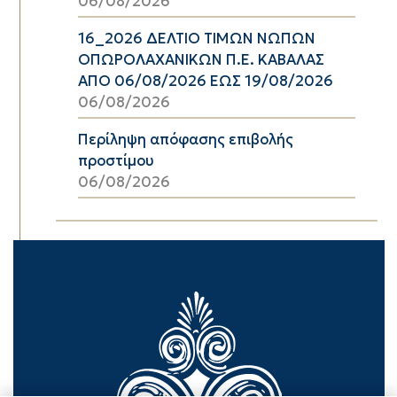
06/08/2026
16_2026 ΔΕΛΤΙΟ ΤΙΜΩΝ ΝΩΠΩΝ
ΟΠΩΡΟΛΑΧΑΝΙΚΩΝ Π.Ε. ΚΑΒΑΛΑΣ
ΑΠΟ 06/08/2026 ΕΩΣ 19/08/2026
06/08/2026
Περίληψη απόφασης επιβολής
προστίμου
06/08/2026