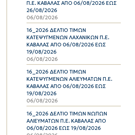
Π.Ε. ΚΑΒΑΛΑΣ ΑΠΟ 06/08/2026 ΕΩΣ
26/08/2026
06/08/2026
16_2026 ΔΕΛΤΙΟ ΤΙΜΩΝ
ΚΑΤΕΨΥΓΜΕΝΩΝ ΛΑΧΑΝΙΚΩΝ Π.Ε.
ΚΑΒΑΛΑΣ ΑΠΟ 06/08/2026 ΕΩΣ
19/08/2026
06/08/2026
16_2026 ΔΕΛΤΙΟ ΤΙΜΩΝ
ΚΑΤΕΨΥΓΜΕΝΩΝ ΑΛΙΕΥΜΑΤΩΝ Π.Ε.
ΚΑΒΑΛΑΣ ΑΠΟ 06/08/2026 ΕΩΣ
19/08/2026
06/08/2026
16_2026 ΔΕΛΤΙΟ ΤΙΜΩΝ ΝΩΠΩΝ
ΑΛΙΕΥΜΑΤΩΝ Π.Ε. ΚΑΒΑΛΑΣ ΑΠΟ
06/08/2026 ΕΩΣ 19/08/2026