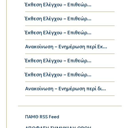
Έκθεση Ελέγχου – Επιθεώρ...
Έκθεση Ελέγχου – Επιθεώρ...
Έκθεση Ελέγχου – Επιθεώρ...
Ανακοίνωση – Ενημέρωση περί Εκ...
Έκθεση Ελέγχου – Επιθεώρ...
Έκθεση Ελέγχου – Επιθεώρ...
Ανακοίνωση – Ενημέρωση περί δι...
ΠΑΜΘ RSS Feed